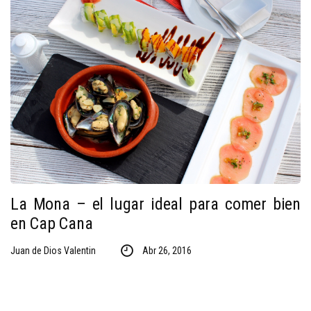
La Mona – el lugar ideal para comer bien
en Cap Cana
Juan de Dios Valentin
Abr 26, 2016