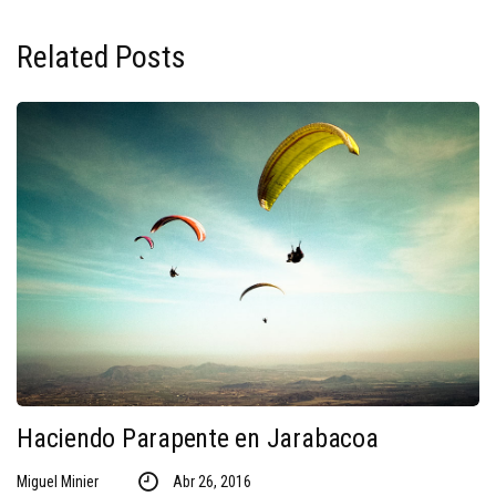
Related Posts
Haciendo Parapente en Jarabacoa
Miguel Minier
Abr 26, 2016