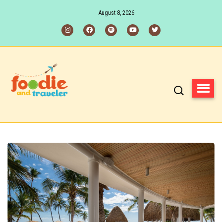
August 8, 2026