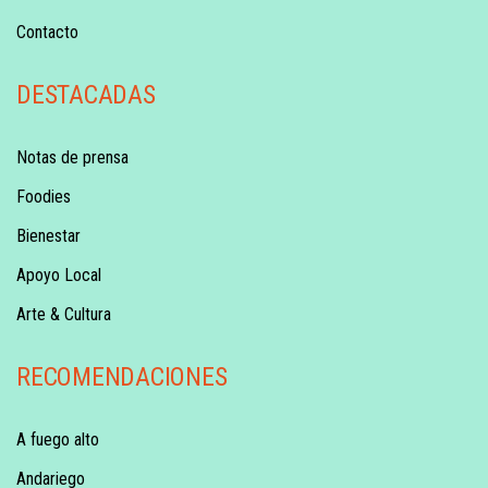
Contacto
DESTACADAS
Notas de prensa
Foodies
Bienestar
Apoyo Local
Arte & Cultura
RECOMENDACIONES
A fuego alto
Andariego