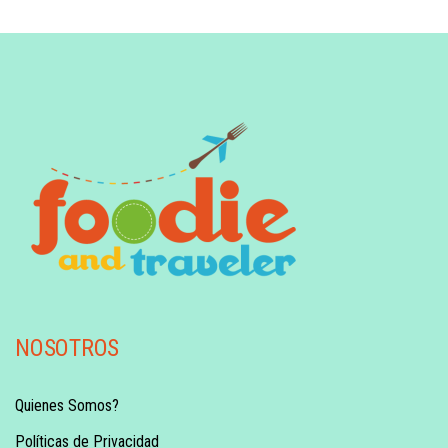
NOSOTROS
Quienes Somos?
Políticas de Privacidad