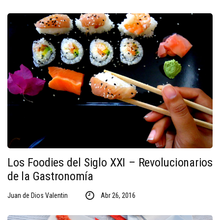
Los Foodies del Siglo XXI – Revolucionarios
de la Gastronomía
Juan de Dios Valentin
Abr 26, 2016