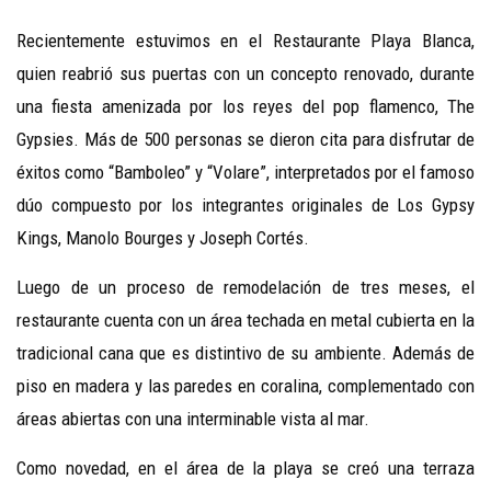
Recientemente estuvimos en el Restaurante Playa Blanca,
quien
reabrió sus puertas con un concepto renovado, durante
una fiesta amenizada por los reyes del pop flamenco, The
Gypsies. Más de 500 personas se dieron cita para disfrutar de
éxitos como “Bamboleo” y “Volare”, interpretados por el famoso
dúo compuesto por los integrantes originales de Los Gypsy
Kings, Manolo Bourges y Joseph Cortés.
Luego de un proceso de remodelación de tres meses, el
restaurante cuenta con un área techada en metal cubierta en la
tradicional cana que es distintivo de su ambiente. Además de
piso en madera y las paredes en coralina, complementado con
áreas abiertas con una interminable vista al mar.
Como novedad, en el área de la playa se creó una terraza