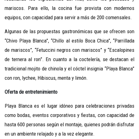
mariscos. Para ello, la cocina fue provista con modernos
equipos, con capacidad para servir a más de 200 comensales.
Algunas de las propuestas gastronómicas que se ofrecen son
“Chivo Playa Blanca”, “Chillo al estilo Boca Chica”, “Parrillada
de mariscos”, “Fetuccini negros con mariscos” y “Escalopines
de ternera al ron”. En cuanto a la coctelería, se destacan el
tradicional mojito de chinola y el cóctel insignia “Playa Blanca”
con ron, lychee, Hibiscus, menta y limón.
Oferta de entretenimiento
Playa Blanca es el lugar idóneo para celebraciones privadas
como bodas, eventos corporativos y fiestas, con capacidad de
hasta 600 personas según el montaje, quienes podrán disfrutar
en un ambiente relajado y a la vez elegante.