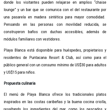
donde los visitantes pueden relajarse en amplios “chaise
lounge” y un bar que se comunica con el del restaurante por
una pasarela en madera sintética para mayor comodidad.
Pensando en las personas con movilidad reducida, se
construyeron baños con duchas accesibles; además de
módulos familiares con vestidores.
Playa Blanca está disponible para huéspedes, propietarios y
residentes de Puntacana Resort & Club, así como para el
público general con un consumo mínimo de US$30 para adultos
y US$15 para niños.
Propuesta culinaria
El menú de Playa Blanca ofrece los tradicionales platos
inspirados en las costas caribeñas y la buena cocina criolla,
resaltando los ingredientes del mar, como los pescados y