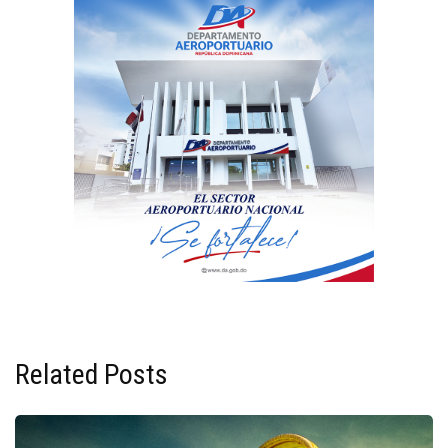
Related Posts