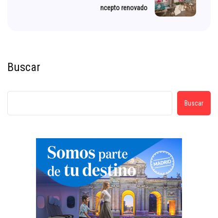
ncepto renovado
Buscar
Buscar