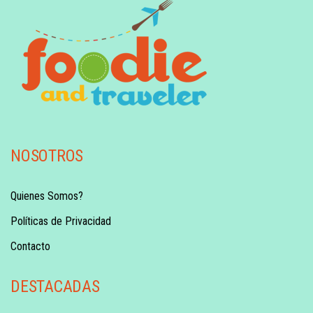
NOSOTROS
Quienes Somos?
Políticas de Privacidad
Contacto
DESTACADAS