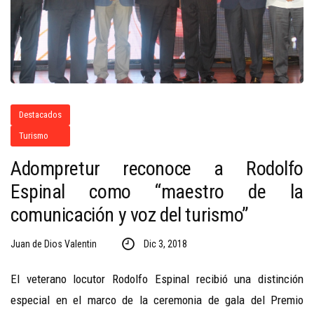
Destacados
Turismo
Adompretur reconoce a Rodolfo
Espinal como “maestro de la
comunicación y voz del turismo”
Juan de Dios Valentin
Dic 3, 2018
El veterano locutor Rodolfo Espinal recibió una distinción
especial en el marco de la ceremonia de gala del Premio