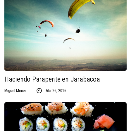
Haciendo Parapente en Jarabacoa
Miguel Minier
Abr 26, 2016