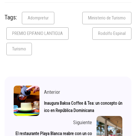
Tags:
Adompretur
Ministerio de Turismo
PREMIO EPIFANIO LANTIGUA
Rodolfo Espinal
Turismo
Anterior
Inaugura Baksa Coffee & Tea: un concepto ún
ico en República Dominicana
Siguiente
El restaurante Playa Blanca reabre con un co