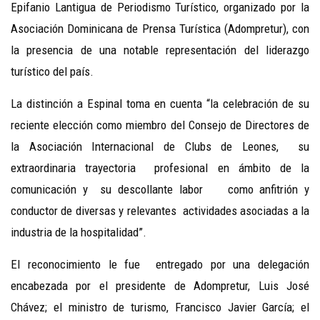
Epifanio Lantigua de Periodismo Turístico, organizado por la
Asociación Dominicana de Prensa Turística (Adompretur), con
la presencia de una notable representación del liderazgo
turístico del país.
La distinción a Espinal toma en cuenta “la celebración de su
reciente elección como miembro del Consejo de Directores de
la Asociación Internacional de Clubs de Leones, su
extraordinaria trayectoria profesional en ámbito de la
comunicación y su descollante labor como anfitrión y
conductor de diversas y relevantes actividades asociadas a la
industria de la hospitalidad”.
El reconocimiento le fue entregado por una delegación
encabezada por el presidente de Adompretur, Luis José
Chávez; el ministro de turismo, Francisco Javier García; el