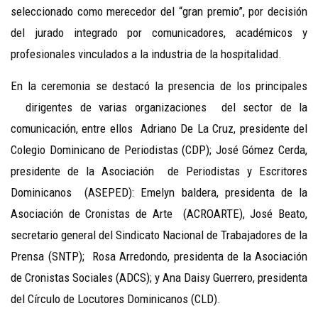
seleccionado como merecedor del “gran premio”, por decisión
del jurado integrado por comunicadores, académicos y
profesionales vinculados a la industria de la hospitalidad.
En la ceremonia se destacó la presencia de los principales
dirigentes de varias organizaciones del sector de la
comunicación, entre ellos Adriano De La Cruz, presidente del
Colegio Dominicano de Periodistas (CDP); José Gómez Cerda,
presidente de la Asociación de Periodistas y Escritores
Dominicanos (ASEPED): Emelyn baldera, presidenta de la
Asociación de Cronistas de Arte (ACROARTE), José Beato,
secretario general del Sindicato Nacional de Trabajadores de la
Prensa (SNTP); Rosa Arredondo, presidenta de la Asociación
de Cronistas Sociales (ADCS); y Ana Daisy Guerrero, presidenta
del Círculo de Locutores Dominicanos (CLD).