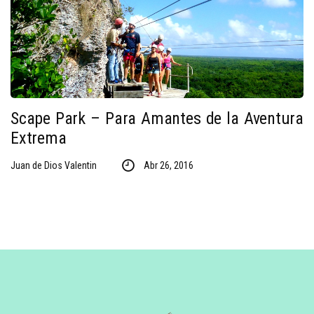
Scape Park – Para Amantes de la Aventura
Extrema
Juan de Dios Valentin
Abr 26, 2016