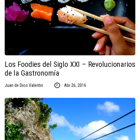
Los Foodies del Siglo XXI – Revolucionarios
de la Gastronomía
Juan de Dios Valentin
Abr 26, 2016