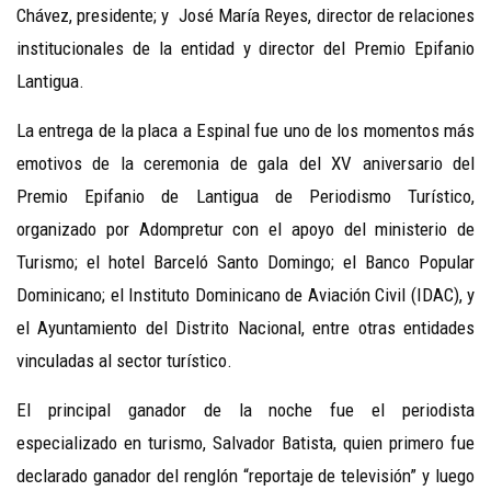
Chávez, presidente; y José María Reyes, director de relaciones
institucionales de la entidad y director del Premio Epifanio
Lantigua.
La entrega de la placa a Espinal fue uno de los momentos más
emotivos de la ceremonia de gala del XV aniversario del
Premio Epifanio de Lantigua de Periodismo Turístico,
organizado por Adompretur con el apoyo del ministerio de
Turismo; el hotel Barceló Santo Domingo; el Banco Popular
Dominicano; el Instituto Dominicano de Aviación Civil (IDAC), y
el Ayuntamiento del Distrito Nacional, entre otras entidades
vinculadas al sector turístico.
El principal ganador de la noche fue el periodista
especializado en turismo, Salvador Batista, quien primero fue
declarado ganador del renglón “reportaje de televisión” y luego