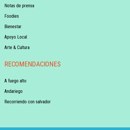
Notas de prensa
Foodies
Bienestar
Apoyo Local
Arte & Cultura
RECOMENDACIONES
A fuego alto
Andariego
Recorriendo con salvador