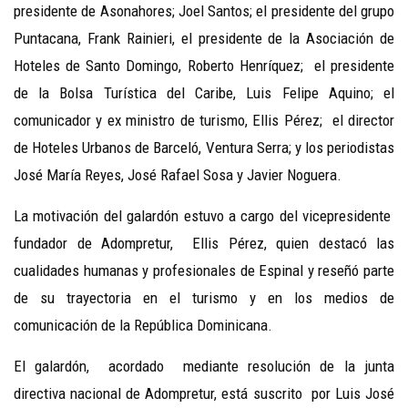
presidente de Asonahores; Joel Santos; el presidente del grupo
Puntacana, Frank Rainieri, el presidente de la Asociación de
Hoteles de Santo Domingo, Roberto Henríquez; el presidente
de la Bolsa Turística del Caribe, Luis Felipe Aquino; el
comunicador y ex ministro de turismo, Ellis Pérez; el director
de Hoteles Urbanos de Barceló, Ventura Serra; y los periodistas
José María Reyes, José Rafael Sosa y Javier Noguera.
La motivación del galardón estuvo a cargo del vicepresidente
fundador de Adompretur, Ellis Pérez, quien destacó las
cualidades humanas y profesionales de Espinal y reseñó parte
de su trayectoria en el turismo y en los medios de
comunicación de la República Dominicana.
El galardón, acordado mediante resolución de la junta
directiva nacional de Adompretur, está suscrito por Luis José