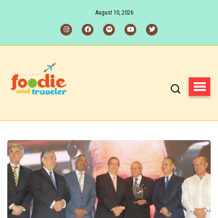
August 10, 2026