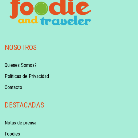
NOSOTROS
Quienes Somos?
Políticas de Privacidad
Contacto
DESTACADAS
Notas de prensa
Foodies