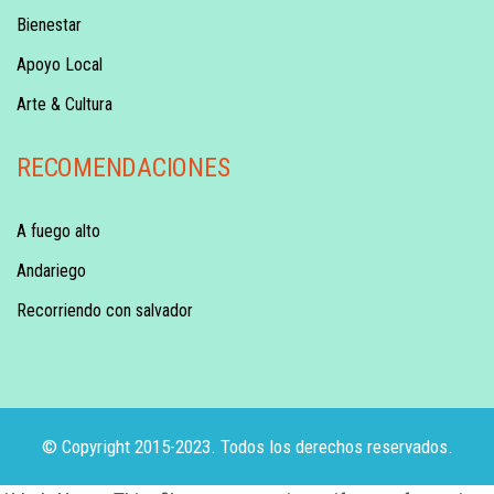
Bienestar
Apoyo Local
Arte & Cultura
RECOMENDACIONES
A fuego alto
Andariego
Recorriendo con salvador
© Copyright 2015-2023. Todos los derechos reservados.