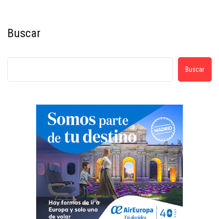
Buscar
Buscar