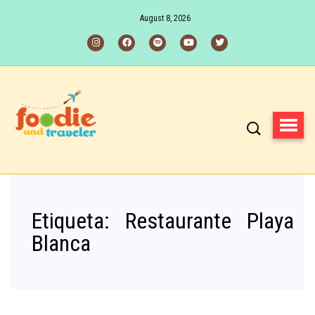
August 8, 2026
Etiqueta:
Restaurante Playa
Blanca