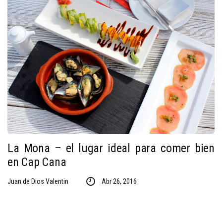
La Mona – el lugar ideal para comer bien
en Cap Cana
Juan de Dios Valentin
Abr 26, 2016