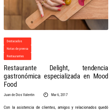
Destacados
Notas de prensa
Restaurantes
Restaurante Delight, tendencia
gastronómica especializada en Mood
Food
Juan de Dios Valentin
Mar 6, 2017
Con la asistencia de clientes, amigos y relacionados quedó