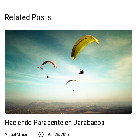
Related Posts
Haciendo Parapente en Jarabacoa
Miguel Minier
Abr 26, 2016