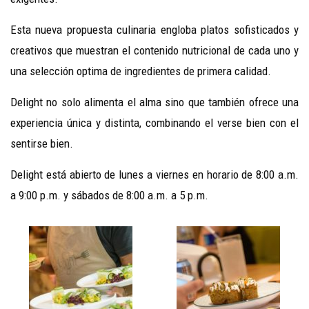
Esta nueva propuesta culinaria engloba platos sofisticados y
creativos que muestran el contenido nutricional de cada uno y
una selección optima de ingredientes de primera calidad.
Delight no solo alimenta el alma sino que también ofrece una
experiencia única y distinta, combinando el verse bien con el
sentirse bien.
Delight está abierto de lunes a viernes en horario de 8:00 a.m.
a 9:00 p.m. y sábados de 8:00 a.m. a 5 p.m.