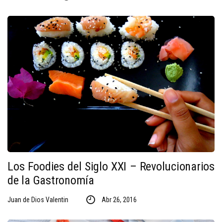
Los Foodies del Siglo XXI – Revolucionarios
de la Gastronomía
Juan de Dios Valentin
Abr 26, 2016