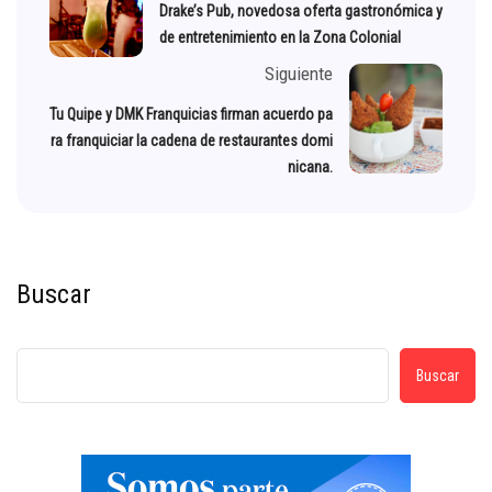
Drake’s Pub, novedosa oferta gastronómica y
de entretenimiento en la Zona Colonial
Siguiente
Tu Quipe y DMK Franquicias firman acuerdo pa
ra franquiciar la cadena de restaurantes domi
nicana.
Buscar
Buscar