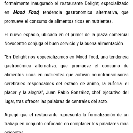
formalmente inaugurado el restaurante Delight, especializado
en
Mood Food
, tendencia gastronómica alternativa, que
promueve el consumo de alimentos ricos en nutrientes.
El nuevo espacio, ubicado en el primer de la plaza comercial
Novocentro conjuga el buen servicio y la buena alimentación.
“En Delight nos especializamos en Mood Food, una tendencia
gastronómica alternativa, que promueve el consumo de
alimentos ricos en nutrientes que activan neurotransmisores
cerebrales responsables del estado de ánimo, la euforia, el
placer y la alegría”, Juan Pablo González, chef ejecutivo del
lugar, tras ofrecer las palabras de centrales del acto.
Agregó que el restaurante representa la formalización de un
trabajo en conjunto enfocado en complacer los paladares más
exigentes.