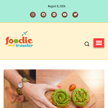
August 8, 2026