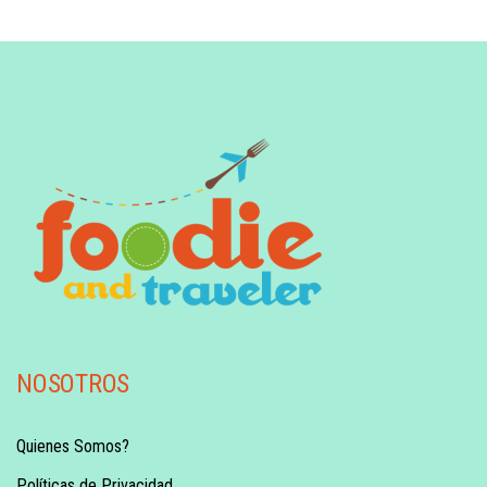
NOSOTROS
Quienes Somos?
Políticas de Privacidad