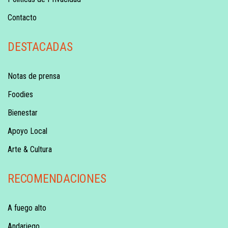
Contacto
DESTACADAS
Notas de prensa
Foodies
Bienestar
Apoyo Local
Arte & Cultura
RECOMENDACIONES
A fuego alto
Andariego