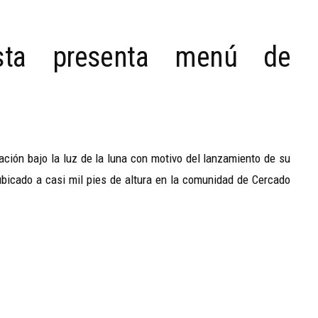
ista presenta menú de
ación bajo la luz de la luna con motivo del lanzamiento de su
bicado a casi mil pies de altura en la comunidad de Cercado