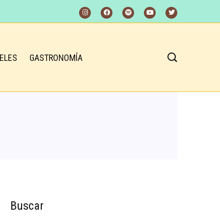
ELES
GASTRONOMÍA
Buscar