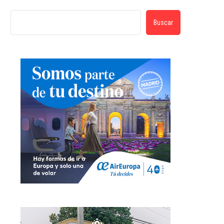
Buscar