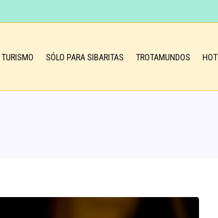
TURISMO
SÓLO PARA SIBARITAS
TROTAMUNDOS
HOT