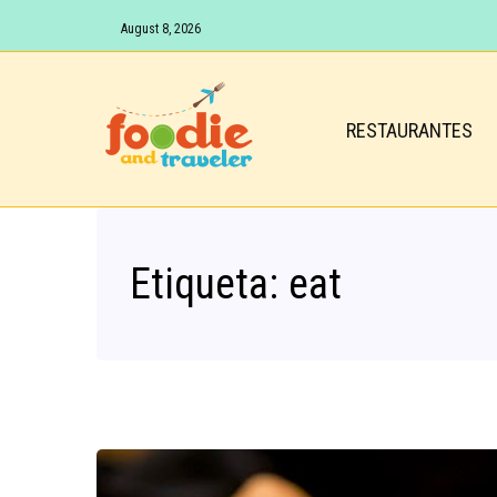
August 8, 2026
RESTAURANTES
Etiqueta:
eat