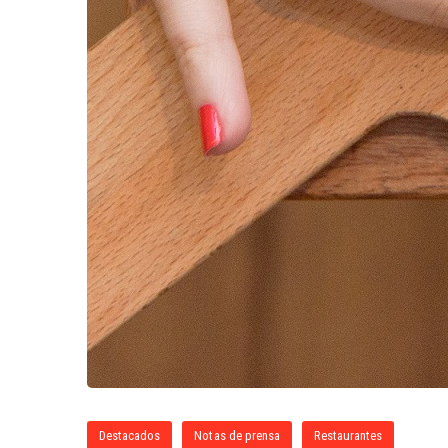
Destacados
Notas de prensa
Restaurantes