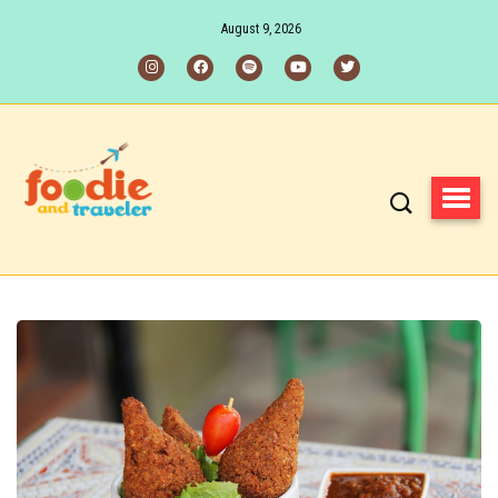
August 9, 2026