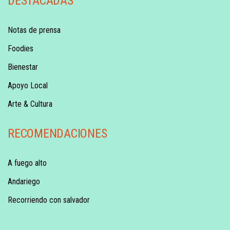
DESTACADAS
Notas de prensa
Foodies
Bienestar
Apoyo Local
Arte & Cultura
RECOMENDACIONES
A fuego alto
Andariego
Recorriendo con salvador