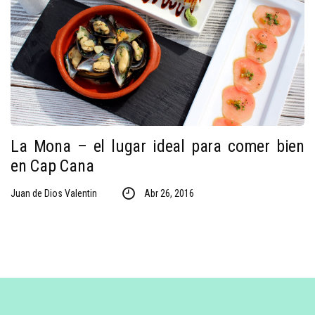
La Mona – el lugar ideal para comer bien
en Cap Cana
Juan de Dios Valentin
Abr 26, 2016