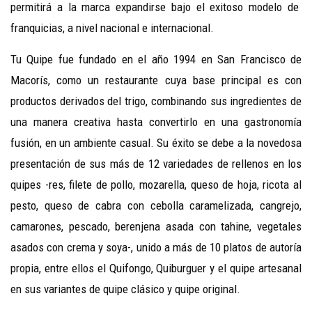
permitirá a la marca expandirse bajo el exitoso modelo de
franquicias, a nivel nacional e internacional.
Tu Quipe fue fundado en el año 1994 en San Francisco de
Macorís, como un restaurante cuya base principal es con
productos derivados del trigo, combinando sus ingredientes de
una manera creativa hasta convertirlo en una gastronomía
fusión, en un ambiente casual. Su éxito se debe a la novedosa
presentación de sus más de 12 variedades de rellenos en los
quipes -res, filete de pollo, mozarella, queso de hoja, ricota al
pesto, queso de cabra con cebolla caramelizada, cangrejo,
camarones, pescado, berenjena asada con tahine, vegetales
asados con crema y soya-, unido a más de 10 platos de autoría
propia, entre ellos el Quifongo, Quiburguer y el quipe artesanal
en sus variantes de quipe clásico y quipe original.