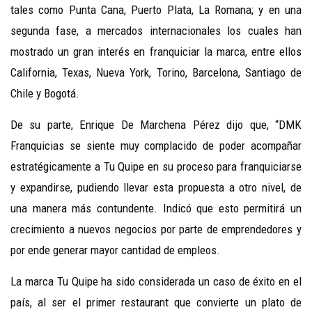
tales como Punta Cana, Puerto Plata, La Romana; y en una
segunda fase, a mercados internacionales los cuales han
mostrado un gran interés en franquiciar la marca, entre ellos
California, Texas, Nueva York, Torino, Barcelona, Santiago de
Chile y Bogotá.
De su parte, Enrique De Marchena Pérez dijo que, “DMK
Franquicias se siente muy complacido de poder acompañar
estratégicamente a Tu Quipe en su proceso para franquiciarse
y expandirse, pudiendo llevar esta propuesta a otro nivel, de
una manera más contundente. Indicó que esto permitirá un
crecimiento a nuevos negocios por parte de emprendedores y
por ende generar mayor cantidad de empleos.
La marca Tu Quipe ha sido considerada un caso de éxito en el
país, al ser el primer restaurant que convierte un plato de