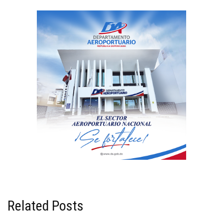
Related Posts