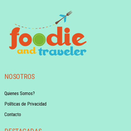
NOSOTROS
Quienes Somos?
Políticas de Privacidad
Contacto