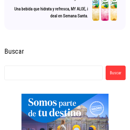
Una bebida que hidrata y refresca, MY ALOE, i
deal en Semana Santa.
Buscar
Buscar