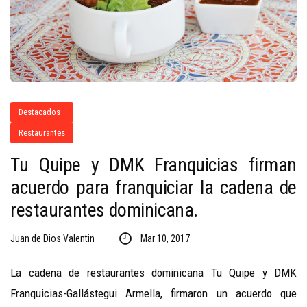
Destacados
Restaurantes
Tu Quipe y DMK Franquicias firman
acuerdo para franquiciar la cadena de
restaurantes dominicana.
Juan de Dios Valentin
Mar 10, 2017
La cadena de restaurantes dominicana Tu Quipe y DMK
Franquicias-Gallástegui Armella, firmaron un acuerdo que