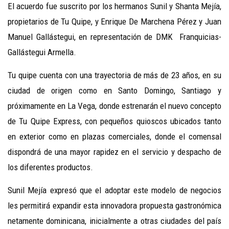
El acuerdo fue suscrito por los hermanos Sunil y Shanta Mejía,
propietarios de Tu Quipe, y Enrique De Marchena Pérez y Juan
Manuel Gallástegui, en representación de DMK Franquicias-
Gallástegui Armella.
Tu quipe cuenta con una trayectoria de más de 23 años, en su
ciudad de origen como en Santo Domingo, Santiago y
próximamente en La Vega, donde estrenarán el nuevo concepto
de Tu Quipe Express, con pequeños quioscos ubicados tanto
en exterior como en plazas comerciales, donde el comensal
dispondrá de una mayor rapidez en el servicio y despacho de
los diferentes productos.
Sunil Mejía expresó que el adoptar este modelo de negocios
les permitirá expandir esta innovadora propuesta gastronómica
netamente dominicana, inicialmente a otras ciudades del país