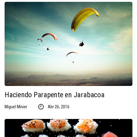
Haciendo Parapente en Jarabacoa
Miguel Minier
Abr 26, 2016