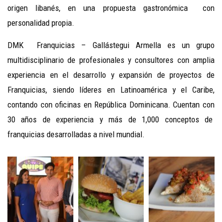
origen libanés, en una propuesta gastronómica con
personalidad propia.
DMK Franquicias – Gallástegui Armella es un grupo
multidisciplinario de profesionales y consultores con amplia
experiencia en el desarrollo y expansión de proyectos de
Franquicias, siendo líderes en Latinoamérica y el Caribe,
contando con oficinas en República Dominicana. Cuentan con
30 años de experiencia y más de 1,000 conceptos de
franquicias desarrolladas a nivel mundial.