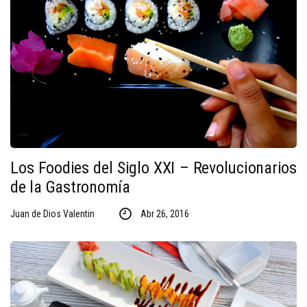
Los Foodies del Siglo XXI – Revolucionarios
de la Gastronomía
Juan de Dios Valentin
Abr 26, 2016