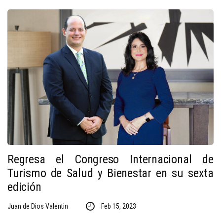
Regresa el Congreso Internacional de
Turismo de Salud y Bienestar en su sexta
edición
Juan de Dios Valentin
Feb 15, 2023