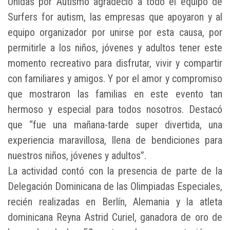
Unidas por Autismo agradeció a todo el equipo de
Surfers for autism, las empresas que apoyaron y al
equipo organizador por unirse por esta causa, por
permitirle a los niños, jóvenes y adultos tener este
momento recreativo para disfrutar, vivir y compartir
con familiares y amigos. Y por el amor y compromiso
que mostraron las familias en este evento tan
hermoso y especial para todos nosotros. ⁣Destacó
que “fue una mañana-tarde super divertida, una
experiencia maravillosa, llena de bendiciones para
nuestros niños, jóvenes y adultos”.
La actividad contó con la presencia de parte de la
Delegación Dominicana de las Olimpiadas Especiales,
recién realizadas en Berlín, Alemania y la atleta
dominicana Reyna Astrid Curiel, ganadora de oro de