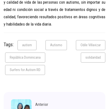
y calidad de vida de las personas con autismo, sin importar su
edad ni condición social a través de tratamientos dignos y de
calidad, favoreciendo resultados positivos en áreas cognitivas
y habilidades de la vida diaria.
Tags:
autism
Autismo
Odile Villavizar
República Dominicana
solidaridad
Surfers for Autism RD
Anterior