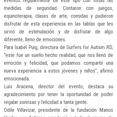
eventos regularmente de este tipo con todas las
medidas de seguridad. Contaron con juegos,
equinoterapia, clases de arte, comidas y pudieron
disfrutar de esta experiencia en las tablas que les
sirvió de estimulación y de disfrutar de algo
diferente, lleno de emociones.
Para Isabel Puig, directora de Surfers for Autism RD,
“este fue un sueño hecho realidad, que nos llenó de
emoción y felicidad, que podamos compartir una
nueva experiencia a estos jóvenes y niños”, afirmó
emocionada.
Luis Aracena, director del evento, destaca su
agradecimiento por tener la oportunidad de poder
regalar sonrisas y felicidad a tanta gente.
Odile Villavizar, presidente de la fundación Manos