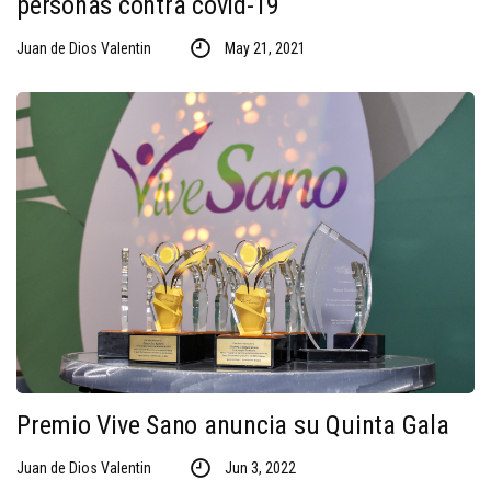
personas contra covid-19
Juan de Dios Valentin
May 21, 2021
Premio Vive Sano anuncia su Quinta Gala
Juan de Dios Valentin
Jun 3, 2022