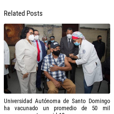
Related Posts
Universidad Autónoma de Santo Domingo
ha vacunado un promedio de 50 mil