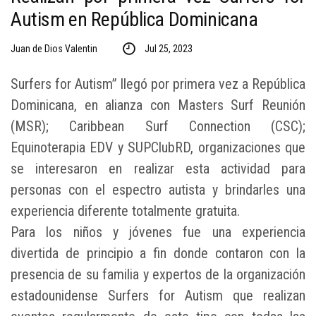
Autism en República Dominicana
Juan de Dios Valentin
Jul 25, 2023
Surfers for Autism” llegó por primera vez a República
Dominicana, en alianza con Masters Surf Reunión
(MSR); Caribbean Surf Connection (CSC);
Equinoterapia EDV y SUPClubRD, organizaciones que
se interesaron en realizar esta actividad para
personas con el espectro autista y brindarles una
experiencia diferente totalmente gratuita.
Para los niños y jóvenes fue una experiencia
divertida de principio a fin donde contaron con la
presencia de su familia y expertos de la organización
estadounidense Surfers for Autism que realizan