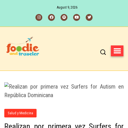
August 9, 2026
Salud y Medicina
Realizan por primera vez Surfers for