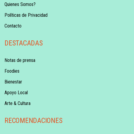
Quienes Somos?
Políticas de Privacidad
Contacto
DESTACADAS
Notas de prensa
Foodies
Bienestar
Apoyo Local
Arte & Cultura
RECOMENDACIONES