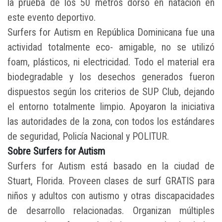
la prueba de los 50 metros dorso en natación en
este evento deportivo.
Surfers for Autism en República Dominicana fue una
actividad totalmente eco- amigable, no se utilizó
foam, plásticos, ni electricidad. Todo el material era
biodegradable y los desechos generados fueron
dispuestos según los criterios de SUP Club, dejando
el entorno totalmente limpio. Apoyaron la iniciativa
las autoridades de la zona, con todos los estándares
de seguridad, Policía Nacional y POLITUR.
Sobre Surfers for Autism
Surfers for Autism está basado en la ciudad de
Stuart, Florida. Proveen clases de surf GRATIS para
niños y adultos con autismo y otras discapacidades
de desarrollo relacionadas. Organizan múltiples