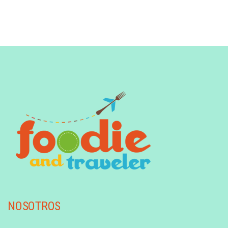
NOSOTROS