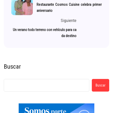
Restaurante Cosmos Cuisine celebra primer
aniversario
Siguiente
Un verano todo terreno con vehículo para ca
da destino
Buscar
Buscar