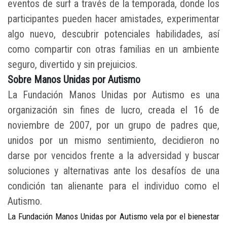
eventos de surf a través de la temporada, donde los
participantes pueden hacer amistades, experimentar
algo nuevo, descubrir potenciales habilidades, así
como compartir con otras familias en un ambiente
seguro, divertido y sin prejuicios.
Sobre Manos Unidas por Autismo
La Fundación Manos Unidas por Autismo es una
organización sin fines de lucro, creada el 16 de
noviembre de 2007, por un grupo de padres que,
unidos por un mismo sentimiento, decidieron no
darse por vencidos frente a la adversidad y buscar
soluciones y alternativas ante los desafíos de una
condición tan alienante para el individuo como el
Autismo.
La Fundación Manos Unidas por Autismo vela por el bienestar