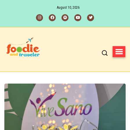
August 10, 2026