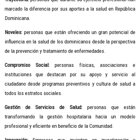
marcado la diferencia por sus aportes a la salud en República
Dominicana.
Noveles:
personas que están ofreciendo un gran potencial de
influencia en la salud de los dominicanos desde la perspectiva
de la prevención y tratamiento de enfermedades.
Compromiso Social:
personas físicas, asociaciones e
instituciones que destacan por su apoyo y servicio al
ciudadano desde programas preventivos y cultura de salud a
todos los estratos sociales.
Gestión de Servicios de Salud:
personas que están
transformando la gestión hospitalaria hacia un modelo
profesional y eficiente en beneficio de la Comunidad.