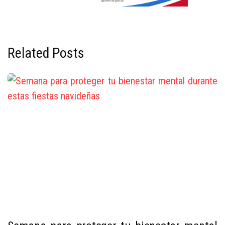
Related Posts