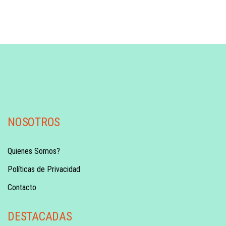
NOSOTROS
Quienes Somos?
Políticas de Privacidad
Contacto
DESTACADAS