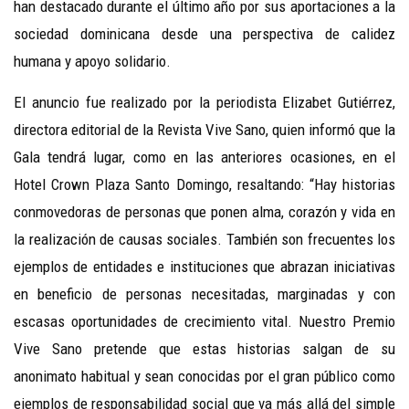
han destacado durante el último año por sus aportaciones a la
sociedad dominicana desde una perspectiva de calidez
humana y apoyo solidario.
El anuncio fue realizado por la periodista Elizabet Gutiérrez,
directora editorial de la Revista Vive Sano, quien informó que la
Gala tendrá lugar, como en las anteriores ocasiones, en el
Hotel Crown Plaza Santo Domingo, resaltando: “Hay historias
conmovedoras de personas que ponen alma, corazón y vida en
la realización de causas sociales. También son frecuentes los
ejemplos de entidades e instituciones que abrazan iniciativas
en beneficio de personas necesitadas, marginadas y con
escasas oportunidades de crecimiento vital. Nuestro Premio
Vive Sano pretende que estas historias salgan de su
anonimato habitual y sean conocidas por el gran público como
ejemplos de responsabilidad social que va más allá del simple