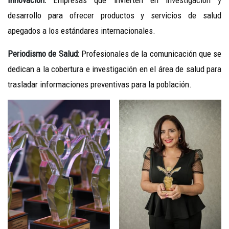
Innovación:
Empresas que invierten en investigación y
desarrollo para ofrecer productos y servicios de salud
apegados a los estándares internacionales.
Periodismo de Salud:
Profesionales de la comunicación que se
dedican a la cobertura e investigación en el área de salud para
trasladar informaciones preventivas para la población.