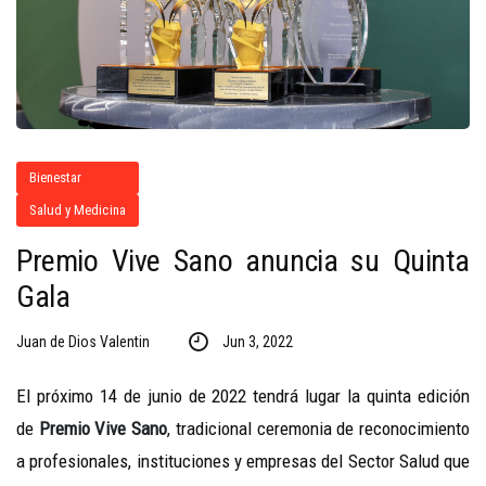
Bienestar
Salud y Medicina
Premio Vive Sano anuncia su Quinta
Gala
Juan de Dios Valentin
Jun 3, 2022
El próximo 14 de junio de 2022 tendrá lugar la quinta edición
de
Premio Vive Sano
, tradicional ceremonia de reconocimiento
a profesionales, instituciones y empresas del Sector Salud que