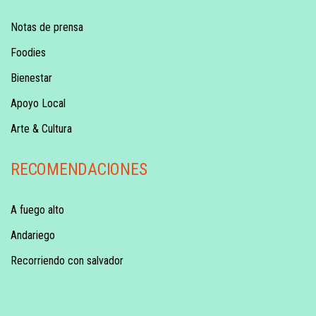
Notas de prensa
Foodies
Bienestar
Apoyo Local
Arte & Cultura
RECOMENDACIONES
A fuego alto
Andariego
Recorriendo con salvador