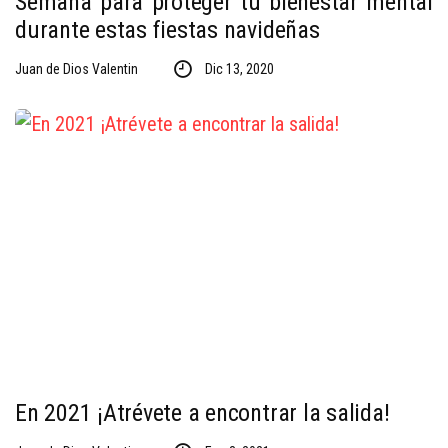
Semana para proteger tu bienestar mental
durante estas fiestas navideñas
Juan de Dios Valentin
Dic 13, 2020
En 2021 ¡Atrévete a encontrar la salida!