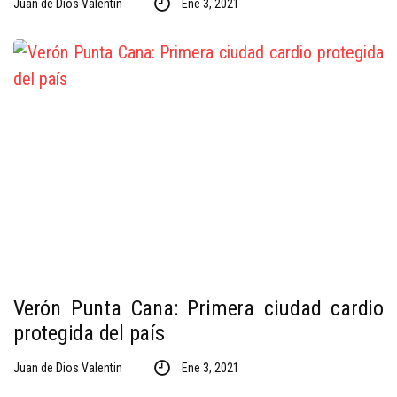
Juan de Dios Valentin
Ene 3, 2021
Verón Punta Cana: Primera ciudad cardio
protegida del país
Juan de Dios Valentin
Ene 3, 2021