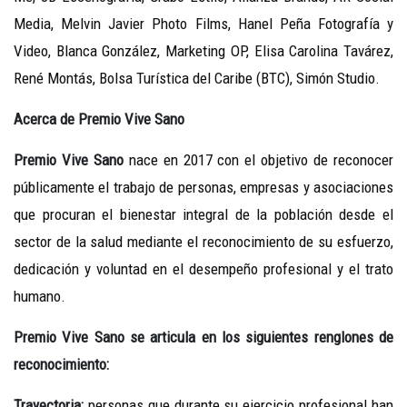
Media, Melvin Javier Photo Films, Hanel Peña Fotografía y
Video, Blanca González, Marketing OP, Elisa Carolina Tavárez,
René Montás, Bolsa Turística del Caribe (BTC), Simón Studio.
Acerca de Premio Vive Sano
Premio Vive Sano
nace en 2017 con el objetivo de reconocer
públicamente el trabajo de personas, empresas y asociaciones
que procuran el bienestar integral de la población desde el
sector de la salud mediante el reconocimiento de su esfuerzo,
dedicación y voluntad en el desempeño profesional y el trato
humano.
Premio Vive Sano se articula en los siguientes renglones de
reconocimiento:
Trayectoria:
personas que durante su ejercicio profesional han