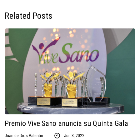
Related Posts
Premio Vive Sano anuncia su Quinta Gala
Juan de Dios Valentin
Jun 3, 2022