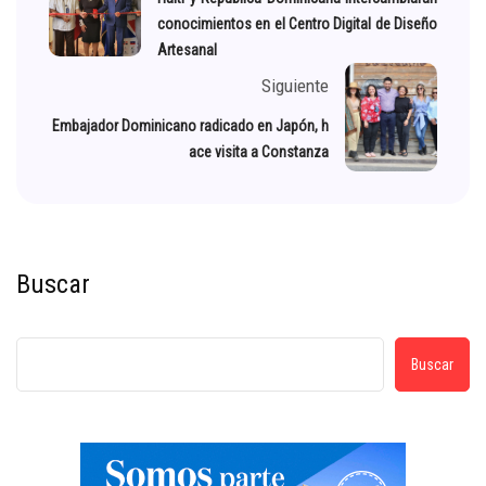
conocimientos en el Centro Digital de Diseño
Artesanal
Siguiente
Embajador Dominicano radicado en Japón, h
ace visita a Constanza
Buscar
Buscar