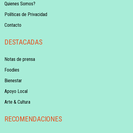
Quienes Somos?
Políticas de Privacidad
Contacto
DESTACADAS
Notas de prensa
Foodies
Bienestar
Apoyo Local
Arte & Cultura
RECOMENDACIONES