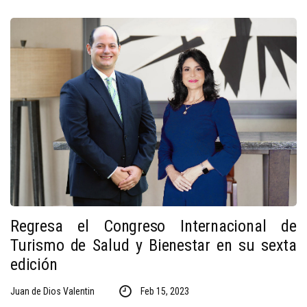
Regresa el Congreso Internacional de
Turismo de Salud y Bienestar en su sexta
edición
Juan de Dios Valentin
Feb 15, 2023