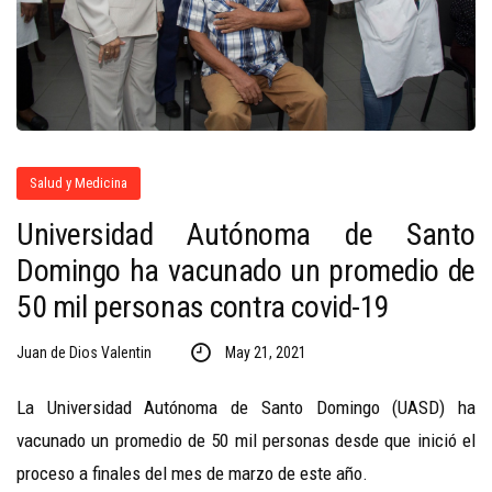
Salud y Medicina
Universidad Autónoma de Santo
Domingo ha vacunado un promedio de
50 mil personas contra covid-19
Juan de Dios Valentin
May 21, 2021
La Universidad Autónoma de Santo Domingo (UASD) ha
vacunado un promedio de 50 mil personas desde que inició el
proceso a finales del mes de marzo de este año.