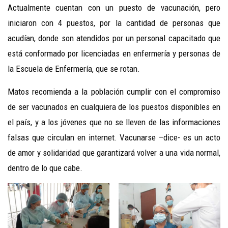
Actualmente cuentan con un puesto de vacunación, pero
iniciaron con 4 puestos, por la cantidad de personas que
acudían, donde son atendidos por un personal capacitado que
está conformado por licenciadas en enfermería y personas de
la Escuela de Enfermería, que se rotan.
Matos recomienda a la población cumplir con el compromiso
de ser vacunados en cualquiera de los puestos disponibles en
el país, y a los jóvenes que no se lleven de las informaciones
falsas que circulan en internet. Vacunarse –dice- es un acto
de amor y solidaridad que garantizará volver a una vida normal,
dentro de lo que cabe.