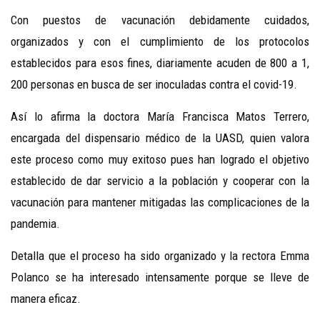
Con puestos de vacunación debidamente cuidados,
organizados y con el cumplimiento de los protocolos
establecidos para esos fines, diariamente acuden de 800 a 1,
200 personas en busca de ser inoculadas contra el covid-19.
Así lo afirma la doctora María Francisca Matos Terrero,
encargada del dispensario médico de la UASD, quien valora
este proceso como muy exitoso pues han logrado el objetivo
establecido de dar servicio a la población y cooperar con la
vacunación para mantener mitigadas las complicaciones de la
pandemia.
Detalla que el proceso ha sido organizado y la rectora Emma
Polanco se ha interesado intensamente porque se lleve de
manera eficaz.