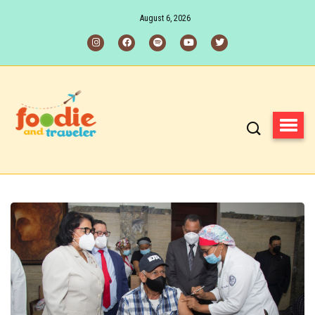
August 6, 2026