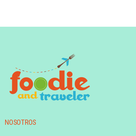
NOSOTROS