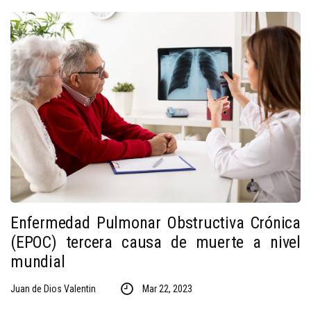
Enfermedad Pulmonar Obstructiva Crónica
(EPOC) tercera causa de muerte a nivel
mundial
Juan de Dios Valentin
Mar 22, 2023