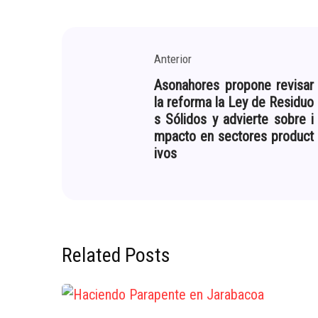
Anterior
Asonahores propone revisar
la reforma la Ley de Residuo
s Sólidos y advierte sobre i
mpacto en sectores product
ivos
Related Posts