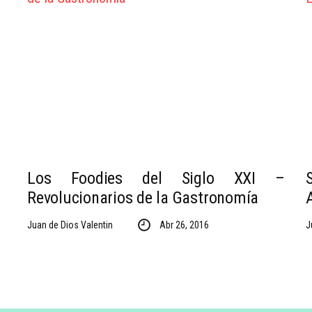
Los Foodies del Siglo XXI –
Revolucionarios de la Gastronomía
Juan de Dios Valentin
Abr 26, 2016
J