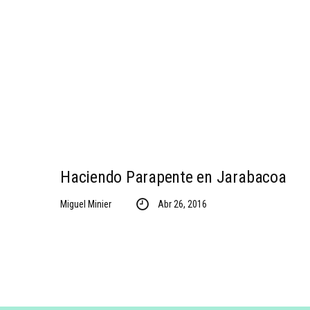
Haciendo Parapente en Jarabacoa
Miguel Minier
Abr 26, 2016