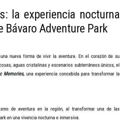
: la experiencia nocturna
de Bávaro Adventure Park
una nueva forma de vivir la aventura. En el corazón de su
cosas, aguas cristalinas y escenarios subterráneos únicos, el
ic Memories
,
una experiencia concebida para transformar la
ismo de aventura en la región, al transformar una de las
rk en una vivencia nocturna e inmersiva.