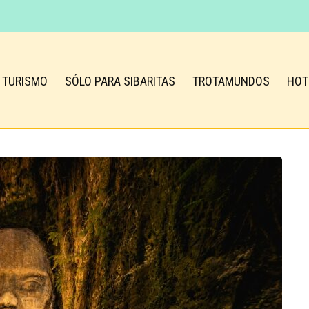
TURISMO
SÓLO PARA SIBARITAS
TROTAMUNDOS
HOT