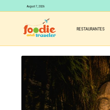
August 7, 2026
RESTAURANTES