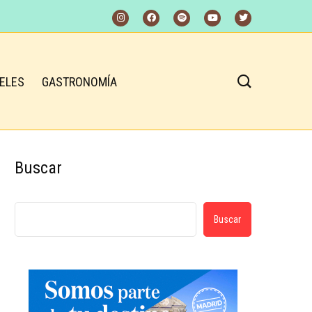
ELES
GASTRONOMÍA
Buscar
Buscar