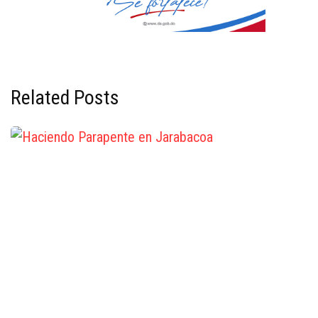
Related Posts