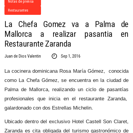
Notas de prensa
Restaurantes
La Chefa Gomez va a Palma de
Mallorca a realizar pasantia en
Restaurante Zaranda
Juan de Dios Valentin
Sep 1, 2016
La cocinera dominicana Rosa María Gómez, conocida
como La Chefa Gómez, se encuentra en la ciudad de
Palma de Mallorca, realizando un ciclo de pasantías
profesionales que inicia en el restaurante Zaranda,
galardonado con dos Estrellas Michelin.
Ubicado dentro del exclusivo Hotel Castell Son Claret,
Zaranda es cita obligada del turismo gastronómico de