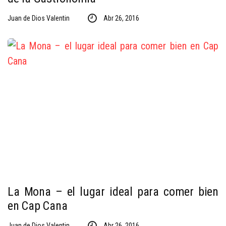
Juan de Dios Valentin
Abr 26, 2016
La Mona – el lugar ideal para comer bien
en Cap Cana
Juan de Dios Valentin
Abr 26, 2016