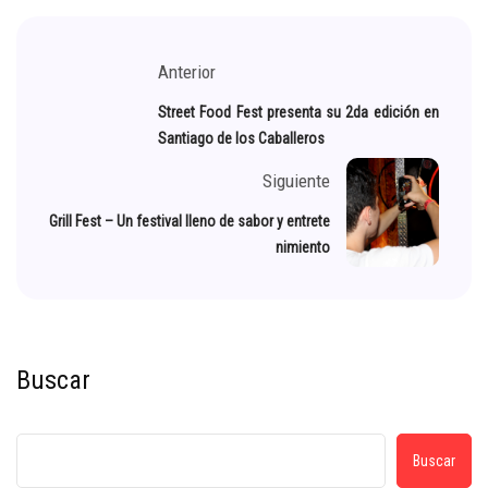
Anterior
Street Food Fest presenta su 2da edición en
Santiago de los Caballeros
Siguiente
Grill Fest – Un festival lleno de sabor y entrete
nimiento
Buscar
Buscar