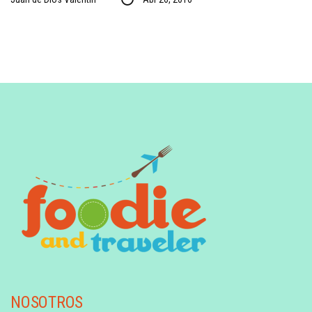
NOSOTROS