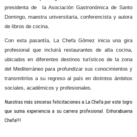
presidenta de la Asociación Gastronómica de Santo
Domingo, maestra universitaria, conferencista y autora
de libros de cocina.
Con esta pasantía, La Chefa Gómez inicia una gira
profesional que incluirá restaurantes de alta cocina,
ubicados en diferentes destinos turísticos de la zona
del Mediterráneo para profundizar sus conocimientos y
transmitirlos a su regreso al país en distintos ámbitos
sociales, académicos y profesionales.
Nuestras más sinceras felicitaciones a La Chefa por este logro
que suma experiencia a su carrera profesional. Enhorabuena
Chefa!!!