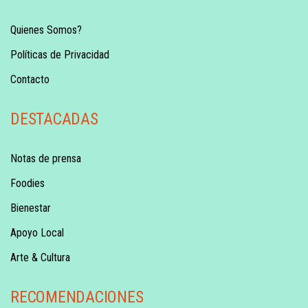
Quienes Somos?
Políticas de Privacidad
Contacto
DESTACADAS
Notas de prensa
Foodies
Bienestar
Apoyo Local
Arte & Cultura
RECOMENDACIONES