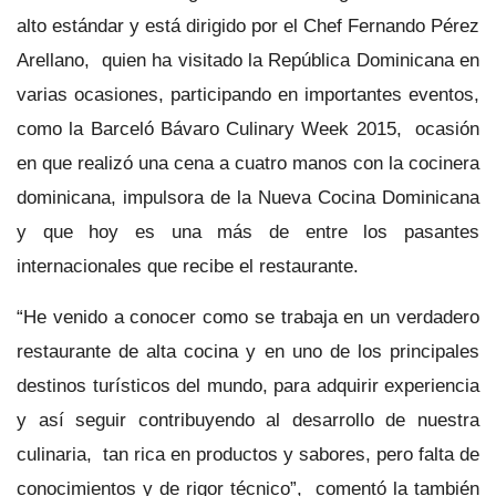
alto estándar y está dirigido por el Chef Fernando Pérez
Arellano, quien ha visitado la República Dominicana en
varias ocasiones, participando en importantes eventos,
como la Barceló Bávaro Culinary Week 2015, ocasión
en que realizó una cena a cuatro manos con la cocinera
dominicana, impulsora de la Nueva Cocina Dominicana
y que hoy es una más de entre los pasantes
internacionales que recibe el restaurante.
“He venido a conocer como se trabaja en un verdadero
restaurante de alta cocina y en uno de los principales
destinos turísticos del mundo, para adquirir experiencia
y así seguir contribuyendo al desarrollo de nuestra
culinaria, tan rica en productos y sabores, pero falta de
conocimientos y de rigor técnico”, comentó la también