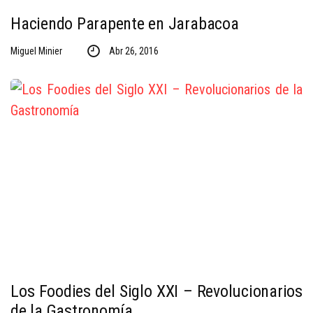
Haciendo Parapente en Jarabacoa
Miguel Minier
Abr 26, 2016
Los Foodies del Siglo XXI – Revolucionarios
de la Gastronomía