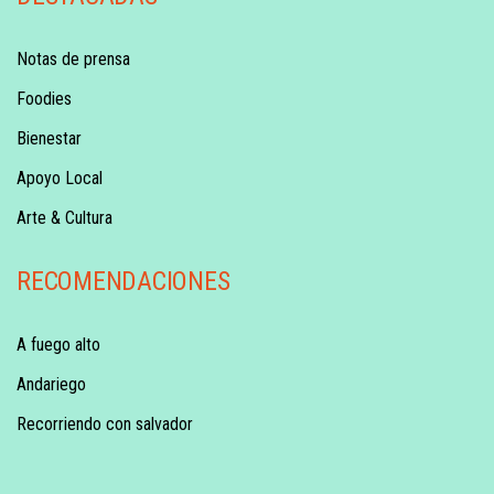
Notas de prensa
Foodies
Bienestar
Apoyo Local
Arte & Cultura
RECOMENDACIONES
A fuego alto
Andariego
Recorriendo con salvador