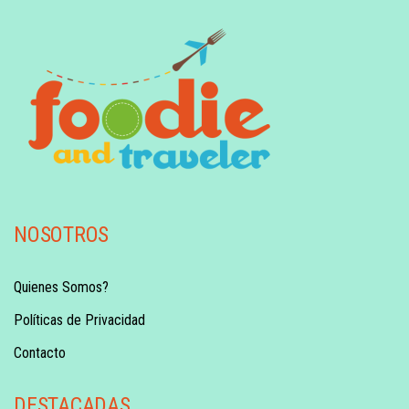
NOSOTROS
Quienes Somos?
Políticas de Privacidad
Contacto
DESTACADAS