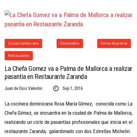
Cocina Dominicana
Destacados
Notas de prensa
Restaurantes
La Chefa Gomez va a Palma de Mallorca a realizar
pasantia en Restaurante Zaranda
Juan de Dios Valentin
Sep 1, 2016
La cocinera dominicana Rosa María Gómez, conocida como La
Chefa Gómez, se encuentra en la ciudad de Palma de Mallorca,
realizando un ciclo de pasantías profesionales que inicia en el
restaurante Zaranda, galardonado con dos Estrellas Michelin.