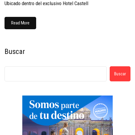
Ubicado dentro del exclusivo Hotel Castell
Read More
Buscar
Buscar