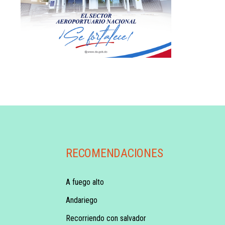
RECOMENDACIONES
A fuego alto
Andariego
Recorriendo con salvador