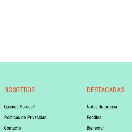
NOSOTROS
DESTACADAS
Quienes Somos?
Notas de prensa
Políticas de Privacidad
Foodies
Contacto
Bienestar