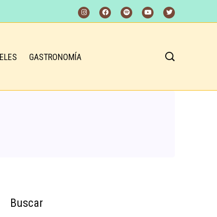
ELES
GASTRONOMÍA
Buscar