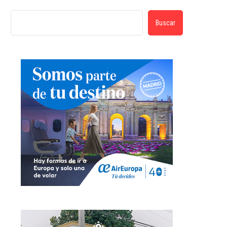
Buscar