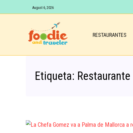
August 6, 2026
RESTAURANTES
Etiqueta:
Restaurante