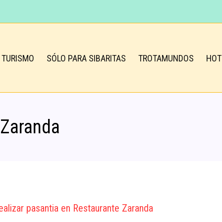
TURISMO
SÓLO PARA SIBARITAS
TROTAMUNDOS
HOT
 Zaranda