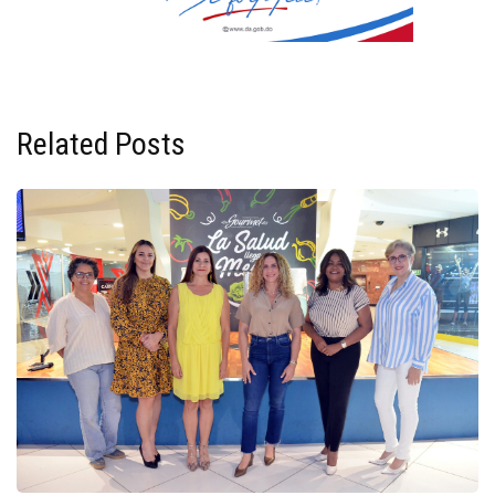
Related Posts