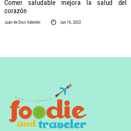
Comer saludable mejora la salud del
corazón
Juan de Dios Valentin
Jun 16, 2022