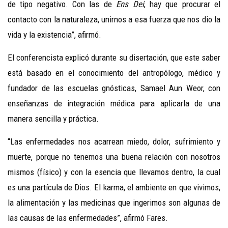
de tipo negativo. Con las de
Ens Dei
, hay que procurar el
contacto con la naturaleza, unirnos a esa fuerza que nos dio la
vida y la existencia”, afirmó.
El conferencista explicó durante su disertación, que este saber
está basado en el conocimiento del antropólogo, médico y
fundador de las escuelas gnósticas, Samael Aun Weor, con
enseñanzas de integración médica para aplicarla de una
manera sencilla y práctica.
“Las enfermedades nos acarrean miedo, dolor, sufrimiento y
muerte, porque no tenemos una buena relación con nosotros
mismos (físico) y con la esencia que llevamos dentro, la cual
es una partícula de Dios. El karma, el ambiente en que vivimos,
la alimentación y las medicinas que ingerimos son algunas de
las causas de las enfermedades”, afirmó Fares.