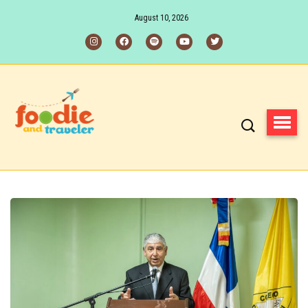
August 10, 2026