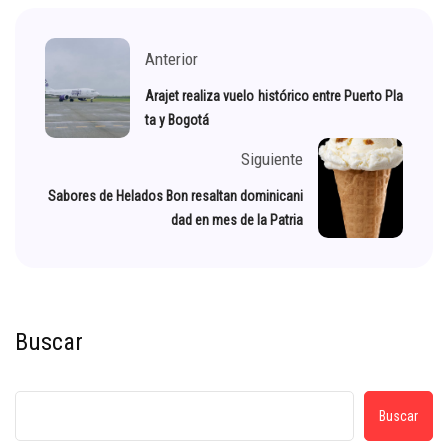
Anterior
Arajet realiza vuelo histórico entre Puerto Pla
ta y Bogotá
Siguiente
Sabores de Helados Bon resaltan dominicani
dad en mes de la Patria
Buscar
Buscar