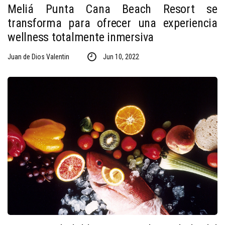
Meliá Punta Cana Beach Resort se
transforma para ofrecer una experiencia
wellness totalmente inmersiva
Juan de Dios Valentin
Jun 10, 2022