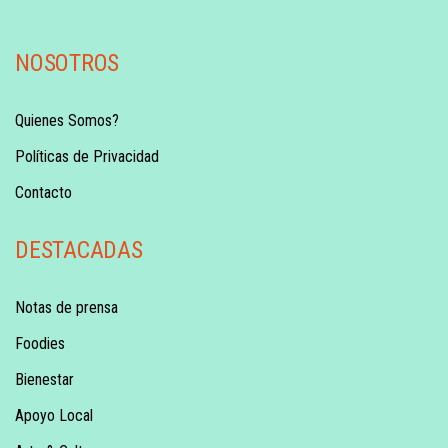
NOSOTROS
Quienes Somos?
Políticas de Privacidad
Contacto
DESTACADAS
Notas de prensa
Foodies
Bienestar
Apoyo Local