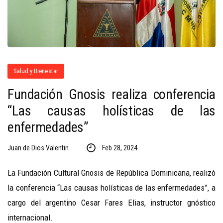
Salud y Bienestar
Fundación Gnosis realiza conferencia
“Las causas holísticas de las
enfermedades”
Juan de Dios Valentin
Feb 28, 2024
La Fundación Cultural Gnosis de República Dominicana, realizó
la conferencia “Las causas holísticas de las enfermedades”, a
cargo del argentino Cesar Fares Elias, instructor gnóstico
internacional.