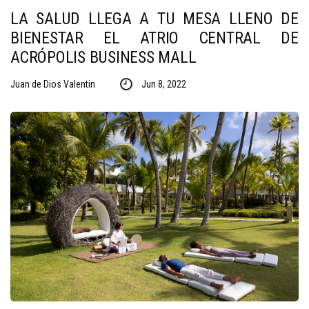
LA SALUD LLEGA A TU MESA LLENO DE
BIENESTAR EL ATRIO CENTRAL DE
ACRÓPOLIS BUSINESS MALL
Juan de Dios Valentin
Jun 8, 2022