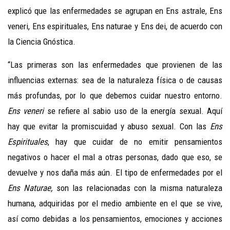
explicó que las enfermedades se agrupan en Ens astrale, Ens
veneri, Ens espirituales, Ens naturae y Ens dei, de acuerdo con
la Ciencia Gnóstica.
“Las primeras son las enfermedades que provienen de las
influencias externas: sea de la naturaleza física o de causas
más profundas, por lo que debemos cuidar nuestro entorno.
Ens veneri
se refiere al sabio uso de la energía sexual. Aquí
hay que evitar la promiscuidad y abuso sexual. Con las
Ens
Espirituales
, hay que cuidar de no emitir pensamientos
negativos o hacer el mal a otras personas, dado que eso, se
devuelve y nos daña más aún. El tipo de enfermedades por el
Ens Naturae,
son las relacionadas con la misma naturaleza
humana, adquiridas por el medio ambiente en el que se vive,
así como debidas a los pensamientos, emociones y acciones