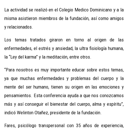
La actividad se realizó en el Colegio Medico Dominicano y a la
misma asistieron miembros de la fundación, así como amigos
y relacionados.
Los temas tratados giraron en torno al origen de las
enfermedades, el estrés y ansiedad, la ultra fisiología humana,
la “Ley del karma” y la meditación, entre otros.
“Para nosotros es muy importante educar sobre estos temas,
ya que muchas enfermedades y problemas del cuerpo y la
mente del ser humano, tienen su origen en las emociones y
pensamientos. Esta conferencia ayuda a que nos conozcamos
más y así conseguir el bienestar del cuerpo, alma y espíritu”,
indicó Welinton Otañez, presidente de la fundación.
Fares, psicólogo transpersonal con 35 años de experiencia,