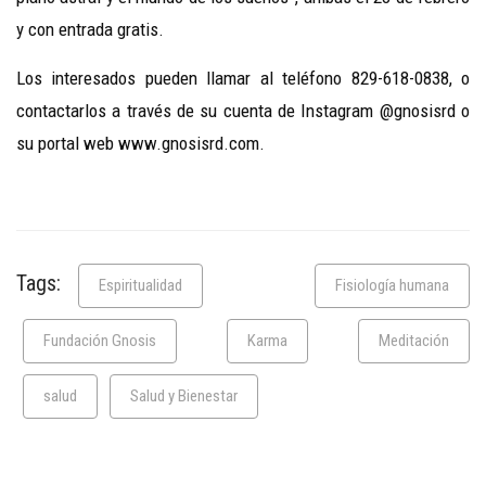
y con entrada gratis.
Los interesados pueden llamar al teléfono
829-618-0838, o
contactarlos a través de su cuenta de Instagram @gnosisrd o
su portal web www.gnosisrd.com.
Tags:
Espiritualidad
Fisiología humana
Fundación Gnosis
Karma
Meditación
salud
Salud y Bienestar