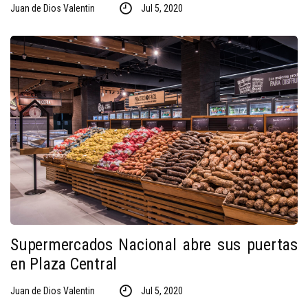
Juan de Dios Valentin
Jul 5, 2020
Supermercados Nacional abre sus puertas
en Plaza Central
Juan de Dios Valentin
Jul 5, 2020