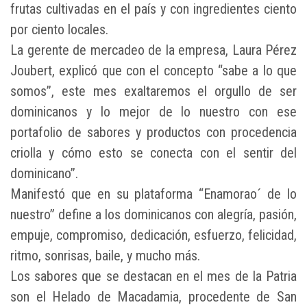
frutas cultivadas en el país y con ingredientes ciento
por ciento locales.
La gerente de mercadeo de la empresa, Laura Pérez
Joubert, explicó que con el concepto “sabe a lo que
somos”, este mes exaltaremos el orgullo de ser
dominicanos y lo mejor de lo nuestro con ese
portafolio de sabores y productos con procedencia
criolla y cómo esto se conecta con el sentir del
dominicano”.
Manifestó que en su plataforma “Enamorao´ de lo
nuestro” define a los dominicanos con alegría, pasión,
empuje, compromiso, dedicación, esfuerzo, felicidad,
ritmo, sonrisas, baile, y mucho más.
Los sabores que se destacan en el mes de la Patria
son el Helado de Macadamia, procedente de San