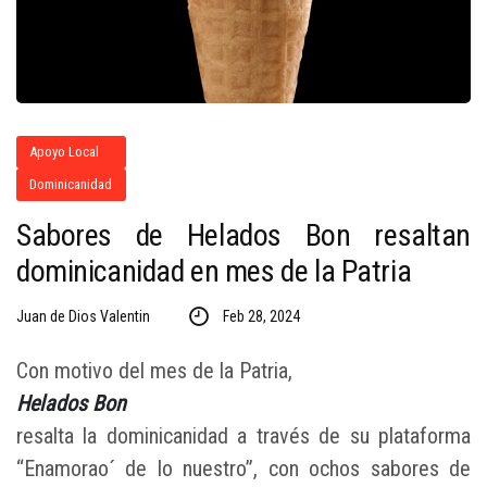
Apoyo Local
Dominicanidad
Sabores de Helados Bon resaltan
dominicanidad en mes de la Patria
Juan de Dios Valentin
Feb 28, 2024
Con motivo del mes de la Patria,
Helados Bon
resalta la dominicanidad a través de su plataforma
“Enamorao´ de lo nuestro”, con ochos sabores de