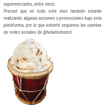
supermercados, entre otros.
Precisó que en todo este mes también estarán
realizando algunas acciones y promociones bajo esta
plataforma, por lo que exhortó seguirnos las cuentas
de redes sociales de @heladosbonrd.