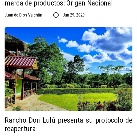
marca de productos: Origen Nacional
Juan de Dios Valentin
Jun 29, 2020
Rancho Don Lulú presenta su protocolo de
reapertura