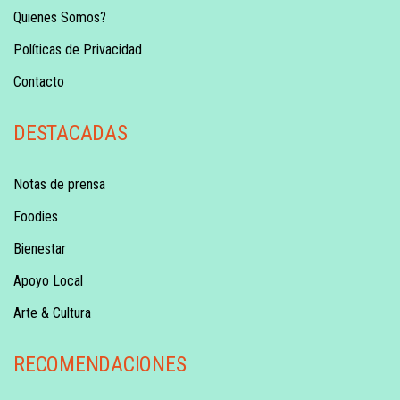
Quienes Somos?
Políticas de Privacidad
Contacto
DESTACADAS
Notas de prensa
Foodies
Bienestar
Apoyo Local
Arte & Cultura
RECOMENDACIONES