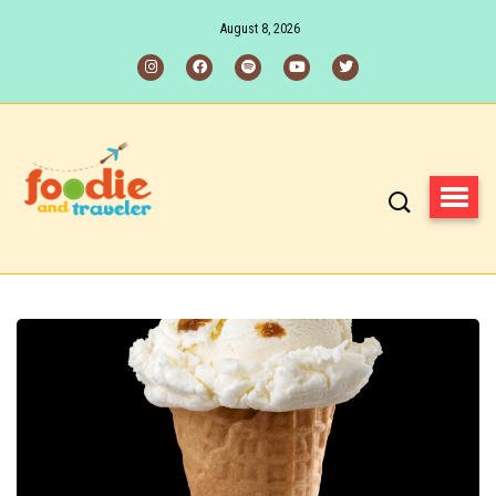
August 8, 2026