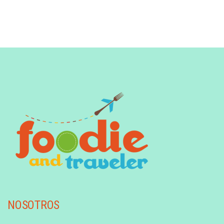
NOSOTROS