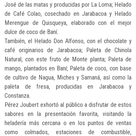
José de las matas y producidas por La Loma; Helado
de Café Colao, cosechado en Jarabacoa y Helado
Merengue de Quisqueya, elaborado con el mejor
dulce de coco de Baní.
También, el Helado Don Alfonso, con el chocolate y
café originarios de Jarabacoa; Paleta de Chinola
Natural, con este fruto de Monte planta; Paleta de
mango, plantados en Baní; Paleta de coco, con base
de cultivo de Nagua, Miches y Samaná, así como la
paleta de fresa, producidas en Jarabacoa y
Constanza.
Pérez Joubert exhortó al público a disfrutar de estos
sabores en la presentación favorita, visitando la
heladería más cercana o en los puntos de ventas
como colmados, estaciones de combustible,