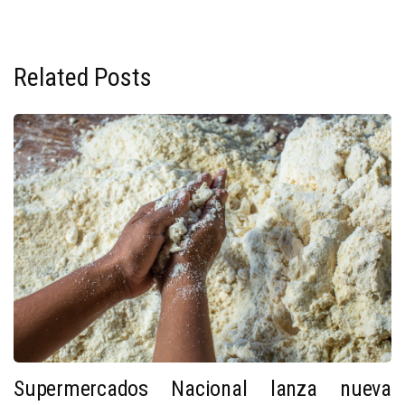
Related Posts
Supermercados Nacional lanza nueva