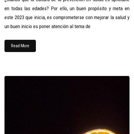
en todas las edades? Por ello, un buen propósito y meta en
este 2023 que inicia, es comprometerse con mejorar la salud y
un buen inicio es poner atención al tema de
Read More