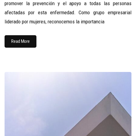
promover la prevención y el apoyo a todas las personas
afectadas por esta enfermedad. Como grupo empresarial
liderado por mujeres, reconocemos la importancia
Read More