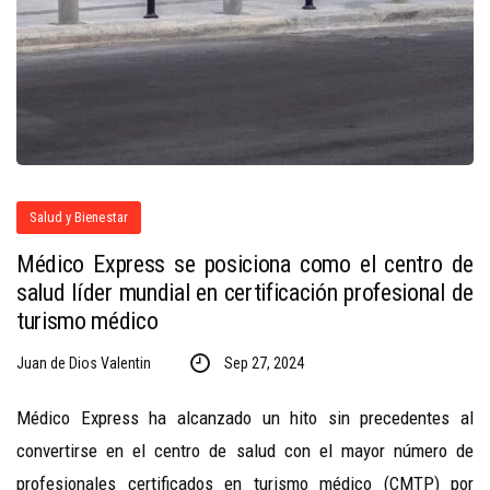
Salud y Bienestar
Médico Express se posiciona como el centro de
salud líder mundial en certificación profesional de
turismo médico
Juan de Dios Valentin
Sep 27, 2024
Médico Express ha alcanzado un hito sin precedentes al
convertirse en el centro de salud con el mayor número de
profesionales certificados en turismo médico (CMTP) por