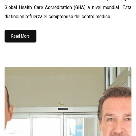
Global Health Care Accreditation (GHA) a nivel mundial. Esta
distinción refuerza el compromiso del centro médico
Read More