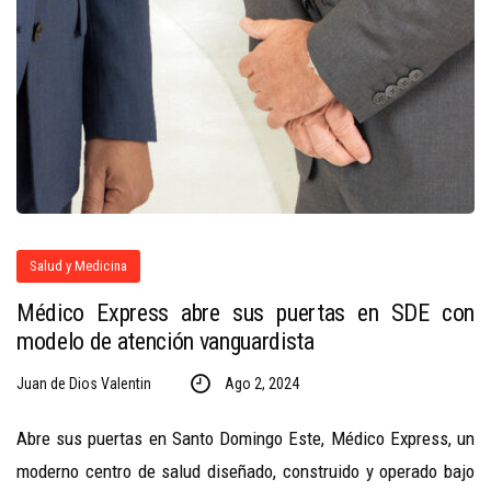
Salud y Medicina
Médico Express abre sus puertas en SDE con
modelo de atención vanguardista
Juan de Dios Valentin
Ago 2, 2024
Abre sus puertas en Santo Domingo Este, Médico Express, un
moderno centro de salud diseñado, construido y operado bajo