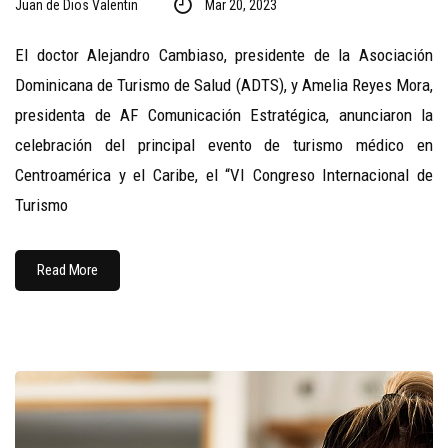
Juan de Dios Valentin
Mar 20, 2023
El doctor Alejandro Cambiaso, presidente de la Asociación
Dominicana de Turismo de Salud (ADTS), y Amelia Reyes Mora,
presidenta de AF Comunicación Estratégica, anunciaron la
celebración del principal evento de turismo médico en
Centroamérica y el Caribe, el “VI Congreso Internacional de
Turismo
Read More