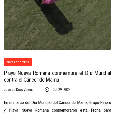
Notas de prensa
Playa Nueva Romana conmemora el Día Mundial
contra el Cáncer de Mama
Juan de Dios Valentin
Oct 29, 2024
En el marco del Día Mundial del Cáncer de Mama, Grupo Piñero
y Playa Nueva Romana conmemoraron esta fecha para