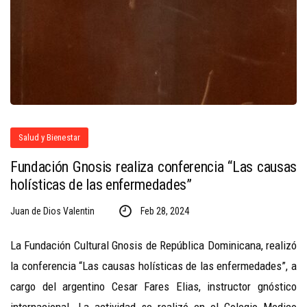
Salud y Bienestar
Fundación Gnosis realiza conferencia “Las causas
holísticas de las enfermedades”
Juan de Dios Valentin
Feb 28, 2024
La Fundación Cultural Gnosis de República Dominicana, realizó
la conferencia “Las causas holísticas de las enfermedades”, a
cargo del argentino Cesar Fares Elias, instructor gnóstico