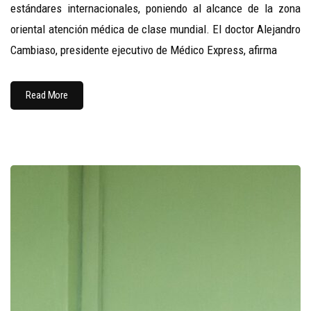
estándares internacionales, poniendo al alcance de la zona
oriental atención médica de clase mundial. El doctor Alejandro
Cambiaso, presidente ejecutivo de Médico Express, afirma
Read More