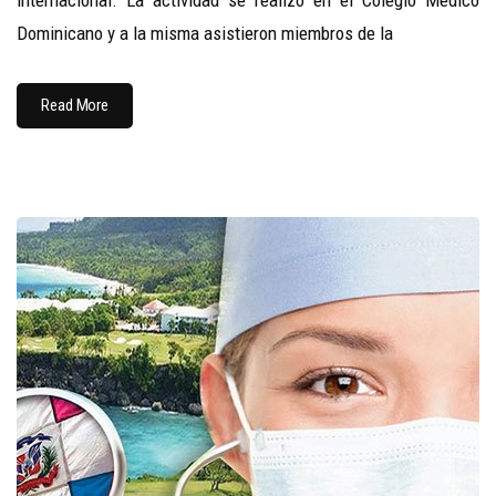
internacional. La actividad se realizó en el Colegio Medico
Dominicano y a la misma asistieron miembros de la
Read More