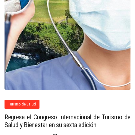
Turismo de Salud
Regresa el Congreso Internacional de Turismo de
Salud y Bienestar en su sexta edición