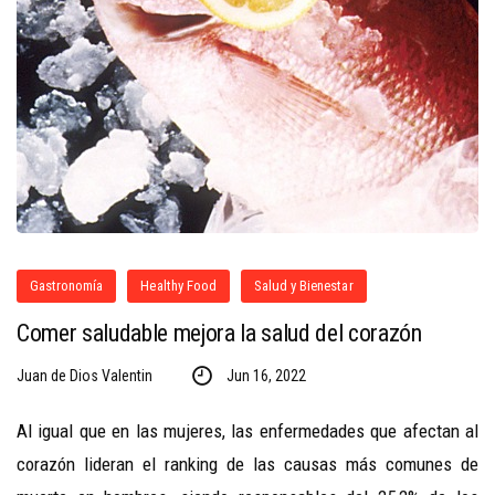
Gastronomía
Healthy Food
Salud y Bienestar
Comer saludable mejora la salud del corazón
Juan de Dios Valentin
Jun 16, 2022
Al igual que en las mujeres, las enfermedades que afectan al
corazón lideran el ranking de las causas más comunes de