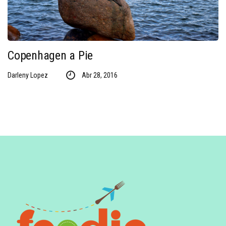
Copenhagen a Pie
Darleny Lopez
Abr 28, 2016