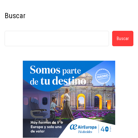
Buscar
Buscar