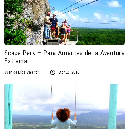
Scape Park – Para Amantes de la Aventura
Extrema
Juan de Dios Valentin
Abr 26, 2016