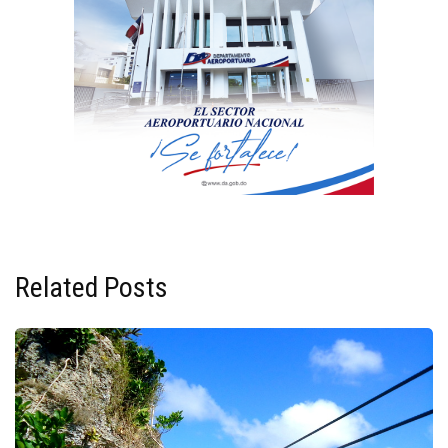
Related Posts