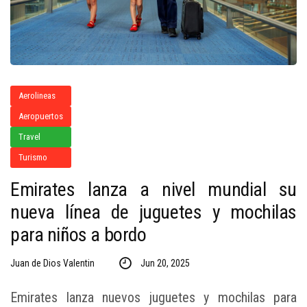
Aerolineas
Aeropuertos
Travel
Turismo
Emirates lanza a nivel mundial su
nueva línea de juguetes y mochilas
para niños a bordo
Juan de Dios Valentin
Jun 20, 2025
Emirates lanza nuevos juguetes y mochilas para