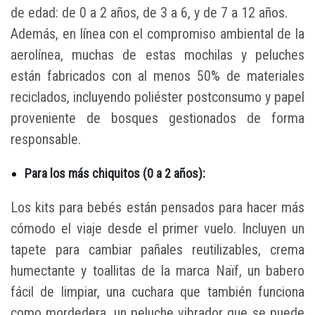
de edad: de 0 a 2 años, de 3 a 6, y de 7 a 12 años.
Además, en línea con el compromiso ambiental de la
aerolínea, muchas de estas mochilas y peluches
están fabricados con al menos 50% de materiales
reciclados, incluyendo poliéster postconsumo y papel
proveniente de bosques gestionados de forma
responsable.
Para los más chiquitos (0 a 2 años):
Los kits para bebés están pensados para hacer más
cómodo el viaje desde el primer vuelo. Incluyen un
tapete para cambiar pañales reutilizables, crema
humectante y toallitas de la marca Naïf, un babero
fácil de limpiar, una cuchara que también funciona
como mordedera, un peluche vibrador que se puede