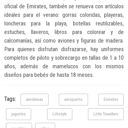
oficial de Emirates, también se renueva con artículos
ideales para el verano: gorras coloridas, playeras,
loncheras para la playa, botellas reutilizables,
estuches, llaveros, libros para colorear y de
calcomanías, así como aviones y figuras de madera.
Para quienes disfrutan disfrazarse, hay uniformes
completos de piloto y sobrecargo en tallas de 1 a 10
años, además de mamelucos con los mismos
diseños para bebés de hasta 18 meses.
Tags:
aerolineas
aeropuerto
Emirates
juguetes
Lifestyle
Little Travellers