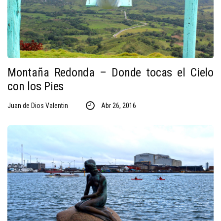
Montaña Redonda – Donde tocas el Cielo
con los Pies
Juan de Dios Valentin
Abr 26, 2016