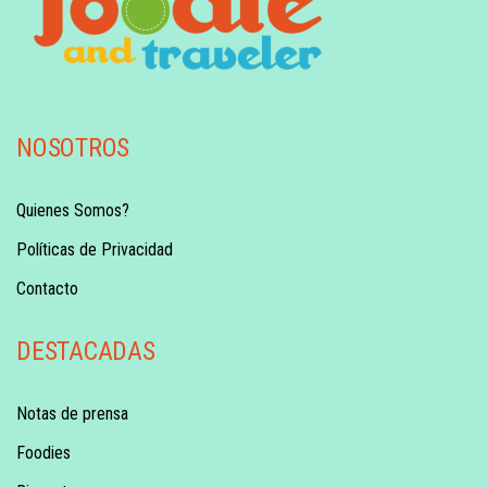
NOSOTROS
Quienes Somos?
Políticas de Privacidad
Contacto
DESTACADAS
Notas de prensa
Foodies