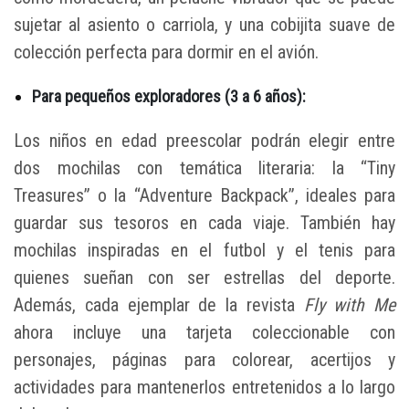
sujetar al asiento o carriola, y una cobijita suave de
colección perfecta para dormir en el avión.
Para pequeños exploradores (3 a 6 años):
Los niños en edad preescolar podrán elegir entre
dos mochilas con temática literaria: la “Tiny
Treasures” o la “Adventure Backpack”, ideales para
guardar sus tesoros en cada viaje. También hay
mochilas inspiradas en el futbol y el tenis para
quienes sueñan con ser estrellas del deporte.
Además, cada ejemplar de la revista
Fly with Me
ahora incluye una tarjeta coleccionable con
personajes, páginas para colorear, acertijos y
actividades para mantenerlos entretenidos a lo largo