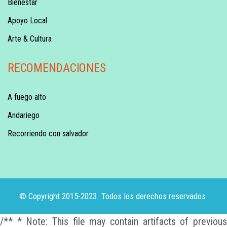
Bienestar
Apoyo Local
Arte & Cultura
RECOMENDACIONES
A fuego alto
Andariego
Recorriendo con salvador
© Copyright 2015-2023. Todos los derechos reservados.
/** * Note: This file may contain artifacts of previous