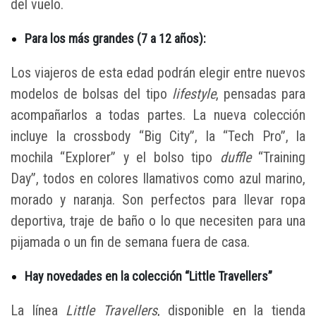
del vuelo.
Para los más grandes (7 a 12 años):
Los viajeros de esta edad podrán elegir entre nuevos
modelos de bolsas del tipo
lifestyle
, pensadas para
acompañarlos a todas partes. La nueva colección
incluye la crossbody “Big City”, la “Tech Pro”, la
mochila “Explorer” y el bolso tipo
duffle
“Training
Day”, todos en colores llamativos como azul marino,
morado y naranja. Son perfectos para llevar ropa
deportiva, traje de baño o lo que necesiten para una
pijamada o un fin de semana fuera de casa.
Hay novedades en la colección “Little Travellers”
La línea
Little Travellers
, disponible en la tienda