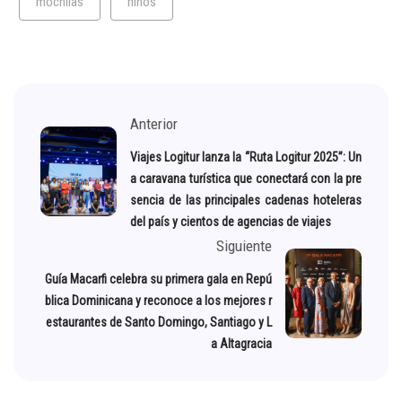
mochilas
niños
Anterior
Viajes Logitur lanza la “Ruta Logitur 2025”: Un
a caravana turística que conectará con la pre
sencia de las principales cadenas hoteleras
del país y cientos de agencias de viajes
Siguiente
Guía Macarfi celebra su primera gala en Repú
blica Dominicana y reconoce a los mejores r
estaurantes de Santo Domingo, Santiago y L
a Altagracia