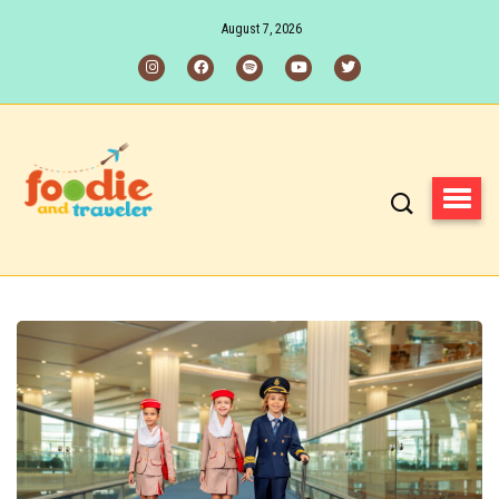
August 7, 2026