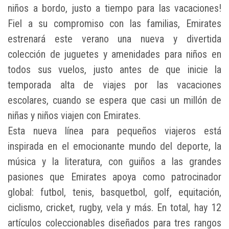
niños a bordo, justo a tiempo para las vacaciones!
Fiel a su compromiso con las familias, Emirates
estrenará este verano una nueva y divertida
colección de juguetes y amenidades para niños en
todos sus vuelos, justo antes de que inicie la
temporada alta de viajes por las vacaciones
escolares, cuando se espera que casi un millón de
niñas y niños viajen con Emirates.
Esta nueva línea para pequeños viajeros está
inspirada en el emocionante mundo del deporte, la
música y la literatura, con guiños a las grandes
pasiones que Emirates apoya como patrocinador
global: futbol, tenis, basquetbol, golf, equitación,
ciclismo, cricket, rugby, vela y más. En total, hay 12
artículos coleccionables diseñados para tres rangos