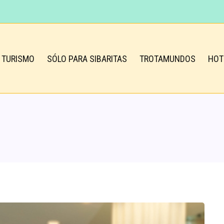
TURISMO
SÓLO PARA SIBARITAS
TROTAMUNDOS
HOT