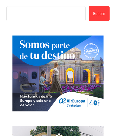
Buscar