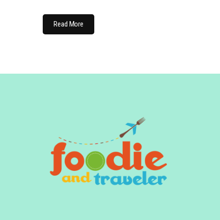
Read More