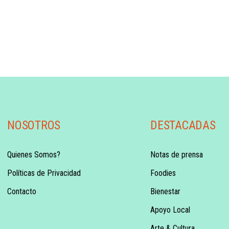
NOSOTROS
DESTACADAS
Quienes Somos?
Notas de prensa
Políticas de Privacidad
Foodies
Contacto
Bienestar
Apoyo Local
Arte & Cultura