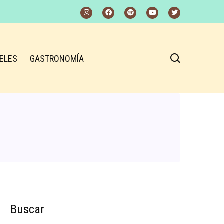
ELES
GASTRONOMÍA
Buscar