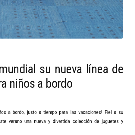
 mundial su nueva línea de
ra niños a bordo
os a bordo, justo a tiempo para las vacaciones! Fiel a su
ste verano una nueva y divertida colección de juguetes y