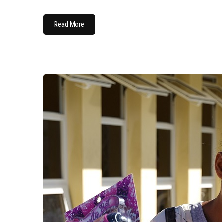
Read More