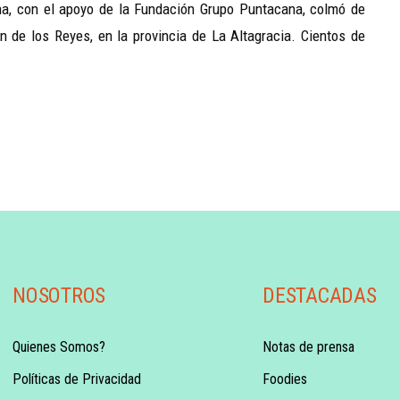
na, con el apoyo de la Fundación Grupo Puntacana, colmó de
 de los Reyes, en la provincia de La Altagracia. Cientos de
NOSOTROS
DESTACADAS
Quienes Somos?
Notas de prensa
Políticas de Privacidad
Foodies