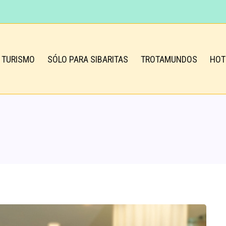
TURISMO
SÓLO PARA SIBARITAS
TROTAMUNDOS
HOT