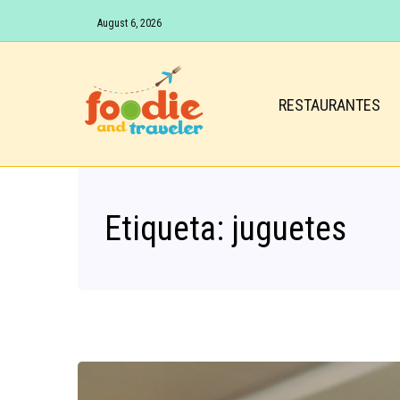
August 6, 2026
RESTAURANTES
Etiqueta:
juguetes