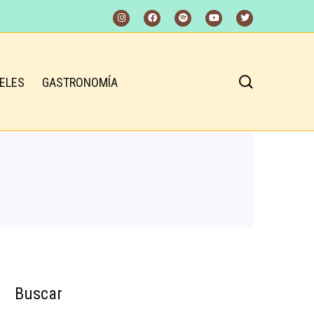
ELES
GASTRONOMÍA
Buscar