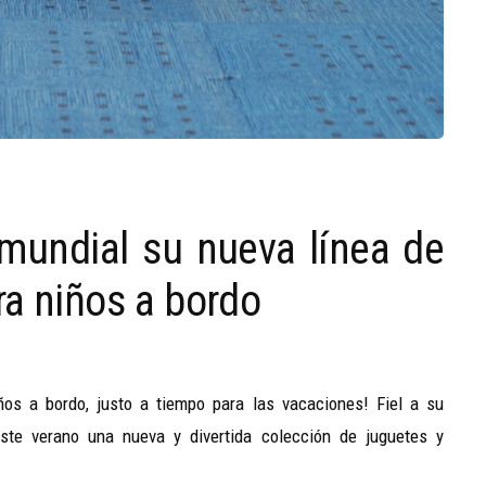
 mundial su nueva línea de
ra niños a bordo
os a bordo, justo a tiempo para las vacaciones! Fiel a su
ste verano una nueva y divertida colección de juguetes y