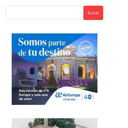
Buscar