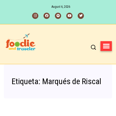
August 6, 2026
Etiqueta:
Marqués de Riscal