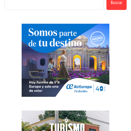
Buscar