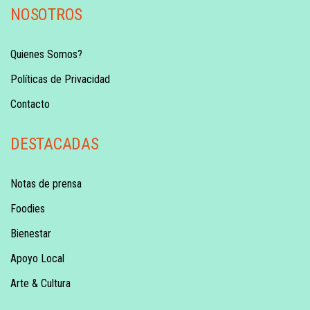
NOSOTROS
Quienes Somos?
Políticas de Privacidad
Contacto
DESTACADAS
Notas de prensa
Foodies
Bienestar
Apoyo Local
Arte & Cultura