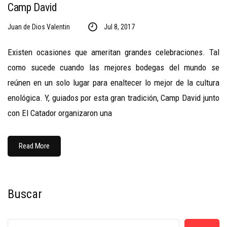
Camp David
Juan de Dios Valentin
Jul 8, 2017
Existen ocasiones que ameritan grandes celebraciones. Tal
como sucede cuando las mejores bodegas del mundo se
reúnen en un solo lugar para enaltecer lo mejor de la cultura
enológica. Y, guiados por esta gran tradición, Camp David junto
con El Catador organizaron una
Read More
Buscar