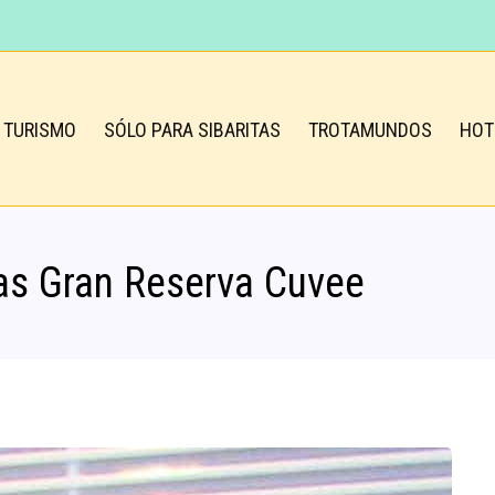
TURISMO
SÓLO PARA SIBARITAS
TROTAMUNDOS
HOT
as Gran Reserva Cuvee