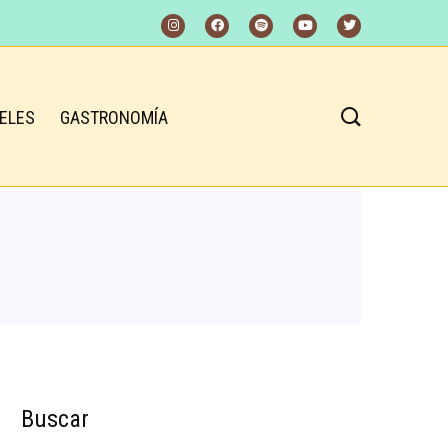
ELES
GASTRONOMÍA
Buscar