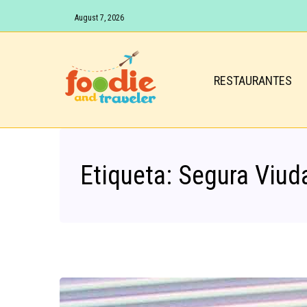
August 7, 2026
RESTAURANTES
Etiqueta:
Segura Viud