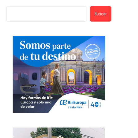
Buscar