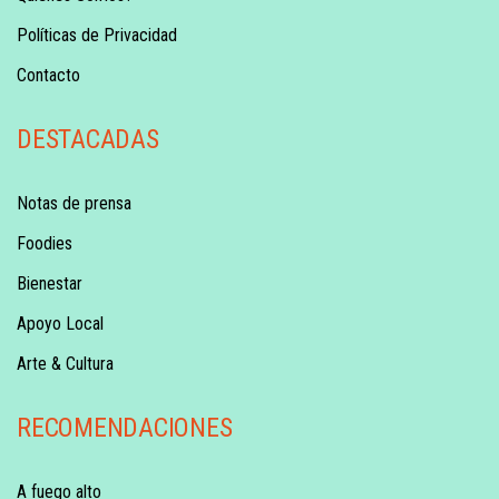
Políticas de Privacidad
Contacto
DESTACADAS
Notas de prensa
Foodies
Bienestar
Apoyo Local
Arte & Cultura
RECOMENDACIONES
A fuego alto