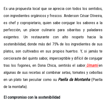
Es una propuesta local que se aprecia con todos los sentidos,
con ingredientes orgánicos y frescos. Anderson César Oliveira,
es chef y copropietario, quien sabe conjugar los sabores a la
perfección, un placer culinario para sibaritas y paladares
exigentes. Un restaurante con alto respeto hacia la
sostenibilidad, donde más del 75% de los ingredientes de sus
platos, son cultivados en sus propios huertos. Y, si jamás te
cercioraste del quinto sabor, imperceptible y difícil de conjugar
tras los fogones, en Dona Chica, sentirás el sabor
Umami
en
algunas de sus recetas al combinar setas, tomates y cebollas
en un plato tan peculiar como su
Paella da Montanha
(Paella
de la montaña).
El compromiso con la sostenibilidad