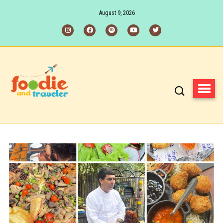
August 9, 2026