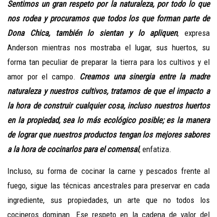
Sentimos un gran respeto por la naturaleza, por todo lo que
nos rodea y procuramos que todos los que forman parte de
Dona Chica, también lo sientan y lo apliquen
, expresa
Anderson mientras nos mostraba el lugar, sus huertos, su
forma tan peculiar de preparar la tierra para los cultivos y el
amor por el campo.
Creamos una sinergia entre la madre
naturaleza y nuestros cultivos, tratamos de que el impacto a
la hora de construir cualquier cosa, incluso nuestros huertos
en la propiedad, sea lo más ecológico posible; es la manera
de lograr que nuestros productos tengan los mejores sabores
a la hora de cocinarlos para el comensal
, enfatiza.
Incluso, su forma de cocinar la carne y pescados frente al
fuego, sigue las técnicas ancestrales para preservar en cada
ingrediente, sus propiedades, un arte que no todos los
cocineros dominan. Ese respeto en la cadena de valor del