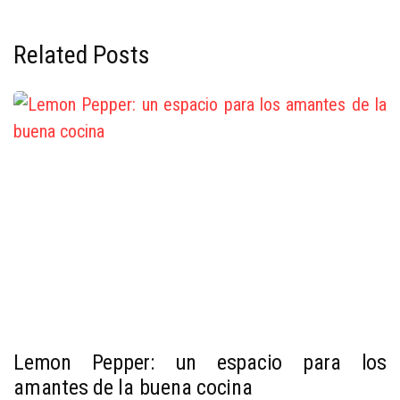
Related Posts
Lemon Pepper: un espacio para los
amantes de la buena cocina