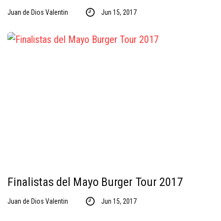
Juan de Dios Valentin
Jun 15, 2017
Finalistas del Mayo Burger Tour 2017
Juan de Dios Valentin
Jun 15, 2017