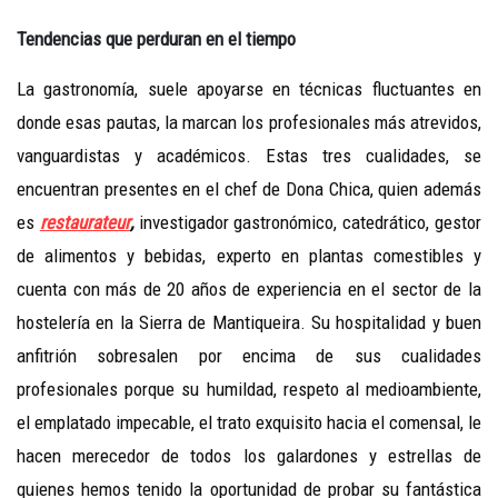
Tendencias que perduran en el tiempo
La gastronomía, suele apoyarse en técnicas fluctuantes en
donde esas pautas, la marcan los profesionales más atrevidos,
vanguardistas y académicos. Estas tres cualidades, se
encuentran presentes en el chef de Dona Chica, quien además
es
restaurateur
,
investigador gastronómico, catedrático, gestor
de alimentos y bebidas, experto en plantas comestibles y
cuenta con más de 20 años de experiencia en el sector de la
hostelería en la Sierra de Mantiqueira. Su hospitalidad y buen
anfitrión sobresalen por encima de sus cualidades
profesionales porque su humildad, respeto al medioambiente,
el emplatado impecable, el trato exquisito hacia el comensal, le
hacen merecedor de todos los galardones y estrellas de
quienes hemos tenido la oportunidad de probar su fantástica