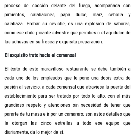
proceso de cocción delante del fuego, acompañada con
pimientos, calabacines, papa dulce, maíz, cebolla y
calabaza. Probar su ceviche, es una explosión de sabores,
como ese chile picante silvestre que percibes o el agridulce de
las uchuvas en su fresca y exquisita preparación.
El exquisito trato hacia el comensal
El éxito de este maravilloso restaurante se debe también a
cada uno de los empleados que le pone una dosis extra de
pasión al servicio, a cada comensal que atraviesa la puerta del
establecimiento para ser tratado por todo lo alto, con el más
grandioso respeto y atenciones sin necesidad de tener que
pararte de tu mesa e ir por un camarero; son estos detalles que
le otorgan las cinco estrellas a todo ese equipo que
diariamente, da lo mejor de sí.