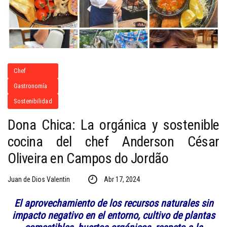
Chef
Gastronomía
Sostenibilidad
Dona Chica: La orgánica y sostenible
cocina del chef Anderson César
Oliveira en Campos do Jordão
Juan de Dios Valentin
Abr 17, 2024
El aprovechamiento de los recursos naturales sin
impacto negativo en el entorno, cultivo de plantas