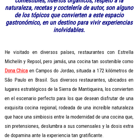
comestibles, huertos orgánicos, respeto a la
naturaleza, recetas y coctelería de autor, son alguno
de los tópicos que convierten a este espacio
gastronómico, en un destino para vivir experiencias
inolvidables.
He visitado en diversos países, restaurantes con Estrella
Michelín y Repsol, pero jamás, una cocina tan sostenible como
Dona Chica
en Campos do Jordao, situada a 172 kilómetros de
São Paulo en Brasil. Sus diversos restaurantes, ubicados en
lugares estratégicos de la Sierra de Mantiqueira, los convierten
en el escenario perfecto para los que desean disfrutar de una
exquisita cocina regional, rodeada de una increíble naturaleza
que hace una simbiosis entre la modernidad de una cocina que,
sin pretensiones, deslumbra a sus comensales y la dosis extra
de dopamina ante la experiencia tan gratificante.