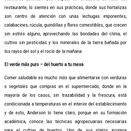
restaurante, lo sientes en sus prácticas, donde sus hortalizas
son centro de atención con unas lechugas imponentes,
calabacines, rúcula, guindillas y flores comestibles, que crecen
sin estrés alguno, aprovechando las bondades del clima, el
cultivo sin pesticidas y los minerales de la tierra bañada por
los rayos del sol y el rocío de la mañana.
El verde más puro – del huerto a tu mesa
Comer saludable es mucho más que alimentarse con verduras
o vegetales que compras en el supermercado, donde en la
mayoría de los casos, sin trazabilidad y la frescura, está
condicionada a temperaturas en el interior del establecimiento
y de esto, Anderson lo tiene claro, porque en su formación
académica, conoce las técnicas agropecuarias necesarias
para el cultivo de huertos. Uno de sus platos insignia