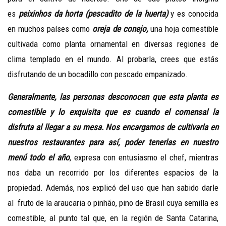
es
peixinhos da horta (pescadito de la huerta)
y es conocida
en muchos países como
oreja de conejo,
una hoja comestible
cultivada como planta ornamental en diversas regiones de
clima templado en el mundo. Al probarla, crees que estás
disfrutando de un bocadillo con pescado empanizado.
Generalmente, las personas desconocen que esta planta es
comestible y lo exquisita que es cuando el comensal la
disfruta al llegar a su mesa. Nos encargamos de cultivarla en
nuestros restaurantes para así, poder tenerlas en nuestro
menú todo el año
, expresa con entusiasmo el chef, mientras
nos daba un recorrido por los diferentes espacios de la
propiedad. Además, nos explicó del uso que han sabido darle
al fruto de la araucaria o pinhão, pino de Brasil cuya semilla es
comestible, al punto tal que, en la región de Santa Catarina,