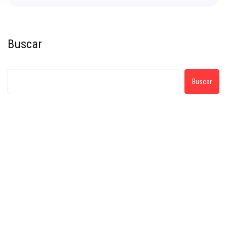
Buscar
Buscar