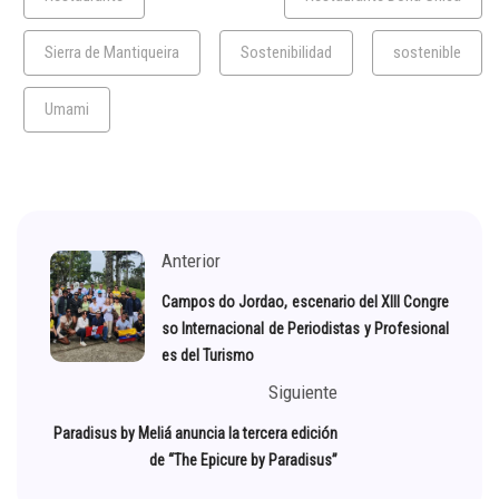
Sierra de Mantiqueira
Sostenibilidad
sostenible
Umami
Anterior
Campos do Jordao, escenario del XIII Congre
so Internacional de Periodistas y Profesional
es del Turismo
Siguiente
Paradisus by Meliá anuncia la tercera edición
de “The Epicure by Paradisus”