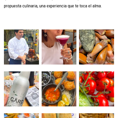
propuesta culinaria, una experiencia que te toca el alma.