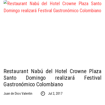
Restaurant Nabú del Hotel Crowne Plaza
Santo Domingo realizará Festival
Gastronómico Colombiano
Juan de Dios Valentin
Jul 2, 2017