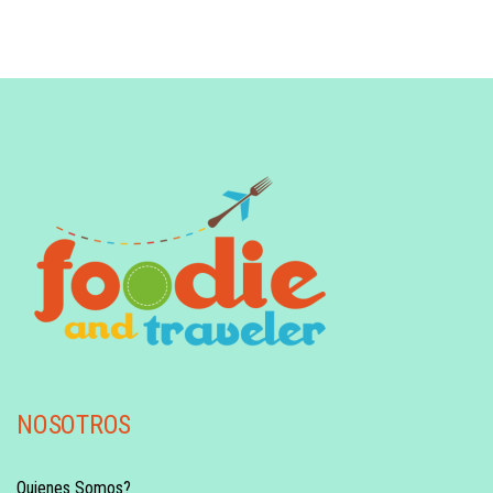
NOSOTROS
Quienes Somos?