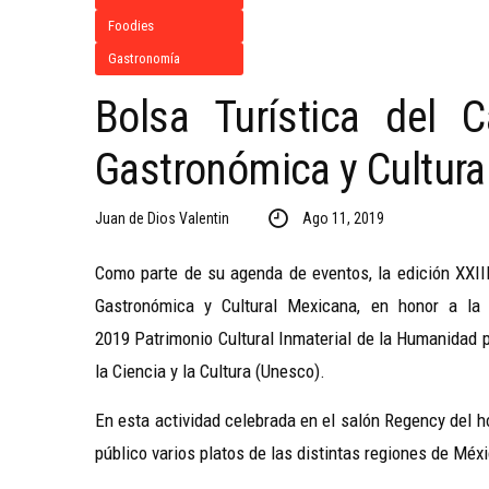
Foodies
Gastronomía
Bolsa Turística del C
Gastronómica y Cultura
Juan de Dios Valentin
Ago 11, 2019
Como parte de su agenda de eventos, la edición XXIII
Gastronómica y Cultural Mexicana, en honor a la 
2019
Patrimonio Cultural Inmaterial de la Humanidad 
la Ciencia y la Cultura (Unesco).
En esta actividad celebrada en el salón Regency del 
público varios platos de las distintas regiones de Méx