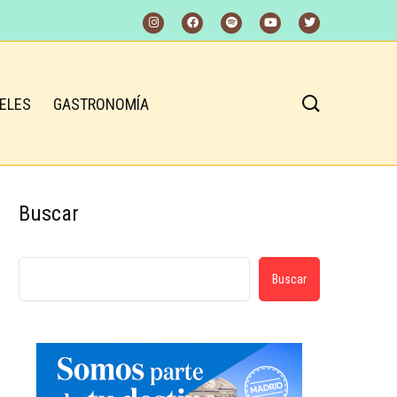
ELES
GASTRONOMÍA
Buscar
Buscar