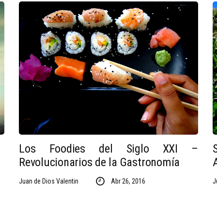
Los Foodies del Siglo XXI –
Revolucionarios de la Gastronomía
Juan de Dios Valentin
Abr 26, 2016
J