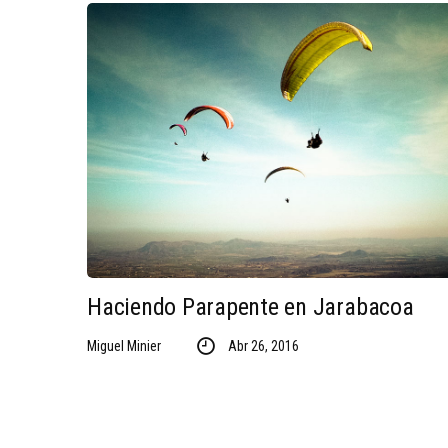
Haciendo Parapente en Jarabacoa
Miguel Minier
Abr 26, 2016