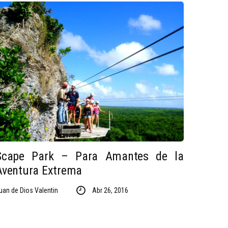
Scape Park – Para Amantes de la
Aventura Extrema
uan de Dios Valentin
Abr 26, 2016