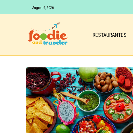
August 6, 2026
RESTAURANTES