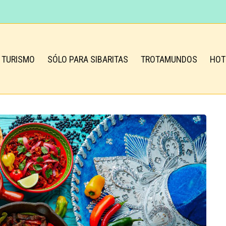
TURISMO
SÓLO PARA SIBARITAS
TROTAMUNDOS
HOT