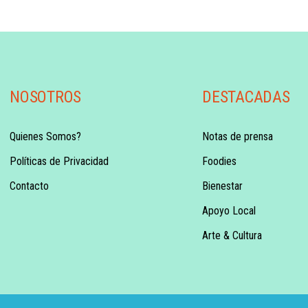
NOSOTROS
DESTACADAS
Quienes Somos?
Notas de prensa
Políticas de Privacidad
Foodies
Contacto
Bienestar
Apoyo Local
Arte & Cultura