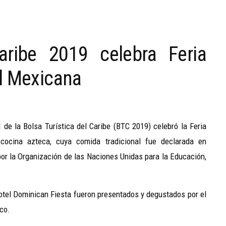
aribe 2019 celebra Feria
l Mexicana
 de la Bolsa Turística del Caribe (BTC 2019) celebró la Feria
cocina azteca, cuya comida tradicional fue
declarada en
por la Organización de las Naciones Unidas para la Educación,
hotel Dominican Fiesta fueron presentados y degustados por el
ico.