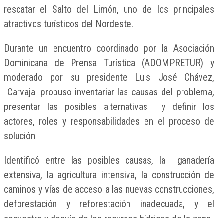
rescatar el Salto del Limón, uno de los principales
atractivos turísticos del Nordeste.
Durante un encuentro coordinado por la Asociación
Dominicana de Prensa Turística (ADOMPRETUR) y
moderado por su presidente Luis José Chávez,
Carvajal propuso inventariar las causas del problema,
presentar las posibles alternativas y definir los
actores, roles y responsabilidades en el proceso de
solución.
Identificó entre las posibles causas, la ganadería
extensiva, la agricultura intensiva, la construcción de
caminos y vías de acceso a las nuevas construcciones,
deforestación y reforestación inadecuada, y el