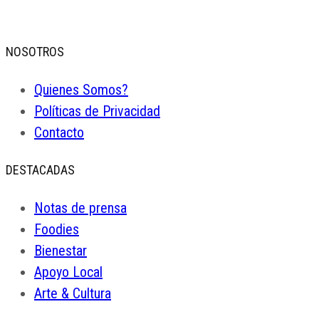
NOSOTROS
Quienes Somos?
Políticas de Privacidad
Contacto
DESTACADAS
Notas de prensa
Foodies
Bienestar
Apoyo Local
Arte & Cultura