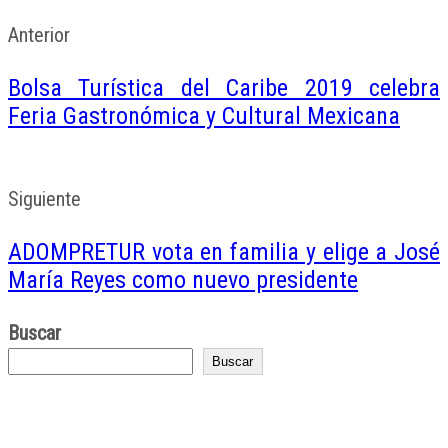
Anterior
Bolsa Turística del Caribe 2019 celebra
Feria Gastronómica y Cultural Mexicana
Siguiente
ADOMPRETUR vota en familia y elige a José
María Reyes como nuevo presidente
Buscar
Buscar