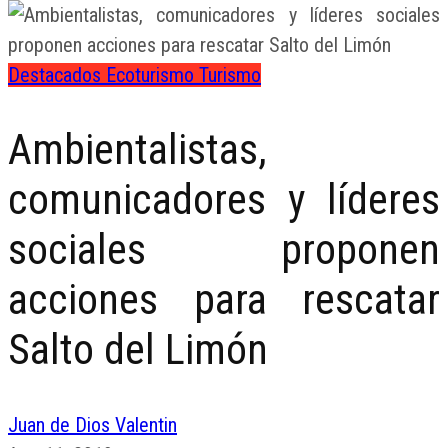
Destacados
Ecoturismo
Turismo
Ambientalistas,
comunicadores y líderes
sociales proponen
acciones para rescatar
Salto del Limón
Juan de Dios Valentin