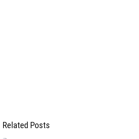
Related Posts