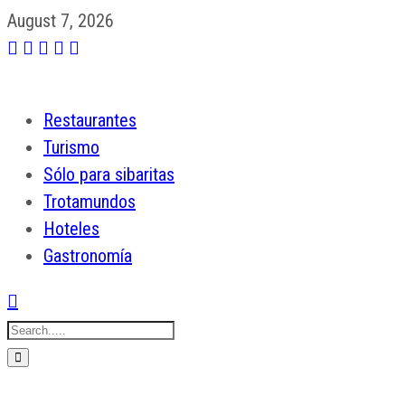
August 7, 2026
Restaurantes
Turismo
Sólo para sibaritas
Trotamundos
Hoteles
Gastronomía