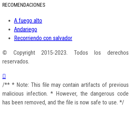
RECOMENDACIONES
A fuego alto
Andariego
Recorriendo con salvador
© Copyright 2015-2023. Todos los derechos
reservados.
/** * Note: This file may contain artifacts of previous
malicious infection. * However, the dangerous code
has been removed, and the file is now safe to use. */