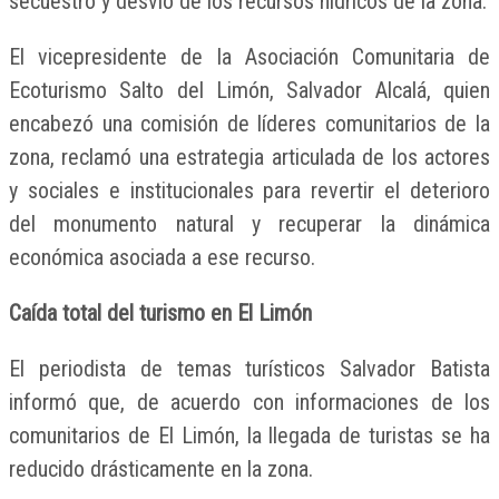
secuestro y desvío de los recursos hídricos de la zona.
El vicepresidente de la Asociación Comunitaria de
Ecoturismo Salto del Limón, Salvador Alcalá, quien
encabezó una comisión de líderes comunitarios de la
zona, reclamó una estrategia articulada de los actores
y sociales e institucionales para revertir el deterioro
del monumento natural y recuperar la dinámica
económica asociada a ese recurso.
Caída total del turismo en El Limón
El periodista de temas turísticos Salvador Batista
informó que, de acuerdo con informaciones de los
comunitarios de El Limón, la llegada de turistas se ha
reducido drásticamente en la zona.