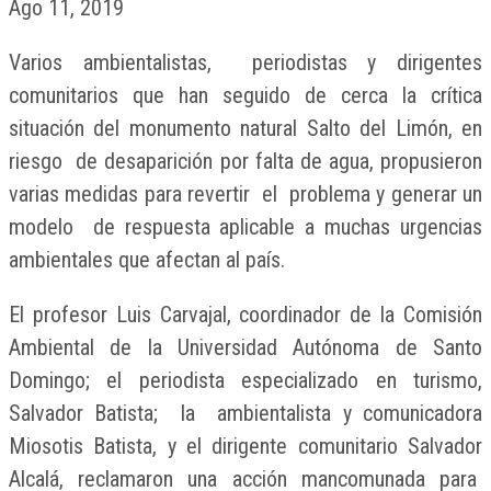
Ago 11, 2019
Varios ambientalistas, periodistas y dirigentes
comunitarios que han seguido de cerca la crítica
situación del monumento natural Salto del Limón, en
riesgo de desaparición por falta de agua, propusieron
varias medidas para revertir el problema y generar un
modelo de respuesta aplicable a muchas urgencias
ambientales que afectan al país.
El profesor Luis Carvajal, coordinador de la Comisión
Ambiental de la Universidad Autónoma de Santo
Domingo; el periodista especializado en turismo,
Salvador Batista; la ambientalista y comunicadora
Miosotis Batista, y el dirigente comunitario Salvador
Alcalá, reclamaron una acción mancomunada para