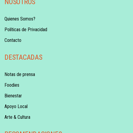
NOSOTROS
Quienes Somos?
Políticas de Privacidad
Contacto
DESTACADAS
Notas de prensa
Foodies
Bienestar
Apoyo Local
Arte & Cultura