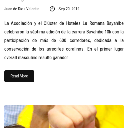
Juan de Dios Valentin
Sep 20, 2019
La Asociación y el Clúster de Hoteles La Romana Bayahibe
celebraron la séptima edición de la carrera Bayahibe 10k con la
participación de más de 600 corredores, dedicada a la
conservación de los arrecifes coralinos. En el primer lugar
overall masculino resultó ganador
Read More