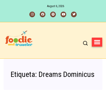
August 6, 2026
Etiqueta:
Dreams Dominicus