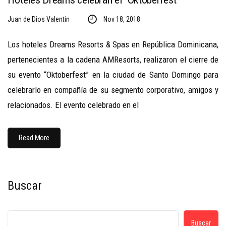
Juan de Dios Valentin
Nov 18, 2018
Los hoteles Dreams Resorts & Spas en República Dominicana,
pertenecientes a la cadena AMResorts, realizaron el cierre de
su evento “Oktoberfest” en la ciudad de Santo Domingo para
celebrarlo en compañía de su segmento corporativo, amigos y
relacionados. El evento celebrado en el
Read More
Buscar
Buscar