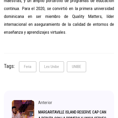
maestrías, y un amplio portafolio de programas de educación
continua. Para el 2020, se convirtió en la primera universidad
dominicana en ser miembro de Quality Matters, líder
internacional en aseguramiento de la calidad de entornos de
enseñanza y aprendizajes virtuales.
Tags:
Feria
Lex Unibe
UNIBE
Anterior
MARGARITAVILLE ISLAND RESERVE CAP CAN