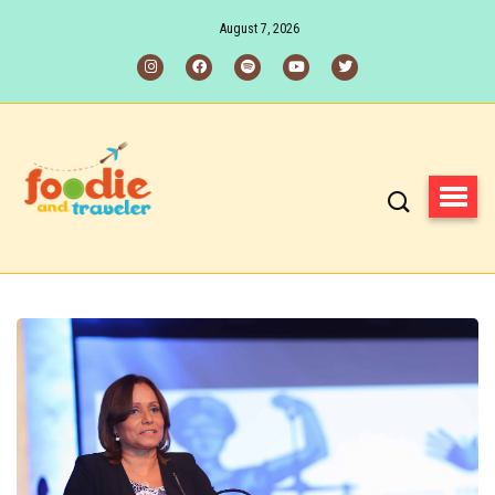
August 7, 2026