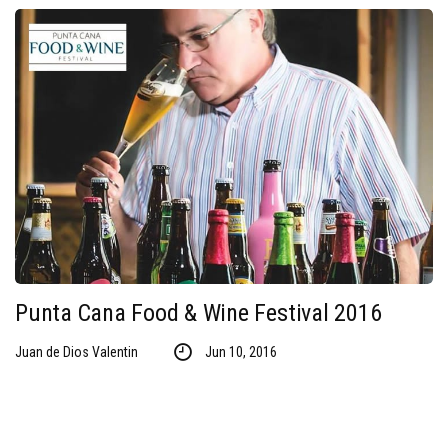
Punta Cana Food & Wine Festival 2016
Juan de Dios Valentin
Jun 10, 2016