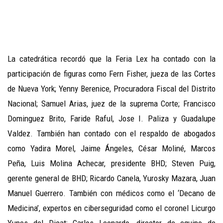
La catedrática recordó que la Feria Lex ha contado con la
participación de figuras como Fern Fisher, jueza de las Cortes
de Nueva York; Yenny Berenice, Procuradora Fiscal del Distrito
Nacional; Samuel Arias, juez de la suprema Corte; Francisco
Dominguez Brito, Faride Raful, Jose I. Paliza y Guadalupe
Valdez. También han contado con el respaldo de abogados
como Yadira Morel, Jaime Ángeles, César Moliné, Marcos
Peña, Luis Molina Achecar, presidente BHD; Steven Puig,
gerente general de BHD; Ricardo Canela, Yurosky Mazara, Juan
Manuel Guerrero. También con médicos como el ‘Decano de
Medicina’, expertos en ciberseguridad como el coronel Licurgo