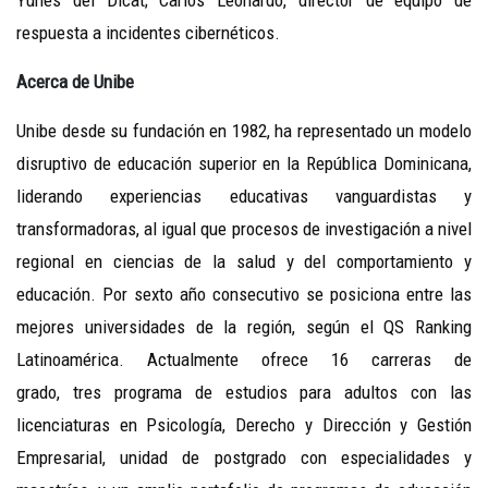
Yunes del Dicat; Carlos Leonardo, director de equipo de
respuesta a incidentes cibernéticos.
Acerca de Unibe
Unibe desde su fundación en 1982, ha representado un modelo
disruptivo de educación superior en la República Dominicana,
liderando experiencias educativas vanguardistas y
transformadoras, al igual que procesos de investigación a nivel
regional en ciencias de la salud y del comportamiento y
educación. Por sexto año consecutivo se posiciona entre las
mejores universidades de la región, según el QS Ranking
Latinoamérica. Actualmente ofrece 16 carreras de
grado, tres programa de estudios para adultos con las
licenciaturas en Psicología, Derecho y Dirección y Gestión
Empresarial, unidad de postgrado con especialidades y