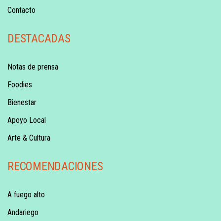
Contacto
DESTACADAS
Notas de prensa
Foodies
Bienestar
Apoyo Local
Arte & Cultura
RECOMENDACIONES
A fuego alto
Andariego