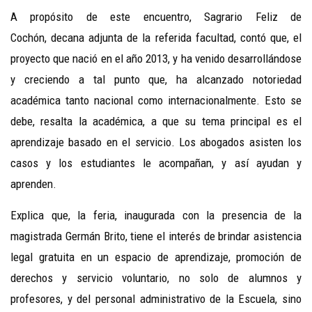
A propósito de este encuentro, Sagrario Feliz de
Cochón, decana adjunta de la referida facultad, contó que, el
proyecto que nació en el año 2013, y ha venido desarrollándose
y creciendo a tal punto que, ha alcanzado notoriedad
académica tanto nacional como internacionalmente. Esto se
debe, resalta la académica, a que su tema principal es el
aprendizaje basado en el servicio. Los abogados asisten los
casos y los estudiantes le acompañan, y así ayudan y
aprenden.
Explica que, la feria, inaugurada con la presencia de la
magistrada Germán Brito, tiene el interés de brindar asistencia
legal gratuita en un espacio de aprendizaje, promoción de
derechos y servicio voluntario, no solo de alumnos y
profesores, y del personal administrativo de la Escuela, sino