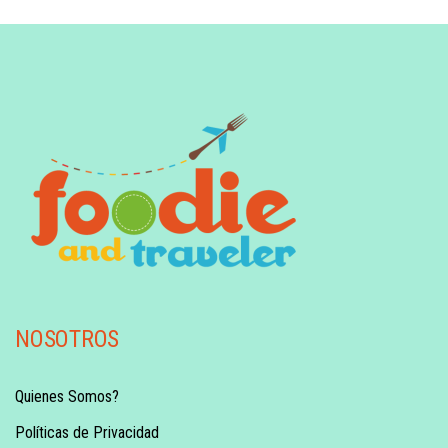
NOSOTROS
Quienes Somos?
Políticas de Privacidad