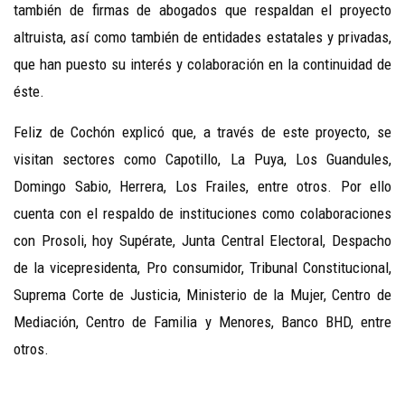
también de firmas de abogados que respaldan el proyecto
altruista, así como también de entidades estatales y privadas,
que han puesto su interés y colaboración en la continuidad de
éste.
Feliz de Cochón explicó que, a través de este proyecto, se
visitan sectores como Capotillo, La Puya, Los Guandules,
Domingo Sabio, Herrera, Los Frailes, entre otros. Por ello
cuenta con el respaldo de instituciones como colaboraciones
con Prosoli, hoy Supérate, Junta Central Electoral, Despacho
de la vicepresidenta, Pro consumidor, Tribunal Constitucional,
Suprema Corte de Justicia, Ministerio de la Mujer, Centro de
Mediación, Centro de Familia y Menores, Banco BHD, entre
otros.