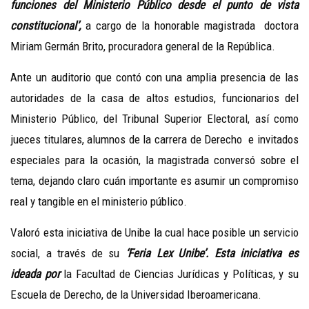
funciones del Ministerio Público desde el punto de vista
constitucional’,
a cargo de la honorable magistrada doctora
Miriam Germán Brito, procuradora general de la República.
Ante un auditorio que contó con una amplia presencia de las
autoridades de la casa de altos estudios, funcionarios del
Ministerio Público, del Tribunal Superior Electoral, así como
jueces titulares, alumnos de la carrera de Derecho e invitados
especiales para la ocasión, la magistrada conversó sobre el
tema, dejando claro cuán importante es asumir un compromiso
real y tangible en el ministerio público.
Valoró esta iniciativa de Unibe la cual hace posible un servicio
social, a través de su
‘Feria Lex Unibe’. Esta iniciativa es
ideada por
la Facultad de Ciencias Jurídicas y Políticas, y su
Escuela de Derecho, de la Universidad Iberoamericana.