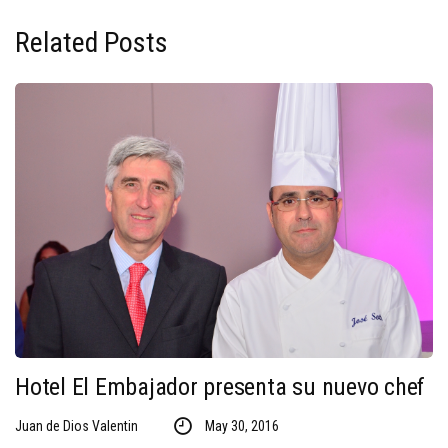
Related Posts
Hotel El Embajador presenta su nuevo chef
Juan de Dios Valentin
May 30, 2016