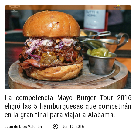
La competencia Mayo Burger Tour 2016
eligió las 5 hamburguesas que competirán
en la gran final para viajar a Alabama,
Juan de Dios Valentin
Jun 10, 2016