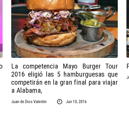
o
La competencia Mayo Burger Tour
2016 eligió las 5 hamburguesas que
J
competirán en la gran final para viajar
a Alabama,
Juan de Dios Valentin
Jun 10, 2016