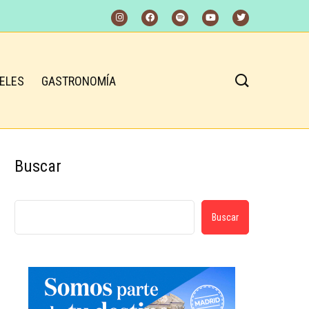
ELES
GASTRONOMÍA
Buscar
Buscar