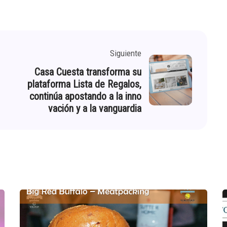
Siguiente
Casa Cuesta transforma su
plataforma Lista de Regalos,
continúa apostando a la inno
vación y a la vanguardia