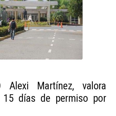
Alexi Martínez, valora
 15 días de permiso por