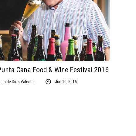
Punta Cana Food & Wine Festival 2016
uan de Dios Valentin
Jun 10, 2016