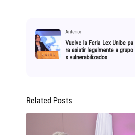
Anterior
Vuelve la Feria Lex Unibe pa
ra asistir legalmente a grupo
s vulnerabilizados
Related Posts