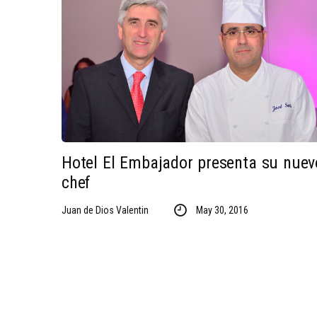
Hotel El Embajador presenta su nuev
chef
Juan de Dios Valentin
May 30, 2016