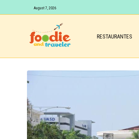
August 7, 2026
RESTAURANTES