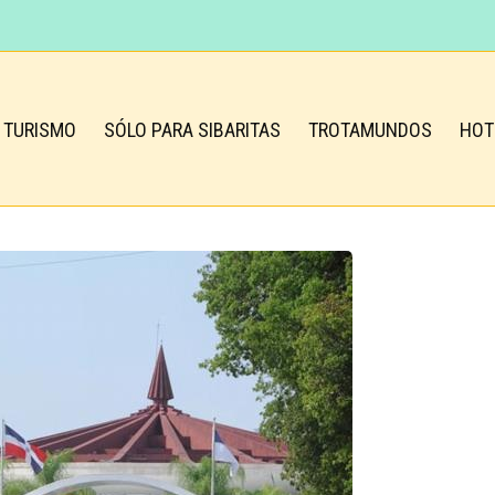
TURISMO
SÓLO PARA SIBARITAS
TROTAMUNDOS
HOT