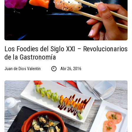
Los Foodies del Siglo XXI – Revolucionarios
de la Gastronomía
Juan de Dios Valentin
Abr 26, 2016