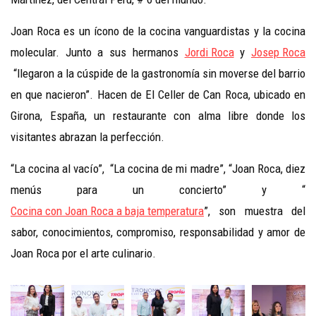
Joan Roca es un ícono de la cocina vanguardistas y la cocina
molecular. Junto a sus hermanos
Jordi Roca
y
Josep Roca
“llegaron a la cúspide de la gastronomía sin moverse del barrio
en que nacieron”. Hacen de El Celler de Can Roca, ubicado en
Girona, España, un restaurante con alma libre donde los
visitantes abrazan la perfección.
“La cocina al vacío”, “La cocina de mi madre”, “Joan Roca, diez
menús para un concierto” y “
Cocina con Joan Roca a baja temperatura
”, son muestra del
sabor, conocimientos, compromiso, responsabilidad y amor de
Joan Roca por el arte culinario.