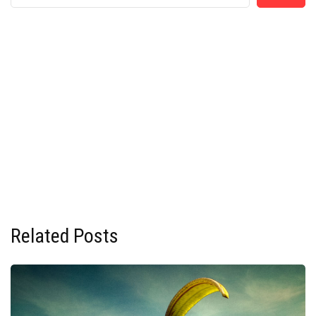
Related Posts