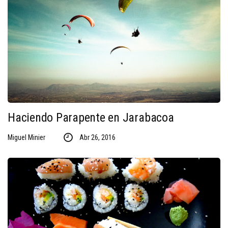
Haciendo Parapente en Jarabacoa
Miguel Minier
Abr 26, 2016