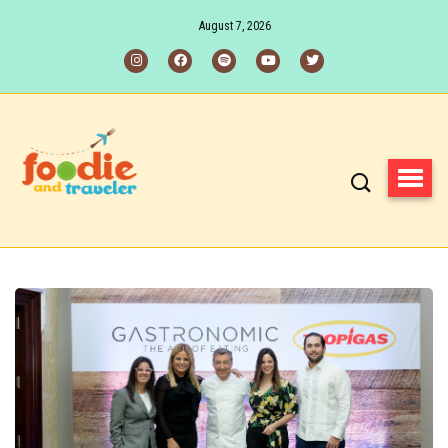
August 7, 2026