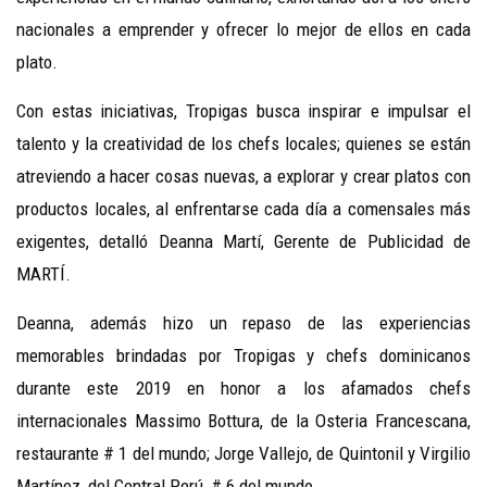
nacionales a emprender y ofrecer lo mejor de ellos en cada
plato.
Con estas iniciativas, Tropigas busca inspirar e impulsar el
talento y la creatividad de los chefs locales; quienes se están
atreviendo a hacer cosas nuevas, a explorar y crear platos con
productos locales, al enfrentarse cada día a comensales más
exigentes, detalló Deanna Martí, Gerente de Publicidad de
MARTÍ.
Deanna, además hizo un repaso de las experiencias
memorables brindadas por Tropigas y chefs dominicanos
durante este 2019 en honor a los afamados chefs
internacionales Massimo Bottura, de la Osteria Francescana,
restaurante # 1 del mundo; Jorge Vallejo, de Quintonil y Virgilio
Martínez, del Central Perú, # 6 del mundo.