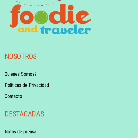
NOSOTROS
Quienes Somos?
Políticas de Privacidad
Contacto
DESTACADAS
Notas de prensa