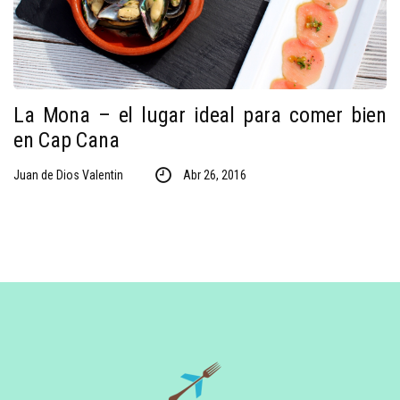
La Mona – el lugar ideal para comer bien
en Cap Cana
Juan de Dios Valentin
Abr 26, 2016