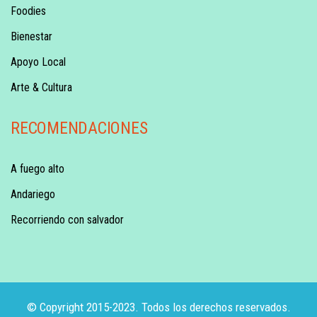
Foodies
Bienestar
Apoyo Local
Arte & Cultura
RECOMENDACIONES
A fuego alto
Andariego
Recorriendo con salvador
© Copyright 2015-2023. Todos los derechos reservados.