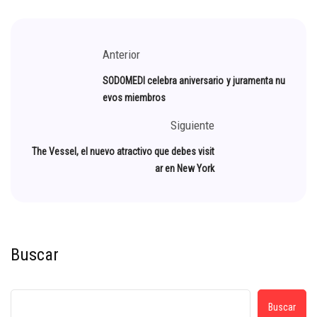
Anterior
SODOMEDI celebra aniversario y juramenta nu
evos miembros
Siguiente
The Vessel, el nuevo atractivo que debes visit
ar en New York
Buscar
Buscar