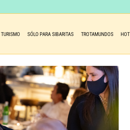
TURISMO
SÓLO PARA SIBARITAS
TROTAMUNDOS
HOT