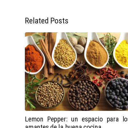
Related Posts
Lemon Pepper: un espacio para lo
amantes de la buena cocina