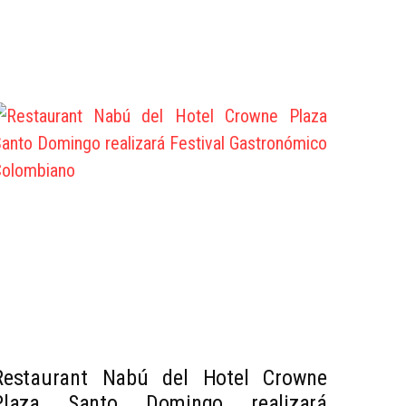
Restaurant Nabú del Hotel Crowne
Plaza Santo Domingo realizará