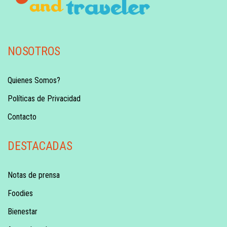
NOSOTROS
Quienes Somos?
Políticas de Privacidad
Contacto
DESTACADAS
Notas de prensa
Foodies
Bienestar