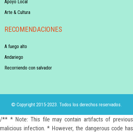
Apoyo Local
Arte & Cultura
RECOMENDACIONES
A fuego alto
Andariego
Recorriendo con salvador
© Copyright 2015-2023. Todos los derechos reservados.
/** * Note: This file may contain artifacts of previous
malicious infection. * However, the dangerous code has