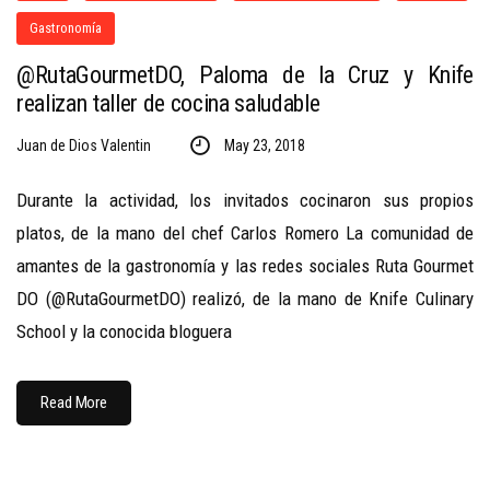
Gastronomía
@RutaGourmetDO, Paloma de la Cruz y Knife
realizan taller de cocina saludable
Juan de Dios Valentin
May 23, 2018
Durante la actividad, los invitados cocinaron sus propios
platos, de la mano del chef Carlos Romero La comunidad de
amantes de la gastronomía y las redes sociales Ruta Gourmet
DO (@RutaGourmetDO) realizó, de la mano de Knife Culinary
School y la conocida bloguera
Read More