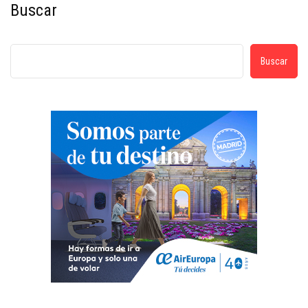
Buscar
Buscar