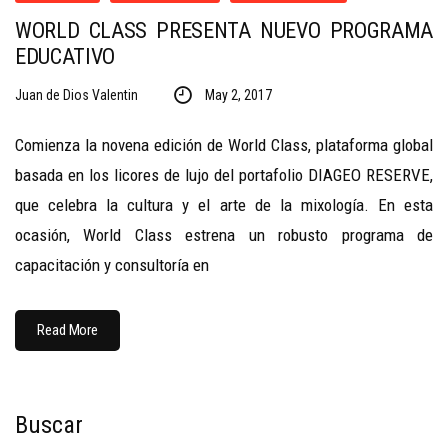
WORLD CLASS PRESENTA NUEVO PROGRAMA
EDUCATIVO
Juan de Dios Valentin
May 2, 2017
Comienza la novena edición de World Class, plataforma global
basada en los licores de lujo del portafolio DIAGEO RESERVE,
que celebra la cultura y el arte de la mixología. En esta
ocasión, World Class estrena un robusto programa de
capacitación y consultoría en
Read More
Buscar