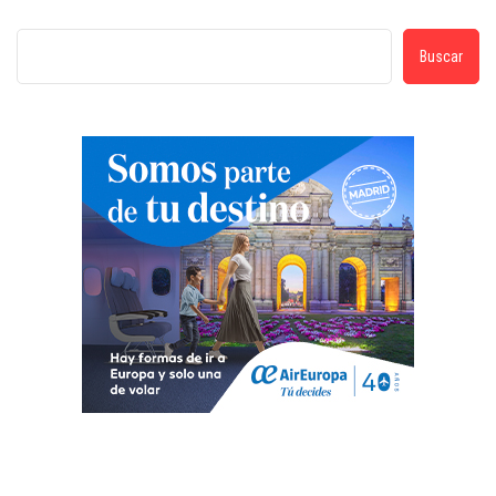
Buscar