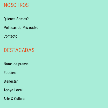
NOSOTROS
Quienes Somos?
Políticas de Privacidad
Contacto
DESTACADAS
Notas de prensa
Foodies
Bienestar
Apoyo Local
Arte & Cultura