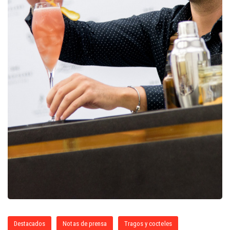
Destacados
Notas de prensa
Tragos y cocteles