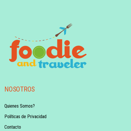
NOSOTROS
Quienes Somos?
Políticas de Privacidad
Contacto