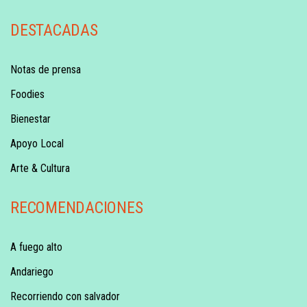
DESTACADAS
Notas de prensa
Foodies
Bienestar
Apoyo Local
Arte & Cultura
RECOMENDACIONES
A fuego alto
Andariego
Recorriendo con salvador