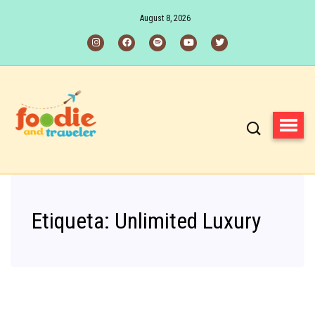
August 8, 2026
Etiqueta:
Unlimited Luxury