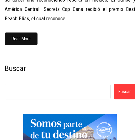
América Central. Secrets Cap Cana recibió el premio Best
Beach Bliss, el cual reconoce
Read More
Buscar
Buscar