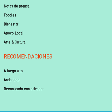
Notas de prensa
Foodies
Bienestar
Apoyo Local
Arte & Cultura
RECOMENDACIONES
A fuego alto
Andariego
Recorriendo con salvador