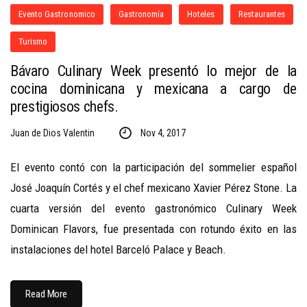
Evento Gastronomico
Gastronomía
Hoteles
Restaurantes
Turismo
Bávaro Culinary Week presentó lo mejor de la
cocina dominicana y mexicana a cargo de
prestigiosos chefs.
Juan de Dios Valentin
Nov 4, 2017
El evento contó con la participación del sommelier español
José Joaquín Cortés y el chef mexicano Xavier Pérez Stone. La
cuarta versión del evento gastronómico Culinary Week
Dominican Flavors, fue presentada con rotundo éxito en las
instalaciones del hotel Barceló Palace y Beach.
Read More