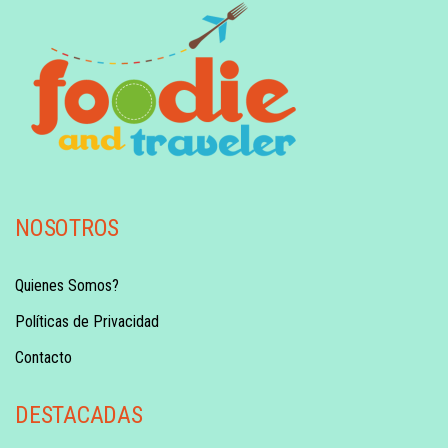
NOSOTROS
Quienes Somos?
Políticas de Privacidad
Contacto
DESTACADAS