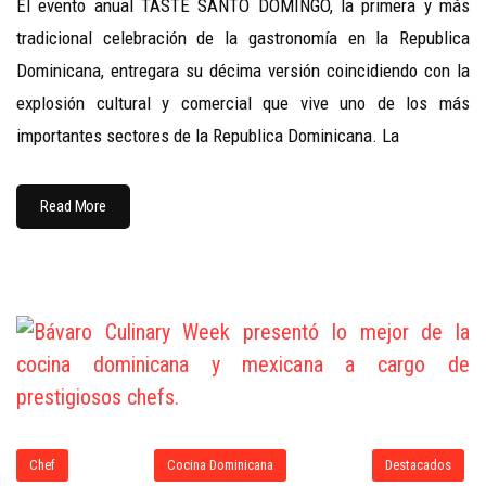
El evento anual TASTE SANTO DOMINGO, la primera y más
tradicional celebración de la gastronomía en la Republica
Dominicana, entregara su décima versión coincidiendo con la
explosión cultural y comercial que vive uno de los más
importantes sectores de la Republica Dominicana. La
Read More
Chef
Cocina Dominicana
Destacados