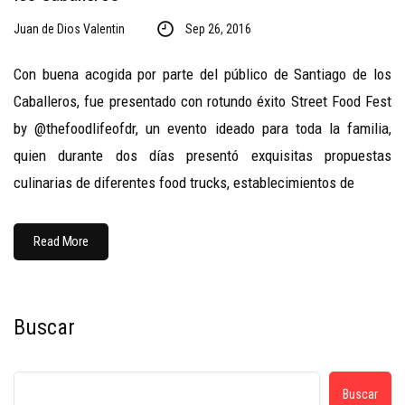
Juan de Dios Valentin
Sep 26, 2016
Con buena acogida por parte del público de Santiago de los
Caballeros, fue presentado con rotundo éxito Street Food Fest
by @thefoodlifeofdr, un evento ideado para toda la familia,
quien durante dos días presentó exquisitas propuestas
culinarias de diferentes food trucks, establecimientos de
Read More
Buscar
Buscar