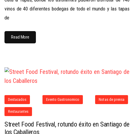
vinos de 40 diferentes bodegas de todo el mundo y las tapas
de
Read More
Destacados
Evento Gastronomico
Notas de prensa
Restaurantes
Street Food Festival, rotundo éxito en Santiago de
los Caballeros