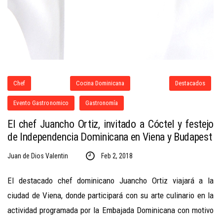
Chef
Cocina Dominicana
Destacados
Evento Gastronomico
Gastronomía
El chef Juancho Ortiz, invitado a Cóctel y festejo
de Independencia Dominicana en Viena y Budapest
Juan de Dios Valentin
Feb 2, 2018
El destacado chef dominicano Juancho Ortiz viajará a la
ciudad de Viena, donde participará con su arte culinario en la
actividad programada por la Embajada Dominicana con motivo