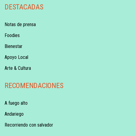
DESTACADAS
Notas de prensa
Foodies
Bienestar
Apoyo Local
Arte & Cultura
RECOMENDACIONES
A fuego alto
Andariego
Recorriendo con salvador