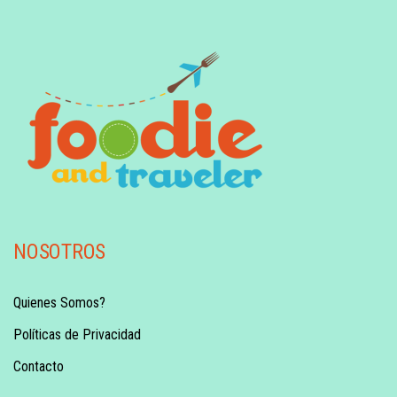
NOSOTROS
Quienes Somos?
Políticas de Privacidad
Contacto