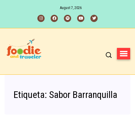
August 7, 2026
Etiqueta:
Sabor Barranquilla