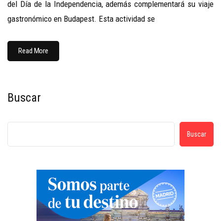
del Día de la Independencia, además complementará su viaje
gastronómico en Budapest. Esta actividad se
Read More
Buscar
Buscar