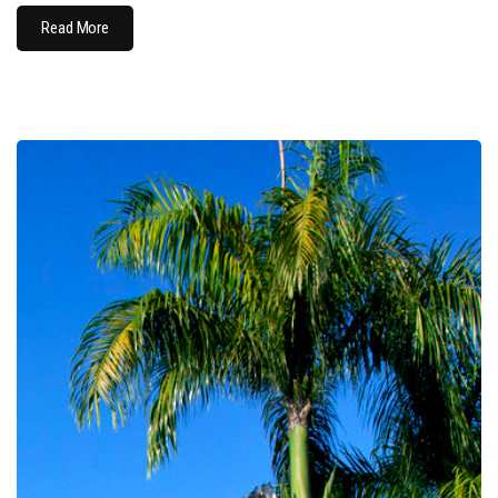
Read More