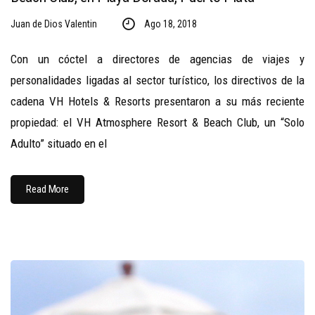
Juan de Dios Valentin
Ago 18, 2018
Con un cóctel a directores de agencias de viajes y
personalidades ligadas al sector turístico, los directivos de la
cadena VH Hotels & Resorts presentaron a su más reciente
propiedad: el VH Atmosphere Resort & Beach Club, un “Solo
Adulto” situado en el
Read More