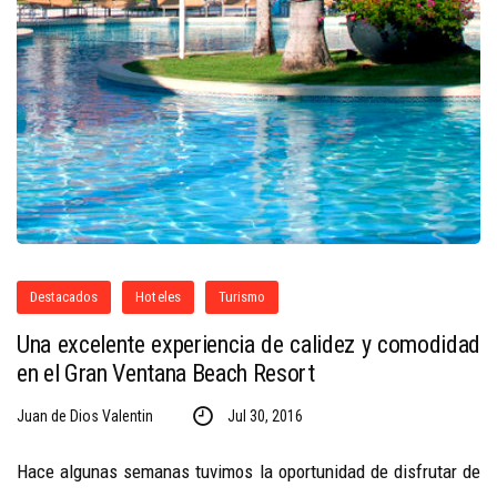
Destacados
Hoteles
Turismo
Una excelente experiencia de calidez y comodidad
en el Gran Ventana Beach Resort
Juan de Dios Valentin
Jul 30, 2016
Hace algunas semanas tuvimos la oportunidad de disfrutar de