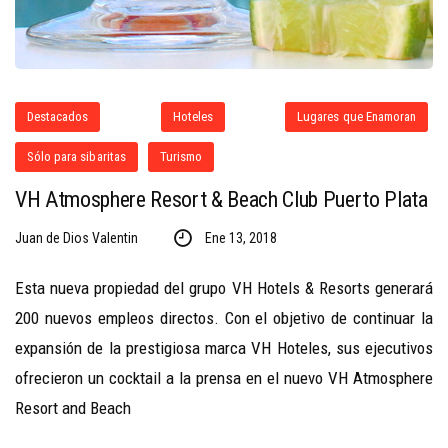
Destacados
Hoteles
Lugares que Enamoran
Sólo para sibaritas
Turismo
VH Atmosphere Resort & Beach Club Puerto Plata
Juan de Dios Valentin
Ene 13, 2018
Esta nueva propiedad del grupo VH Hotels & Resorts generará
200 nuevos empleos directos. Con el objetivo de continuar la
expansión de la prestigiosa marca VH Hoteles, sus ejecutivos
ofrecieron un cocktail a la prensa en el nuevo VH Atmosphere
Resort and Beach