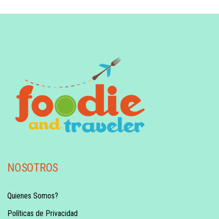
NOSOTROS
Quienes Somos?
Políticas de Privacidad