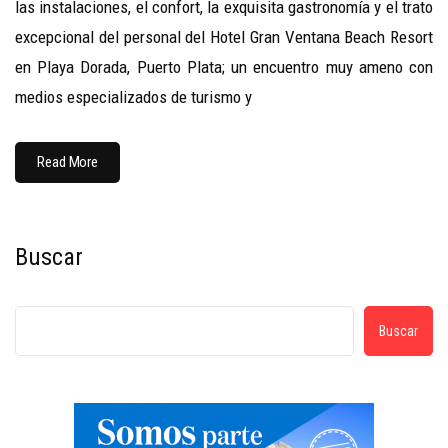
las instalaciones, el confort, la exquisita gastronomía y el trato
excepcional del personal del Hotel Gran Ventana Beach Resort
en Playa Dorada, Puerto Plata; un encuentro muy ameno con
medios especializados de turismo y
Read More
Buscar
Buscar