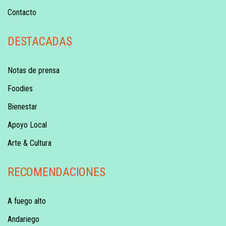
Contacto
DESTACADAS
Notas de prensa
Foodies
Bienestar
Apoyo Local
Arte & Cultura
RECOMENDACIONES
A fuego alto
Andariego