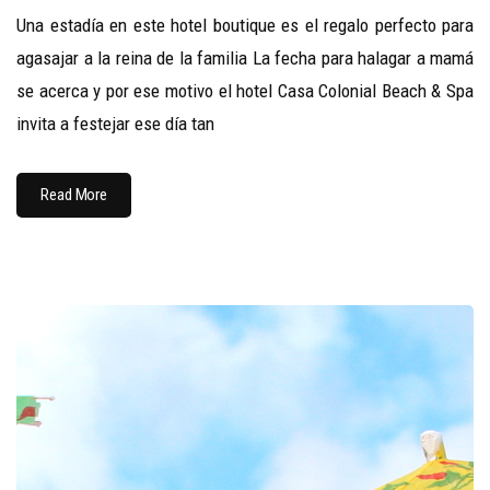
Una estadía en este hotel boutique es el regalo perfecto para
agasajar a la reina de la familia La fecha para halagar a mamá
se acerca y por ese motivo el hotel Casa Colonial Beach & Spa
invita a festejar ese día tan
Read More