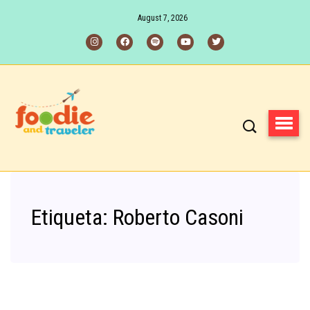
August 7, 2026
Etiqueta:
Roberto Casoni