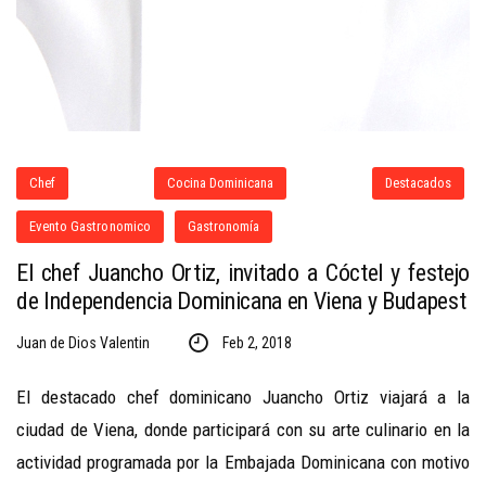
Chef
Cocina Dominicana
Destacados
Evento Gastronomico
Gastronomía
El chef Juancho Ortiz, invitado a Cóctel y festejo
de Independencia Dominicana en Viena y Budapest
Juan de Dios Valentin
Feb 2, 2018
El destacado chef dominicano Juancho Ortiz viajará a la
ciudad de Viena, donde participará con su arte culinario en la
actividad programada por la Embajada Dominicana con motivo