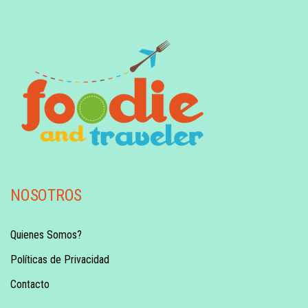
NOSOTROS
Quienes Somos?
Políticas de Privacidad
Contacto