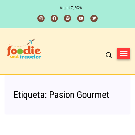
August 7, 2026
Etiqueta:
Pasion Gourmet