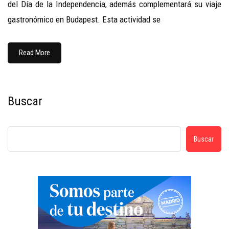
del Día de la Independencia, además complementará su viaje
gastronómico en Budapest. Esta actividad se
Read More
Buscar
Buscar