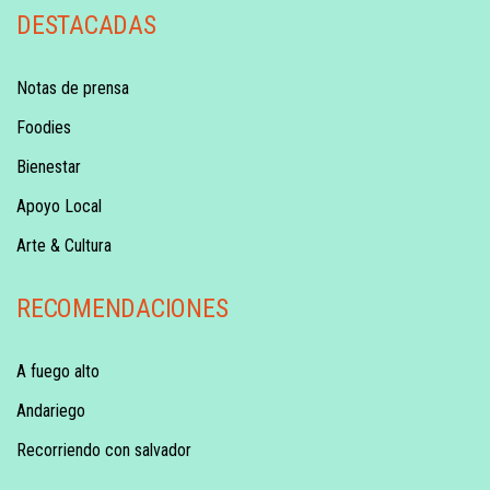
DESTACADAS
Notas de prensa
Foodies
Bienestar
Apoyo Local
Arte & Cultura
RECOMENDACIONES
A fuego alto
Andariego
Recorriendo con salvador