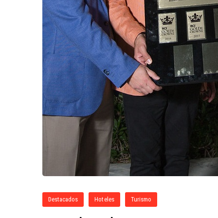
Destacados
Hoteles
Turismo