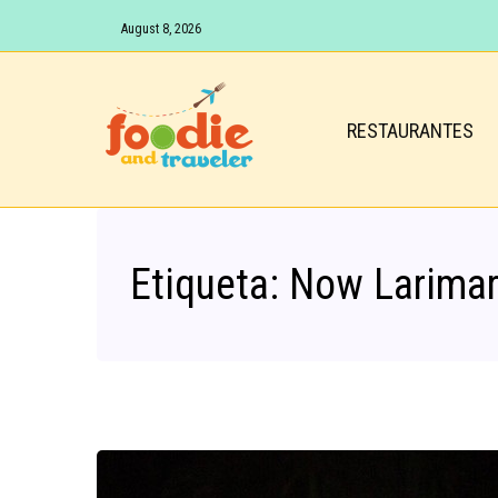
August 8, 2026
RESTAURANTES
Etiqueta:
Now Larimar