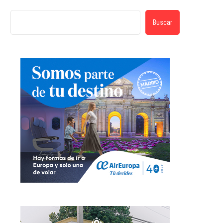
Buscar