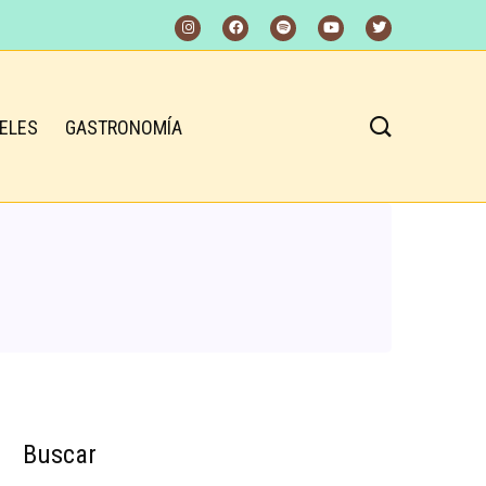
ELES
GASTRONOMÍA
Buscar