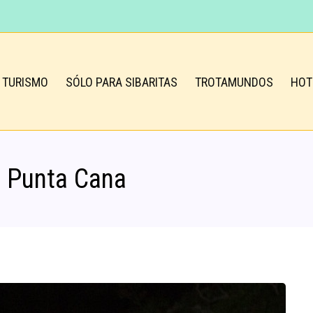
TURISMO
SÓLO PARA SIBARITAS
TROTAMUNDOS
HOT
 Punta Cana