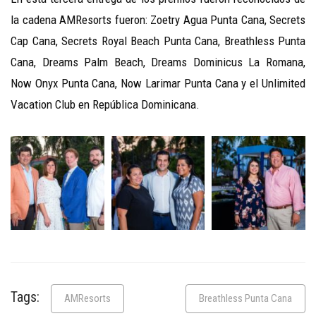
la cadena AMResorts fueron: Zoetry Agua Punta Cana, Secrets
Cap Cana, Secrets Royal Beach Punta Cana, Breathless Punta
Cana, Dreams Palm Beach, Dreams Dominicus La Romana,
Now Onyx Punta Cana, Now Larimar Punta Cana y el Unlimited
Vacation Club en República Dominicana.
Tags:
AMResorts
Breathless Punta Cana