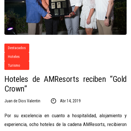
Destacados
Hoteles
Turismo
Hoteles de AMResorts reciben “Gold
Crown”
Juan de Dios Valentin
Abr 14, 2019
Por su excelencia en cuanto a hospitalidad, alojamiento y
experiencia, ocho hoteles de la cadena AMResorts, recibieron