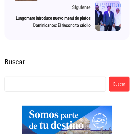
Siguiente
Lungomare introduce nuevo menú de platos
Dominicanos: El rinconcito criollo
Buscar
Buscar