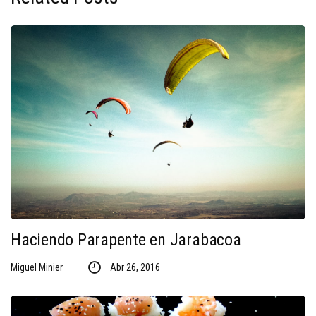
Haciendo Parapente en Jarabacoa
Miguel Minier
Abr 26, 2016