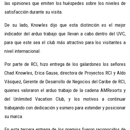
las opiniones que emiten los huéspedes sobre los niveles de
satisfacción durante su visita.
De su lado, Knowles dijo que esta distinción es el mejor
indicador del arduo trabajo que llevan a cabo dentro del UVC,
para que este sea el club más atractivo para los visitantes a
nivel internacional.
Por parte de RCI, hizo entrega de los galardones los señores
Chad Knowles, Erica Gause, directora de Proyectos RCI y Aldo
Vásquez, Gerente de Desarrollo de Negocios del Caribe de RCI,
quienes valoraron el arduo trabajo de la cadena AMResorts y
del Unlimited Vacation Club, y los motivos a continuar
trabajando con dedicación y esmero para extender y posicionar
su marca.
En esta tercera entrega de los premios fueron reconocidos de