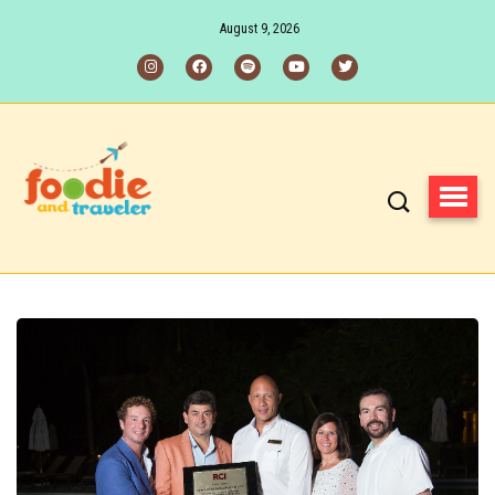
August 9, 2026