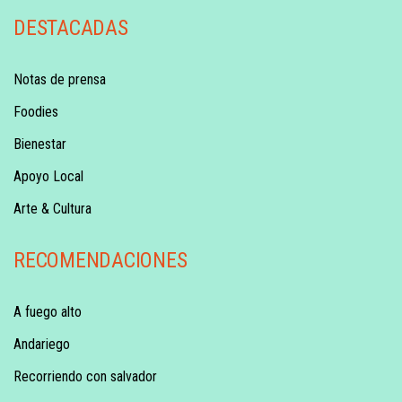
DESTACADAS
Notas de prensa
Foodies
Bienestar
Apoyo Local
Arte & Cultura
RECOMENDACIONES
A fuego alto
Andariego
Recorriendo con salvador