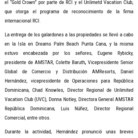
el “Gold Crown” por parte de RCI y el Unlimetd Vacation Club,
que otorga el programa de reconocimiento de la firma
internacional RCI.
La entrega de los galardones a las propiedades se llevó a cabo
en la Isla en Dreams Palm Beach Punta Cana, y la misma
estuvo encabezada por los señores, Eugene Rybicky,
presidente de AMSTAR, Colette Baruth
,
Vicepresidente Senior
Global de Comercio y Distribución AMResorts, Daniel
Hernández, vicepresidente de Operaciones para República
Dominicana, Chad Knowles, Director Regional de Unlimited
Vacation Club (UVC), Donna Notley, Directora General AMSTAR
República Dominicana; Luis Núñez, Director Regional
Comercial, entre otros.
Durante la actividad, Hernández pronunció unas breves