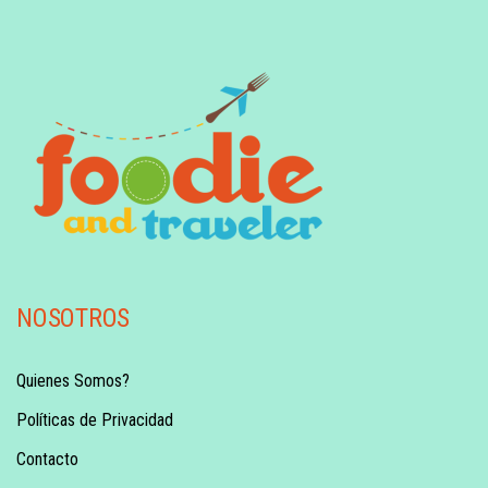
NOSOTROS
Quienes Somos?
Políticas de Privacidad
Contacto