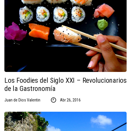
Los Foodies del Siglo XXI – Revolucionarios
de la Gastronomía
Juan de Dios Valentin
Abr 26, 2016