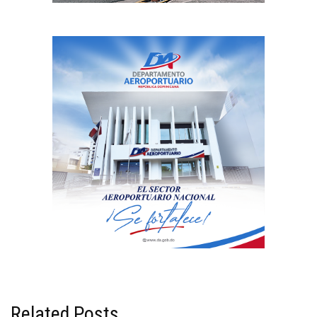
Related Posts