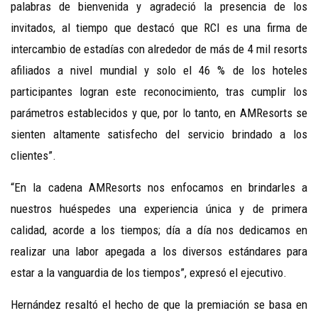
palabras de bienvenida y agradeció la presencia de los
invitados, al tiempo que destacó que RCI es una firma de
intercambio de estadías con alrededor de más de 4 mil resorts
afiliados a nivel mundial y solo el 46 % de los hoteles
participantes logran este reconocimiento, tras cumplir los
parámetros establecidos y que, por lo tanto, en AMResorts se
sienten altamente satisfecho del servicio brindado a los
clientes”.
“En la cadena AMResorts nos enfocamos en brindarles a
nuestros huéspedes una experiencia única y de primera
calidad, acorde a los tiempos; día a día nos dedicamos en
realizar una labor apegada a los diversos estándares para
estar a la vanguardia de los tiempos”, expresó el ejecutivo.
Hernández resaltó el hecho de que la premiación se basa en