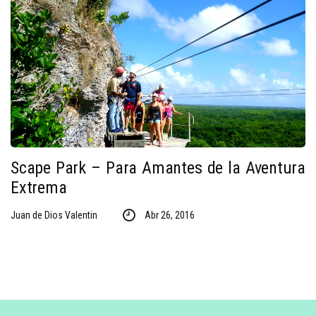
Scape Park – Para Amantes de la Aventura
Extrema
Juan de Dios Valentin
Abr 26, 2016