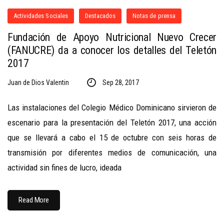
Actividades Sociales
Destacados
Notas de prensa
Fundación de Apoyo Nutricional Nuevo Crecer
(FANUCRE) da a conocer los detalles del Teletón
2017
Juan de Dios Valentin
Sep 28, 2017
Las instalaciones del Colegio Médico Dominicano sirvieron de
escenario para la presentación del Teletón 2017, una acción
que se llevará a cabo el 15 de octubre con seis horas de
transmisión por diferentes medios de comunicación, una
actividad sin fines de lucro, ideada
Read More