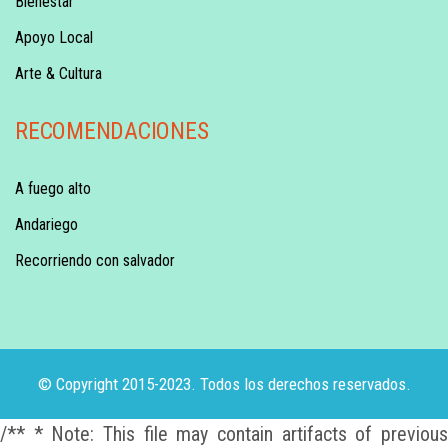
Bienestar
Apoyo Local
Arte & Cultura
RECOMENDACIONES
A fuego alto
Andariego
Recorriendo con salvador
© Copyright 2015-2023. Todos los derechos reservados.
/** * Note: This file may contain artifacts of previous