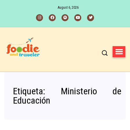
August 6, 2026
Etiqueta:
Ministerio de
Educación