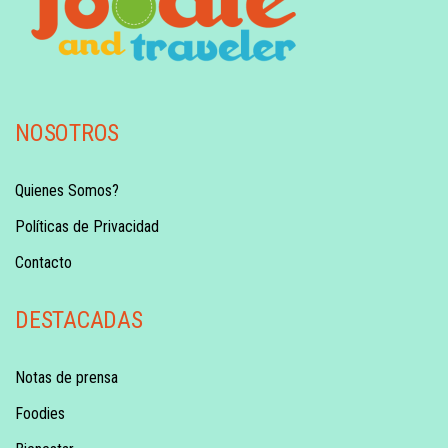
NOSOTROS
Quienes Somos?
Políticas de Privacidad
Contacto
DESTACADAS
Notas de prensa
Foodies