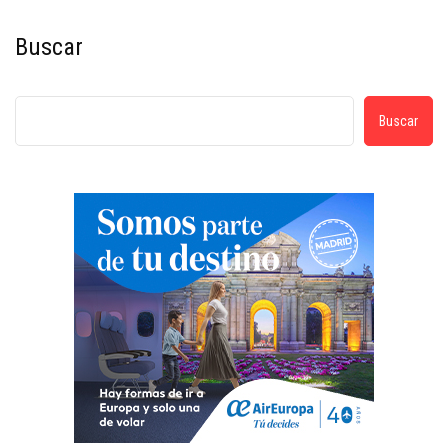
Buscar
Buscar