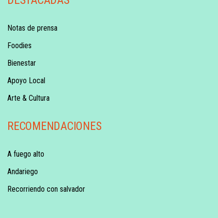
DESTACADAS
Notas de prensa
Foodies
Bienestar
Apoyo Local
Arte & Cultura
RECOMENDACIONES
A fuego alto
Andariego
Recorriendo con salvador