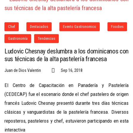
Chef
Destacados
Evento Gastronomico
Foodies
Gastronomía
Tendencias
Ludovic Chesnay deslumbra a los dominicanos con
sus técnicas de la alta pastelería francesa
Juan de Dios Valentin
Sep 16, 2018
El Centro de Capacitación en Panadería y Pastelería
(CEDECAP) fue el escenario donde el chef pastelero de origen
francés Ludovic Chesnay presentó durante tres días técnicas
clásicas y vanguardistas de la pastelería francesa. Diversos
reposteros, pasteleros y chef, estuvieron participando en esta
interactiva