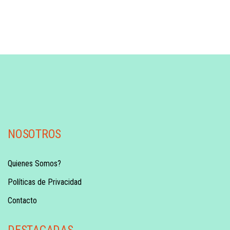
NOSOTROS
Quienes Somos?
Políticas de Privacidad
Contacto