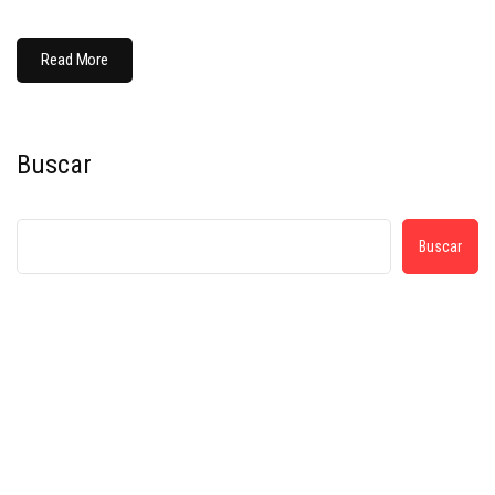
Read More
Buscar
Buscar