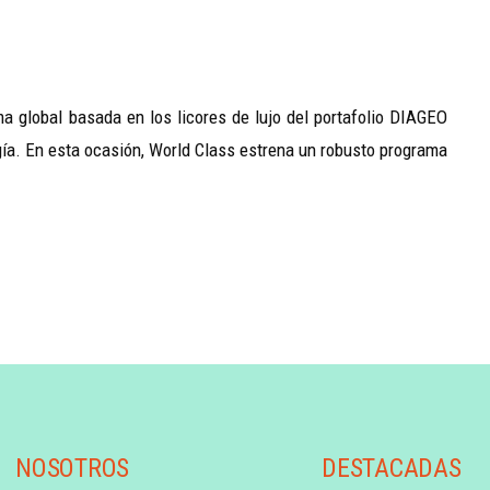
a global basada en los licores de lujo del portafolio DIAGEO
ogía. En esta ocasión, World Class estrena un robusto programa
NOSOTROS
DESTACADAS