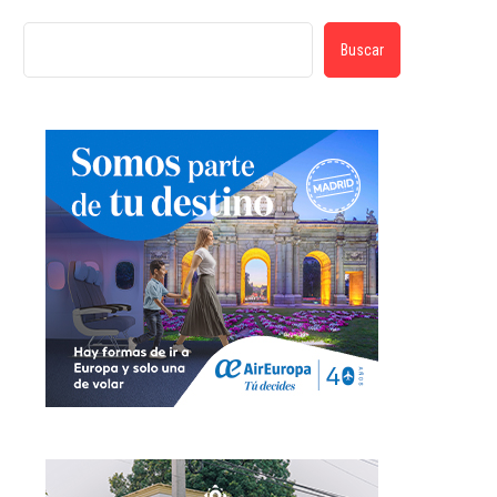
Buscar