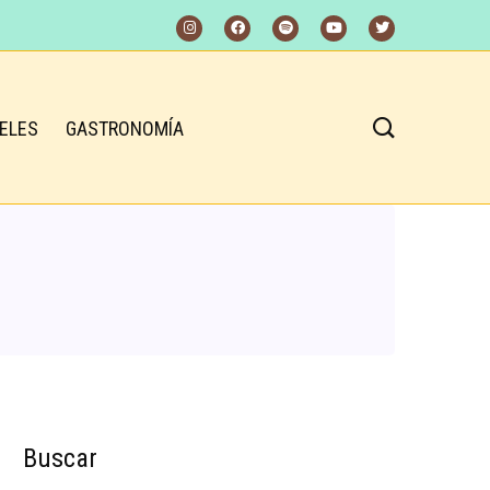
ELES
GASTRONOMÍA
Buscar