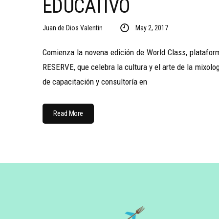
EDUCATIVO
Juan de Dios Valentin
May 2, 2017
Comienza la novena edición de World Class, plataform
RESERVE, que celebra la cultura y el arte de la mixol
de capacitación y consultoría en
Read More