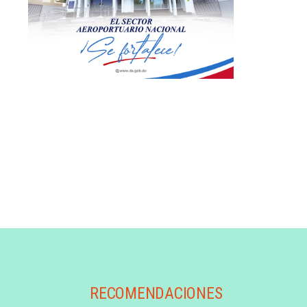
RECOMENDACIONES