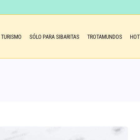
TURISMO
SÓLO PARA SIBARITAS
TROTAMUNDOS
HOT