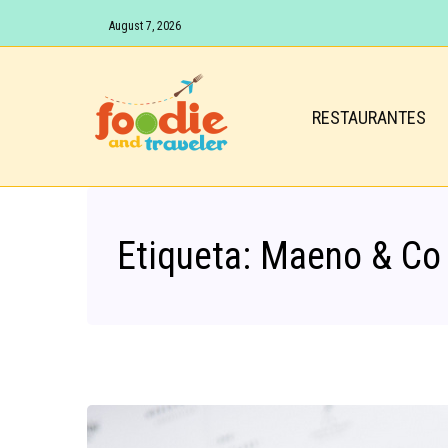
August 7, 2026
RESTAURANTES
Etiqueta:
Maeno & Co