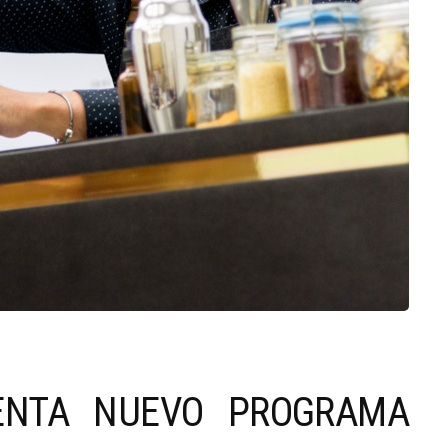
ENTA NUEVO PROGRAMA