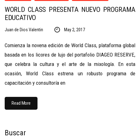
WORLD CLASS PRESENTA NUEVO PROGRAMA
EDUCATIVO
Juan de Dios Valentin
May 2, 2017
Comienza la novena edición de World Class, plataforma global
basada en los licores de lujo del portafolio DIAGEO RESERVE,
que celebra la cultura y el arte de la mixología. En esta
ocasión, World Class estrena un robusto programa de
capacitación y consultoría en
Read More
Buscar