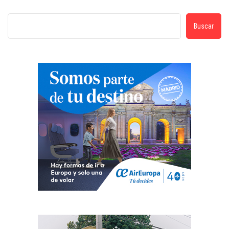
Buscar