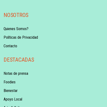
NOSOTROS
Quienes Somos?
Políticas de Privacidad
Contacto
DESTACADAS
Notas de prensa
Foodies
Bienestar
Apoyo Local