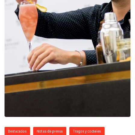
Destacados
Notas de prensa
Tragos y cocteles