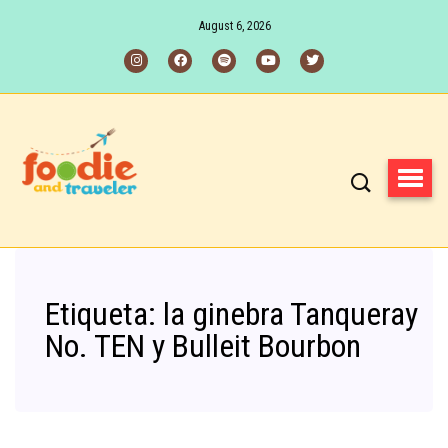
August 6, 2026
Etiqueta:
la ginebra Tanqueray
No. TEN y Bulleit Bourbon