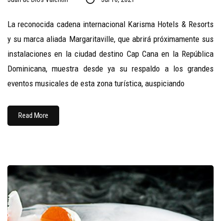
La reconocida cadena internacional Karisma Hotels & Resorts
y su marca aliada Margaritaville, que abrirá próximamente sus
instalaciones en la ciudad destino Cap Cana en la República
Dominicana, muestra desde ya su respaldo a los grandes
eventos musicales de esta zona turística, auspiciando
Read More