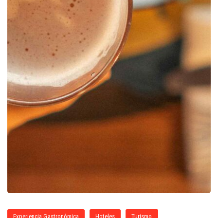
Experiencia Gastronómica
Hoteles
Turismo