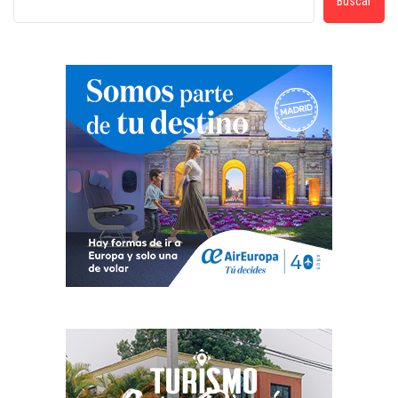
Buscar