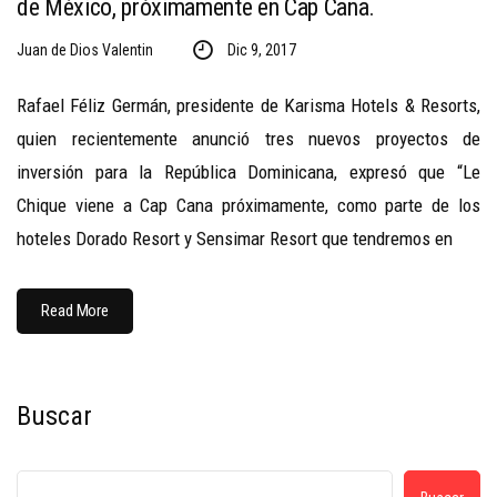
de México, próximamente en Cap Cana.
Juan de Dios Valentin
Dic 9, 2017
Rafael Féliz Germán, presidente de Karisma Hotels & Resorts,
quien recientemente anunció tres nuevos proyectos de
inversión para la República Dominicana, expresó que “Le
Chique viene a Cap Cana próximamente, como parte de los
hoteles Dorado Resort y Sensimar Resort que tendremos en
Read More
Buscar