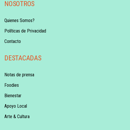
NOSOTROS
Quienes Somos?
Políticas de Privacidad
Contacto
DESTACADAS
Notas de prensa
Foodies
Bienestar
Apoyo Local
Arte & Cultura