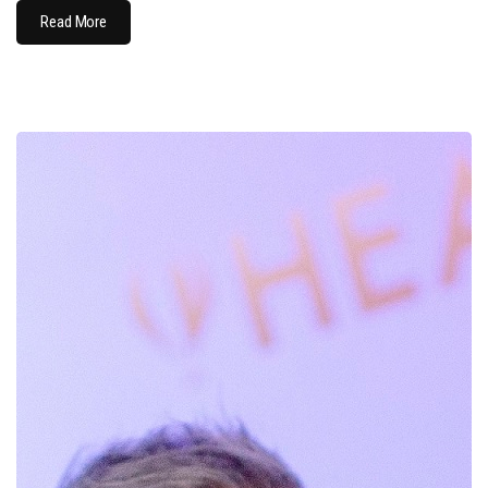
Read More