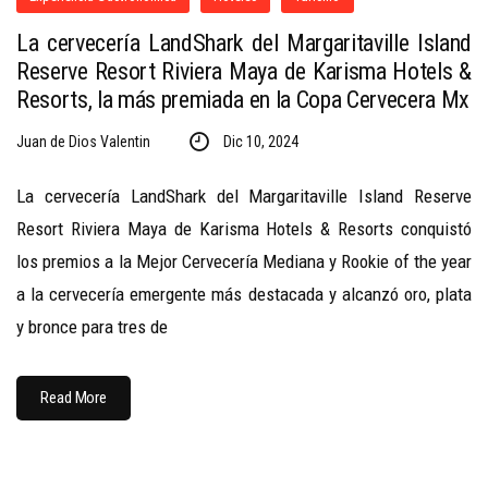
La cervecería LandShark del Margaritaville Island
Reserve Resort Riviera Maya de Karisma Hotels &
Resorts, la más premiada en la Copa Cervecera Mx
Juan de Dios Valentin
Dic 10, 2024
La cervecería LandShark del Margaritaville Island Reserve
Resort Riviera Maya de Karisma Hotels & Resorts conquistó
los premios a la Mejor Cervecería Mediana y Rookie of the year
a la cervecería emergente más destacada y alcanzó oro, plata
y bronce para tres de
Read More