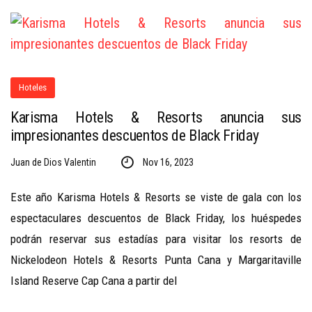
Hoteles
Karisma Hotels & Resorts anuncia sus
impresionantes descuentos de Black Friday
Juan de Dios Valentin
Nov 16, 2023
Este año Karisma Hotels & Resorts se viste de gala con los
espectaculares descuentos de Black Friday, los huéspedes
podrán reservar sus estadías para visitar los resorts de
Nickelodeon Hotels & Resorts Punta Cana y Margaritaville
Island Reserve Cap Cana a partir del