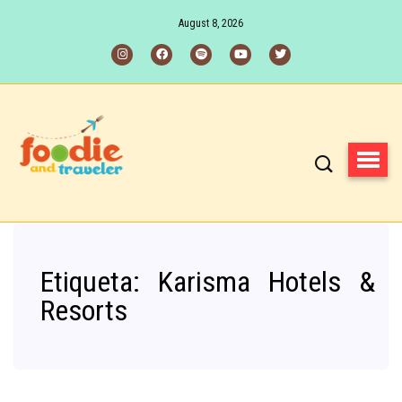
August 8, 2026
Etiqueta:
Karisma Hotels &
Resorts