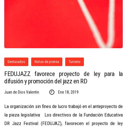
Destacados
Notas de prensa
Turismo
FEDUJAZZ favorece proyecto de ley para la
difusión y promoción del jazz en RD
Juan de Dios Valentin
Ene 18, 2019
La organización sin fines de lucro trabajó en el anteproyecto de
la pieza legislativa Los directivos de la Fundación Educativa
DR Jazz Festival (FEDUJAZ), favorecen el proyecto de ley