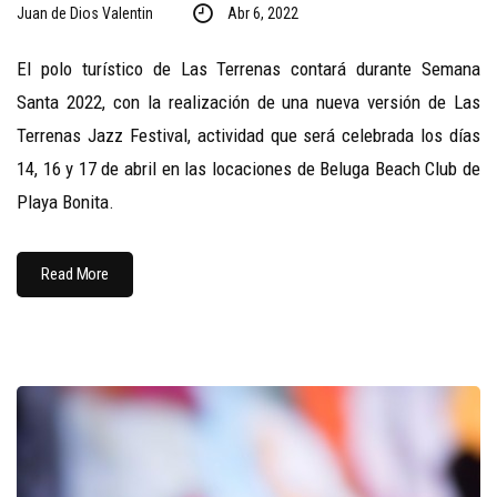
Juan de Dios Valentin
Abr 6, 2022
El polo turístico de Las Terrenas contará durante Semana
Santa 2022, con la realización de una nueva versión de Las
Terrenas Jazz Festival, actividad que será celebrada los días
14, 16 y 17 de abril en las locaciones de Beluga Beach Club de
Playa Bonita.
Read More