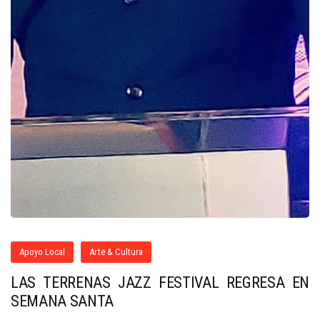
Apoyo Local
Arte & Cultura
LAS TERRENAS JAZZ FESTIVAL REGRESA EN
SEMANA SANTA