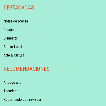
DESTACADAS
Notas de prensa
Foodies
Bienestar
Apoyo Local
Arte & Cultura
RECOMENDACIONES
A fuego alto
Andariego
Recorriendo con salvador