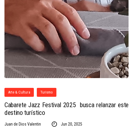
Arte & Cultura
Turismo
Cabarete Jazz Festival 2025 busca relanzar este
destino turístico
Juan de Dios Valentin
Jun 20, 2025