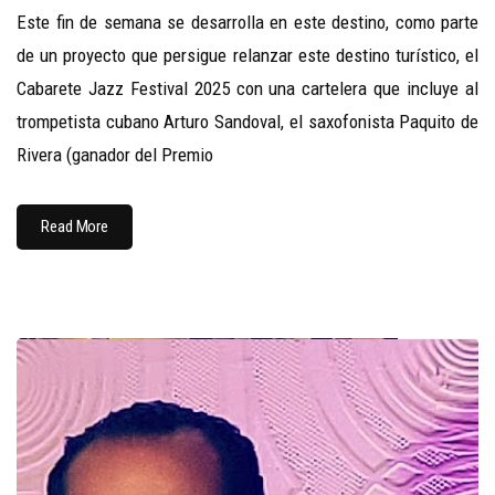
Este fin de semana se desarrolla en este destino, como parte
de un proyecto que persigue relanzar este destino turístico, el
Cabarete Jazz Festival 2025 con una cartelera que incluye al
trompetista cubano Arturo Sandoval, el saxofonista Paquito de
Rivera (ganador del Premio
Read More