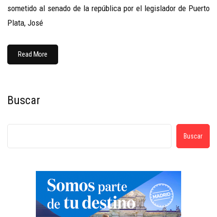
sometido al senado de la república por el legislador de Puerto
Plata, José
Read More
Buscar
Buscar