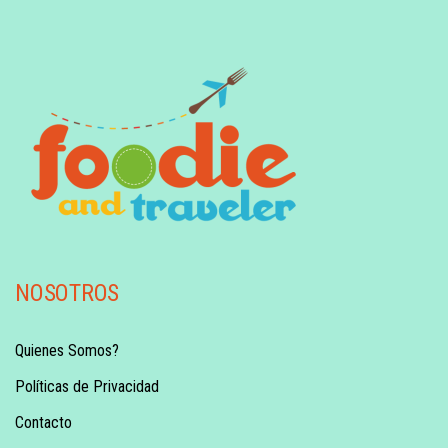
NOSOTROS
Quienes Somos?
Políticas de Privacidad
Contacto