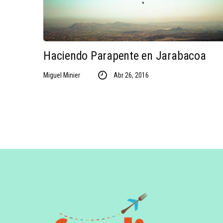
Haciendo Parapente en Jarabacoa
Miguel Minier
Abr 26, 2016