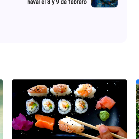
naval el 8 y 9 de febrero