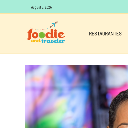
August 5, 2026
RESTAURANTES