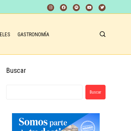
ELES
GASTRONOMÍA
Buscar
Buscar