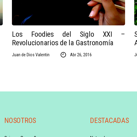
Los Foodies del Siglo XXI –
Revolucionarios de la Gastronomía
Juan de Dios Valentin
Abr 26, 2016
J
NOSOTROS
DESTACADAS