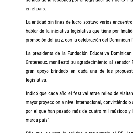
en el país.
La entidad sin fines de lucro sostuvo varios encuentro
hablar de la iniciativa legislativa que tiene por fin
promoción del jazz, con la celebración del Dominican
La presidenta de la Fundación Educativa Dominican 
Gratereaux, manifestó su agradecimiento al senador P
gran apoyo brindado en cada una de las propuest
legislativa.
Indicó que cada año el festival atrae miles de visit
mayor proyección a nivel internacional, convirtiéndolo
por el que han pasado más de cuatro mil músicos y h
marca país”.