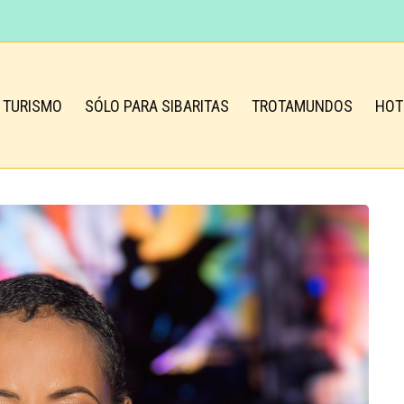
TURISMO
SÓLO PARA SIBARITAS
TROTAMUNDOS
HOT