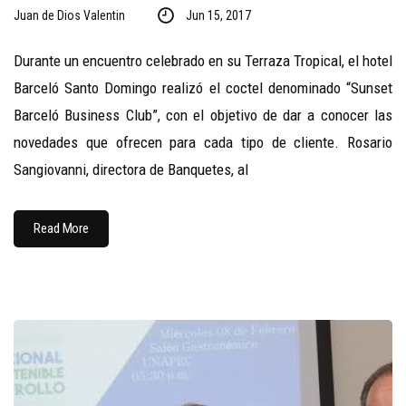
Juan de Dios Valentin
Jun 15, 2017
Durante un encuentro celebrado en su Terraza Tropical, el hotel
Barceló Santo Domingo realizó el coctel denominado “Sunset
Barceló Business Club”, con el objetivo de dar a conocer las
novedades que ofrecen para cada tipo de cliente. Rosario
Sangiovanni, directora de Banquetes, al
Read More