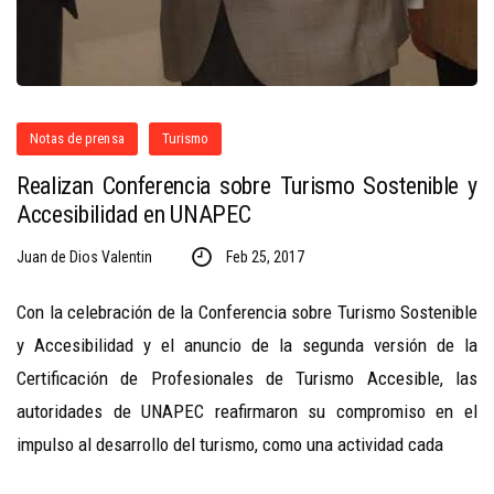
Notas de prensa
Turismo
Realizan Conferencia sobre Turismo Sostenible y
Accesibilidad en UNAPEC
Juan de Dios Valentin
Feb 25, 2017
Con la celebración de la Conferencia sobre Turismo Sostenible
y Accesibilidad y el anuncio de la segunda versión de la
Certificación de Profesionales de Turismo Accesible, las
autoridades de UNAPEC reafirmaron su compromiso en el
impulso al desarrollo del turismo, como una actividad cada