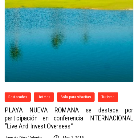
Destacados
Hoteles
Sólo para sibaritas
Turismo
PLAYA NUEVA ROMANA se destaca por
participación en conferencia INTERNACIONAL
“Live And Invest Overseas”