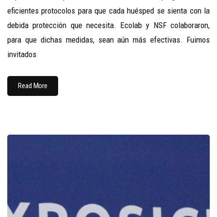
eficientes protocolos para que cada huésped se sienta con la
debida protección que necesita. Ecolab y NSF colaboraron,
para que dichas medidas, sean aún más efectivas. Fuimos
invitados
Read More