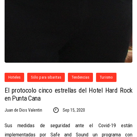
Hoteles
Sólo para sibaritas
Tendencias
Turismo
El protocolo cinco estrellas del Hotel Hard Rock
en Punta Cana
Juan de Dios Valentin
Sep 15, 2020
Sus medidas de seguridad ante el Covid-19 están
implementadas por Safe and Sound un programa con