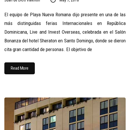
Juan de Dios Valentin
May 7, 2018
El equipo de Playa Nueva Romana dijo presente en una de las
más distinguidas ferias Internacionales en República
Dominicana, Live and Invest Overseas, celebrada en el Salón
Bonanza del hotel Sheraton en Santo Domingo, donde se dieron
cita gran cantidad de personas. El objetivo de
Read More