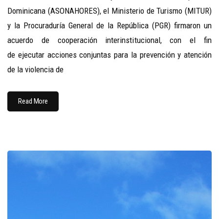
Dominicana (ASONAHORES), el Ministerio de Turismo (MITUR)
y la Procuraduría General de la República (PGR) firmaron un
acuerdo de cooperación interinstitucional, con el fin
de ejecutar acciones conjuntas para la prevención y atención
de la violencia de
Read More