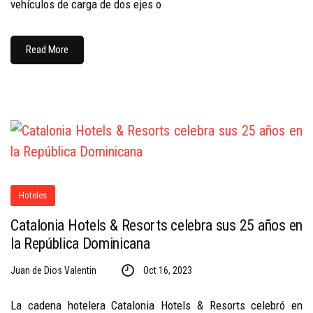
vehículos de carga de dos ejes o
Read More
Hoteles
Catalonia Hotels & Resorts celebra sus 25 años en
la República Dominicana
Juan de Dios Valentin
Oct 16, 2023
La cadena hotelera Catalonia Hotels & Resorts celebró en