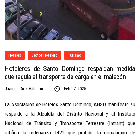
Hoteles
Sector Hotelero
Turismo
Hoteleros de Santo Domingo respaldan medida
que regula el transporte de carga en el malecón
Juan de Dios Valentin
Feb 17, 2025
La Asociación de Hoteles Santo Domingo, AHSD, manifestó su
respaldo a la Alcaldía del Distrito Nacional y al Instituto
Nacional de Tránsito y Transporte Terrestre (Intrant) que
ratifica la ordenanza 1421 que prohíbe la circulación de