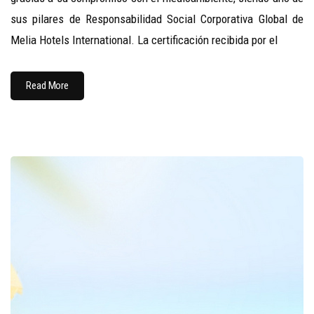
sus pilares de Responsabilidad Social Corporativa Global de
Melia Hotels International. La certificación recibida por el
Read More