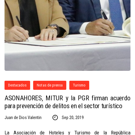
Destacados
Notas de prensa
Turismo
ASONAHORES, MITUR y la PGR firman acuerdo
para prevención de delitos en el sector turístico
Juan de Dios Valentin
Sep 20, 2019
La Asociación de Hoteles y Turismo de la República