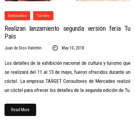
Destacados
Turismo
Realizan lanzamiento segunda versión feria Tu
País
Juan de Dios Valentin
May 10, 2018
Los detalles de la exhibición nacional de cultura y turismo que
se realizará del 11 al 13 de mayo, fueron ofrecidos durante un
cóctel. La empresa TARGET Consultores de Mercadeo realizó
un cóctel para ofrecer los detalles de la segunda edición de Tu
Read More