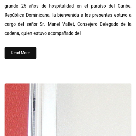
grande 25 años de hospitalidad en el paraíso del Caribe,
República Dominicana, la bienvenida a los presentes estuvo a
cargo del señor Sr. Manel Vallet, Consejero Delegado de la
cadena, quien estuvo acompañado del
Read More