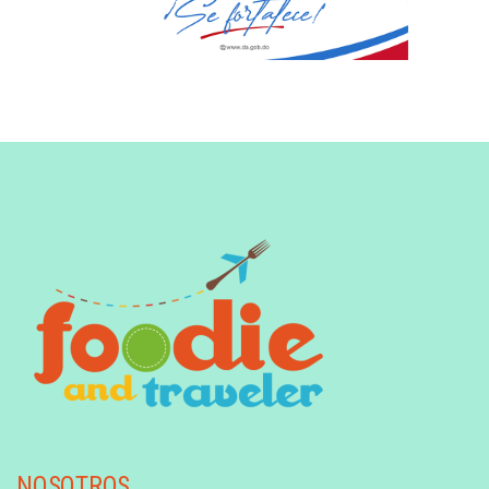
NOSOTROS