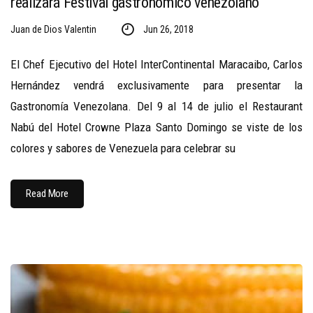
realizará Festival gastronómico venezolano
Juan de Dios Valentin
Jun 26, 2018
El Chef Ejecutivo del Hotel InterContinental Maracaibo, Carlos
Hernández vendrá exclusivamente para presentar la
Gastronomía Venezolana. Del 9 al 14 de julio el Restaurant
Nabú del Hotel Crowne Plaza Santo Domingo se viste de los
colores y sabores de Venezuela para celebrar su
Read More