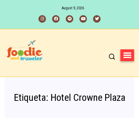
August 9, 2026
Etiqueta:
Hotel Crowne Plaza