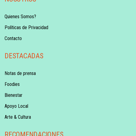
Quienes Somos?
Políticas de Privacidad
Contacto
DESTACADAS
Notas de prensa
Foodies
Bienestar
Apoyo Local
Arte & Cultura
RECOMENDACIONES