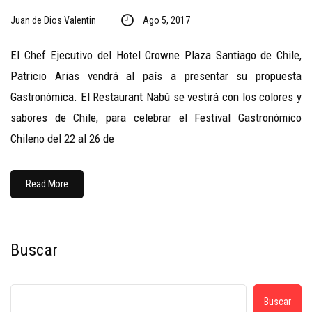
Juan de Dios Valentin
Ago 5, 2017
El Chef Ejecutivo del Hotel Crowne Plaza Santiago de Chile,
Patricio Arias vendrá al país a presentar su propuesta
Gastronómica. El Restaurant Nabú se vestirá con los colores y
sabores de Chile, para celebrar el Festival Gastronómico
Chileno del 22 al 26 de
Read More
Buscar
Buscar