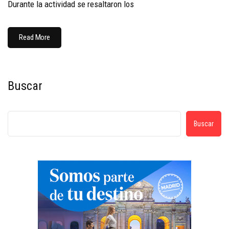
Durante la actividad se resaltaron los
Read More
Buscar
Buscar