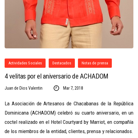
Actividades Sociales
Destacados
Notas de prensa
4 velitas por el aniversario de ACHADOM
Juan de Dios Valentin
Mar 7, 2018
La Asociación de Artesanos de Chacabanas de la República
Dominicana (ACHADOM) celebró su cuarto aniversario, en un
coctel realizado en el Hotel Courtyard by Marriot, en compañía
de los miembros de la entidad, clientes, prensa y relacionados.