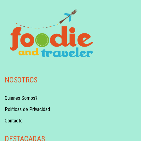
NOSOTROS
Quienes Somos?
Políticas de Privacidad
Contacto
DESTACADAS