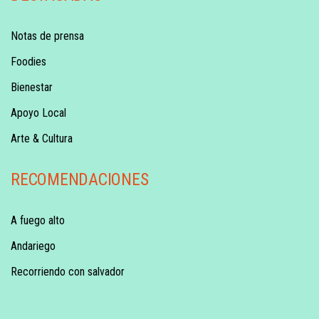
Notas de prensa
Foodies
Bienestar
Apoyo Local
Arte & Cultura
RECOMENDACIONES
A fuego alto
Andariego
Recorriendo con salvador