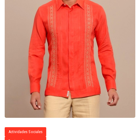
Actividades Sociales