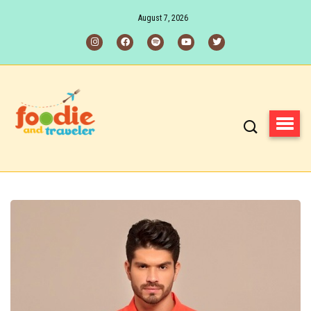
August 7, 2026