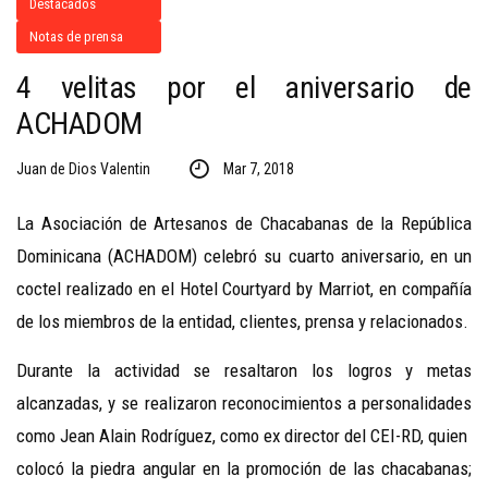
Destacados
Notas de prensa
4 velitas por el aniversario de
ACHADOM
Juan de Dios Valentin
Mar 7, 2018
La Asociación de Artesanos de Chacabanas de la República
Dominicana (ACHADOM) celebró su cuarto aniversario, en un
coctel realizado en el Hotel Courtyard by Marriot, en compañía
de los miembros de la entidad, clientes, prensa y relacionados.
Durante la actividad se resaltaron los logros y metas
alcanzadas, y se realizaron reconocimientos a personalidades
como Jean Alain Rodríguez, como ex director del CEI-RD, quien
colocó la piedra angular en la promoción de las chacabanas;