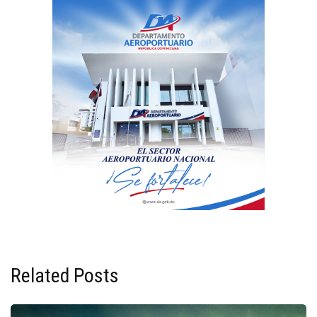
Related Posts