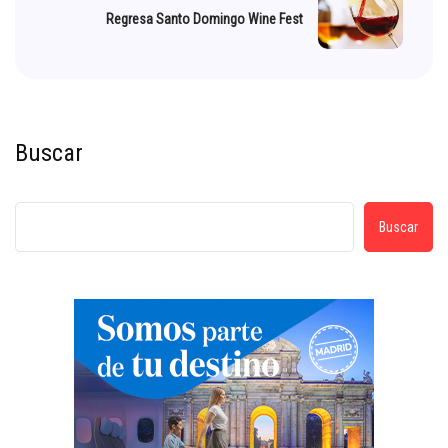
Regresa Santo Domingo Wine Fest
Buscar
Buscar