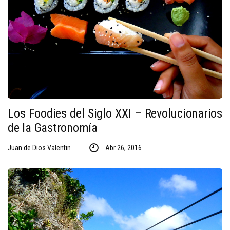
Los Foodies del Siglo XXI – Revolucionarios
de la Gastronomía
Juan de Dios Valentin
Abr 26, 2016