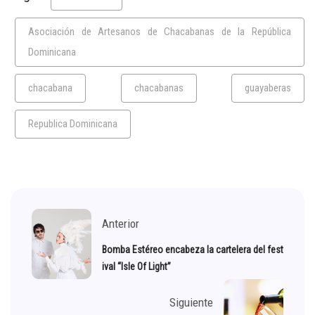
Asociación de Artesanos de Chacabanas de la República
Dominicana
chacabana
chacabanas
guayaberas
Republica Dominicana
Anterior
Bomba Estéreo encabeza la cartelera del fest
ival “Isle Of Light”
Siguiente