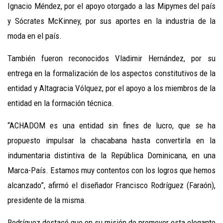
Ignacio Méndez, por el apoyo otorgado a las Mipymes del país
y Sócrates McKinney, por sus aportes en la industria de la
moda en el país.
También fueron reconocidos Vladimir Hernández, por su
entrega en la formalización de los aspectos constitutivos de la
entidad y Altagracia Vólquez, por el apoyo a los miembros de la
entidad en la formación técnica.
“ACHADOM es una entidad sin fines de lucro, que se ha
propuesto impulsar la chacabana hasta convertirla en la
indumentaria distintiva de la República Dominicana, en una
Marca-País. Estamos muy contentos con los logros que hemos
alcanzado”, afirmó el diseñador Francisco Rodríguez (Faraón),
presidente de la misma.
Rodríguez destacó que en su misión de promover esta elegante