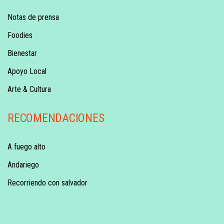
Notas de prensa
Foodies
Bienestar
Apoyo Local
Arte & Cultura
RECOMENDACIONES
A fuego alto
Andariego
Recorriendo con salvador