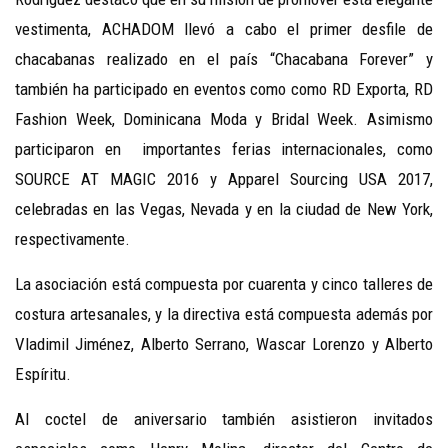
vestimenta, ACHADOM llevó a cabo el primer desfile de
chacabanas realizado en el país “Chacabana Forever” y
también ha participado en eventos como como RD Exporta, RD
Fashion Week, Dominicana Moda y Bridal Week. Asimismo
participaron en importantes ferias internacionales, como
SOURCE AT MAGIC 2016 y Apparel Sourcing USA 2017,
celebradas en las Vegas, Nevada y en la ciudad de New York,
respectivamente.
La asociación está compuesta por cuarenta y cinco talleres de
costura artesanales, y la directiva está compuesta además por
Vladimil Jiménez, Alberto Serrano, Wascar Lorenzo y Alberto
Espíritu.
Al coctel de aniversario también asistieron invitados