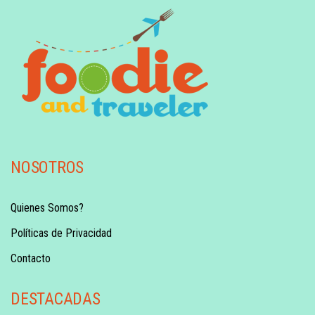
NOSOTROS
Quienes Somos?
Políticas de Privacidad
Contacto
DESTACADAS