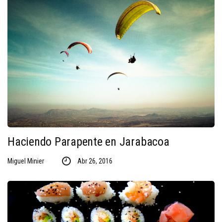
Haciendo Parapente en Jarabacoa
Miguel Minier
Abr 26, 2016