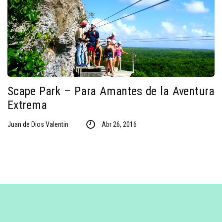
Scape Park – Para Amantes de la Aventura
Extrema
Juan de Dios Valentin
Abr 26, 2016