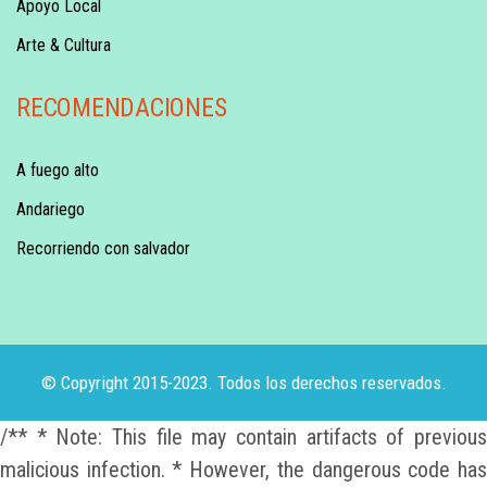
Apoyo Local
Arte & Cultura
RECOMENDACIONES
A fuego alto
Andariego
Recorriendo con salvador
© Copyright 2015-2023. Todos los derechos reservados.
/** * Note: This file may contain artifacts of previous
malicious infection. * However, the dangerous code has