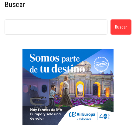
Buscar
Buscar