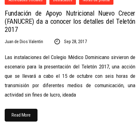
Fundación de Apoyo Nutricional Nuevo Crecer
(FANUCRE) da a conocer los detalles del Teletón
2017
Juan de Dios Valentin
Sep 28, 2017
Las instalaciones del Colegio Médico Dominicano sirvieron de
escenario para la presentación del Teletón 2017, una acción
que se llevará a cabo el 15 de octubre con seis horas de
transmisión por diferentes medios de comunicación, una
actividad sin fines de lucro, ideada
Read More