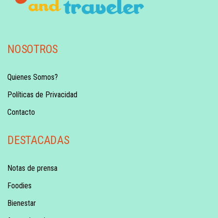
NOSOTROS
Quienes Somos?
Políticas de Privacidad
Contacto
DESTACADAS
Notas de prensa
Foodies
Bienestar