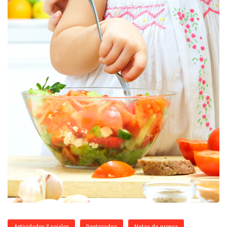
Actividades Sociales
Destacados
Notas de prensa